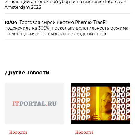
инновации автономной уборки на выставке Interclean
Amsterdam 2026
10/04
Торговля сырой нефтью Phemex TradFi
подскочила на 300%, поскольку волатильность режима
прекращения огня вызвала рекордный спрос
Другие новости
Новости
Новости