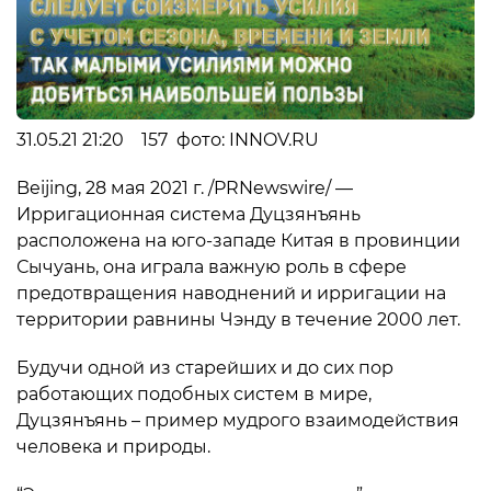
31.05.21 21:20 157 фото: INNOV.RU
Beijing, 28 мая 2021 г. /PRNewswire/ —
Ирригационная система Дуцзянъянь
расположена на юго-западе Китая в провинции
Сычуань, она играла важную роль в сфере
предотвращения наводнений и ирригации на
территории равнины Чэнду в течение 2000 лет.
Будучи одной из старейших и до сих пор
работающих подобных систем в мире,
Дуцзянъянь – пример мудрого взаимодействия
человека и природы.