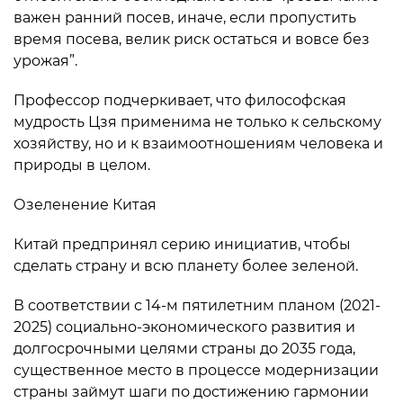
важен ранний посев, иначе, если пропустить
время посева, велик риск остаться и вовсе без
урожая”.
Профессор подчеркивает, что философская
мудрость Цзя применима не только к сельскому
хозяйству, но и к взаимоотношениям человека и
природы в целом.
Озеленение Китая
Китай предпринял серию инициатив, чтобы
сделать страну и всю планету более зеленой.
В соответствии с 14-м пятилетним планом (2021-
2025) социально-экономического развития и
долгосрочными целями страны до 2035 года,
существенное место в процессе модернизации
страны займут шаги по достижению гармонии