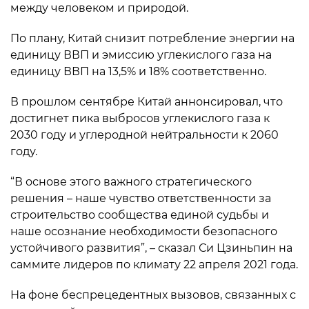
между человеком и природой.
По плану, Китай снизит потребление энергии на
единицу ВВП и эмиссию углекислого газа на
единицу ВВП на 13,5% и 18% соответственно.
В прошлом сентябре Китай аннонсировал, что
достигнет пика выбросов углекислого газа к
2030 году и углеродной нейтральности к 2060
году.
“В основе этого важного стратегического
решения – наше чувство ответственности за
строительство сообщества единой судьбы и
наше осознание необходимости безопасного
устойчивого развития”, – сказал Си Цзиньпин на
саммите лидеров по климату 22 апреля 2021 года.
На фоне беспрецедентных вызовов, связанных с