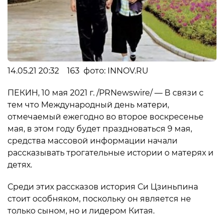
14.05.21 20:32 163 фото: INNOV.RU
ПЕКИН, 10 мая 2021 г. /PRNewswire/ — В связи с
тем что Международный день матери,
отмечаемый ежегодно во второе воскресенье
мая, в этом году будет праздноваться 9 мая,
средства массовой информации начали
рассказывать трогательные истории о матерях и
детях.
Среди этих рассказов история Си Цзиньпина
стоит особняком, поскольку он является не
только сыном, но и лидером Китая.