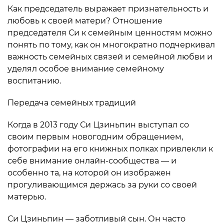
Как председатель выражает признательность и
любовь к своей матери? Отношение
председателя Си к семейным ценностям можно
понять по тому, как он многократно подчеркивал
важность семейных связей и семейной любви и
уделял особое внимание семейному
воспитанию.
Передача семейных традиций
Когда в 2013 году Си Цзиньпин выступал со
своим первым новогодним обращением,
фотографии на его книжных полках привлекли к
себе внимание онлайн-сообщества — и
особенно та, на которой он изображен
прогуливающимся держась за руки со своей
матерью.
Си Цзиньпин — заботливый сын. Он часто