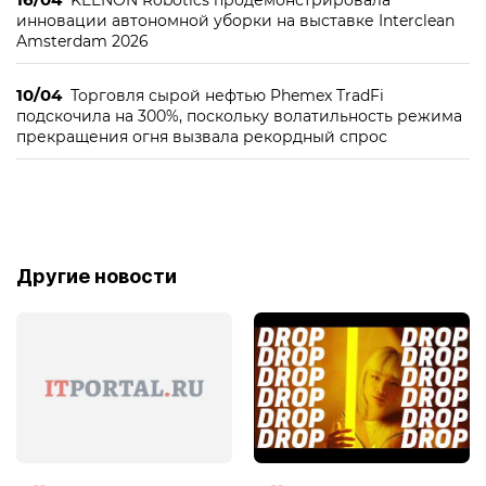
KEENON Robotics продемонстрировала
инновации автономной уборки на выставке Interclean
Amsterdam 2026
10/04
Торговля сырой нефтью Phemex TradFi
подскочила на 300%, поскольку волатильность режима
прекращения огня вызвала рекордный спрос
Другие новости