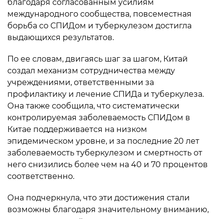
благодаря согласованным усилиям
международного сообщества, повсеместная
борьба со СПИДом и туберкулезом достигла
выдающихся результатов.
По ее словам, двигаясь шаг за шагом, Китай
создал механизм сотрудничества между
учреждениями, ответственными за
профилактику и лечение СПИДа и туберкулеза.
Она также сообщила, что систематически
контролируемая заболеваемость СПИДом в
Китае поддерживается на низком
эпидемическом уровне, и за последние 20 лет
заболеваемость туберкулезом и смертность от
него снизились более чем на 40 и 70 процентов
соответственно.
Она подчеркнула, что эти достижения стали
возможны благодаря значительному вниманию,