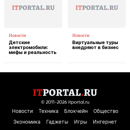
пиццы
Новости
Новости
Детские
Виртуальные туры
электромобили:
внедряют в бизнес
мифы и реальность
© 2011-2026
itportal.ru
Новости
Техника
Блокчейн
Общество
Экономика
Гаджеты
Игры
Интернет