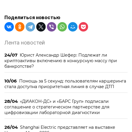
Поделиться новостью
Лента новостей
24/07
Юрист Александр Шефер: Подлежат ли
криптоактивы включению в конкурсную массу при
банкротстве?
10/06
Помощь за 5 секунд: пользователям каршеринга
стала доступна приоритетная линия в случае ДТП
28/04
«ДИАКОН-ДС» и «БАРС Груп» подписали
соглашение о стратегическом партнерстве для
цифровизации лабораторной диагностики
26/04
Shanghai Electric представляет на выставке