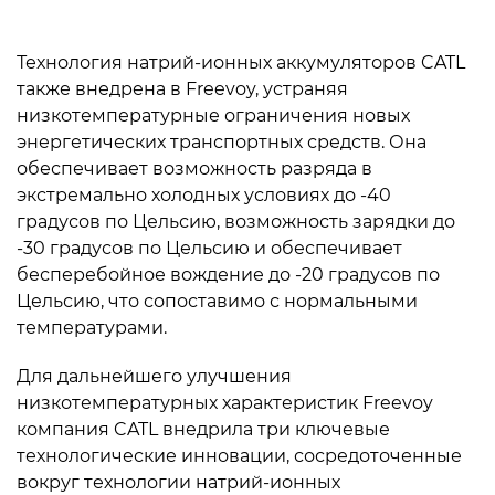
Технология натрий-ионных аккумуляторов CATL
также внедрена в Freevoy, устраняя
низкотемпературные ограничения новых
энергетических транспортных средств. Она
обеспечивает возможность разряда в
экстремально холодных условиях до -40
градусов по Цельсию, возможность зарядки до
-30 градусов по Цельсию и обеспечивает
бесперебойное вождение до -20 градусов по
Цельсию, что сопоставимо с нормальными
температурами.
Для дальнейшего улучшения
низкотемпературных характеристик Freevoy
компания CATL внедрила три ключевые
технологические инновации, сосредоточенные
вокруг технологии натрий-ионных