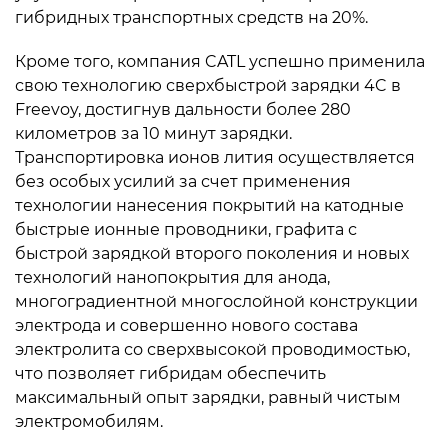
гибридных транспортных средств на 20%.
Кроме того, компания CATL успешно применила
свою технологию сверхбыстрой зарядки 4C в
Freevoy, достигнув дальности более 280
километров за 10 минут зарядки.
Транспортировка ионов лития осуществляется
без особых усилий за счет применения
технологии нанесения покрытий на катодные
быстрые ионные проводники, графита с
быстрой зарядкой второго поколения и новых
технологий нанопокрытия для анода,
многоградиентной многослойной конструкции
электрода и совершенно нового состава
электролита со сверхвысокой проводимостью,
что позволяет гибридам обеспечить
максимальный опыт зарядки, равный чистым
электромобилям.