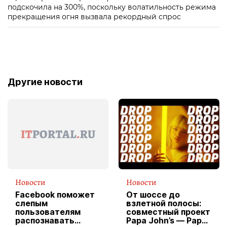
подскочила на 300%, поскольку волатильность режима
прекращения огня вызвала рекордный спрос
Другие новости
Новости
Новости
Facebook поможет
От шоссе до
слепым
взлетной полосы:
пользователям
совместный проект
распознавать
Papa John’s — Papa