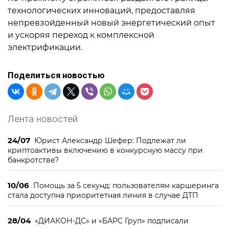
технологических инноваций, предоставляя
непревзойденный новый энергетический опыт
и ускоряя переход к комплексной
электрификации.
Поделиться новостью
Лента новостей
24/07
Юрист Александр Шефер: Подлежат ли
криптоактивы включению в конкурсную массу при
банкротстве?
10/06
Помощь за 5 секунд: пользователям каршеринга
стала доступна приоритетная линия в случае ДТП
28/04
«ДИАКОН-ДС» и «БАРС Груп» подписали