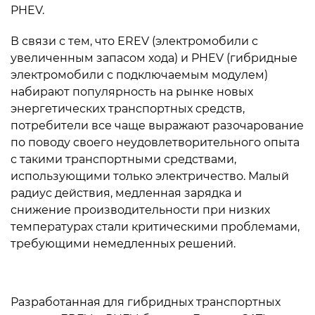
PHEV.
В связи с тем, что EREV (электромобили с
увеличенным запасом хода) и PHEV (гибридные
электромобили с подключаемым модулем)
набирают популярность на рынке новых
энергетических транспортных средств,
потребители все чаще выражают разочарование
по поводу своего неудовлетворительного опыта
с такими транспортными средствами,
использующими только электричество. Малый
радиус действия, медленная зарядка и
снижение производительности при низких
температурах стали критическими проблемами,
требующими немедленных решений.
Разработанная для гибридных транспортных