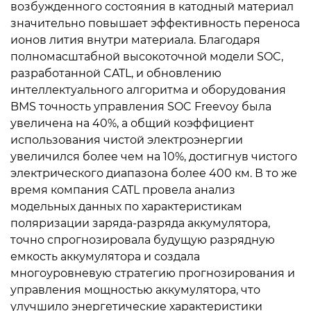
возбужденного состояния в катодный материал
значительно повышает эффективность переноса
ионов лития внутри материала. Благодаря
полномасштабной высокоточной модели SOC,
разработанной CATL, и обновлению
интеллектуального алгоритма и оборудования
BMS точность управления SOC Freevoy была
увеличена на 40%, а общий коэффициент
использования чистой электроэнергии
увеличился более чем на 10%, достигнув чистого
электрического диапазона более 400 км. В то же
время компания CATL провела анализ
модельных данных по характеристикам
поляризации заряда-разряда аккумулятора,
точно спрогнозировала будущую разрядную
емкость аккумулятора и создала
многоуровневую стратегию прогнозирования и
управления мощностью аккумулятора, что
улучшило энергетические характеристики