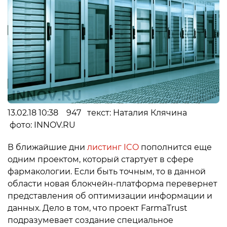
13.02.18 10:38 947 текст: Наталия Клячина
фото: INNOV.RU
В ближайшие дни
листинг ICO
пополнится еще
одним проектом, который стартует в сфере
фармакологии. Если быть точным, то в данной
области новая блокчейн-платформа перевернет
представления об оптимизации информации и
данных. Дело в том, что проект FarmaTrust
подразумевает создание специальное