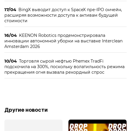
17/04
BingX выводит доступ к SpaceX пре-IPO ончейн,
расширяя возможности доступа к активам будущей
стоимости
16/04
KEENON Robotics продемонстрировала
инновации автономной уборки на выставке Interclean
Amsterdam 2026
10/04
Торговля сырой нефтью Phemex TradFi
подскочила на 300%, поскольку волатильность режима
прекращения огня вызвала рекордный спрос
Другие новости