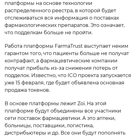
платформы на основе технологии
распределенного реестра, в которой будет
отслеживаться вся информация о поставках
фармакологических препаратов. Это означает,
что подделкам больше не пройти.
Работа платформы FarmaTrust выступает неким
гарантом того, что пациенты больше не получат
контрафакт, а фармацевтические компании
получат прибыль из-за снижения потерь от
подделок. Известно, что ICO проекта запускается
уже 15 февраля, где будет объявлена основная
продажа токенов.
В основе платформы лежит Zoi. На этой
платформе будут объединены все участники
сети поставок фармацевтики. А это аптеки,
больницы, поставщики, логистика,
дистрибьютеры и др. Все они будут пополнять