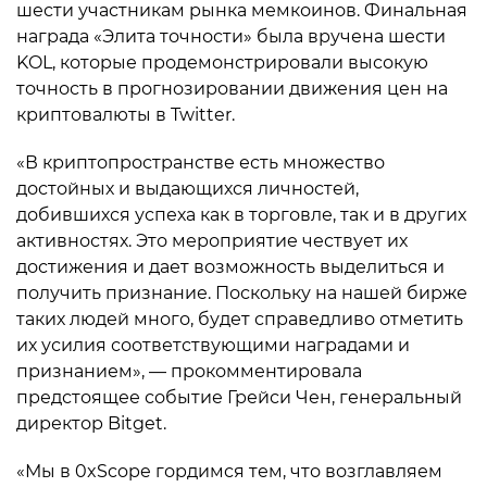
шести участникам рынка мемкоинов. Финальная
награда «Элита точности» была вручена шести
KOL, которые продемонстрировали высокую
точность в прогнозировании движения цен на
криптовалюты в Twitter.
«В криптопространстве есть множество
достойных и выдающихся личностей,
добившихся успеха как в торговле, так и в других
активностях. Это мероприятие чествует их
достижения и дает возможность выделиться и
получить признание. Поскольку на нашей бирже
таких людей много, будет справедливо отметить
их усилия соответствующими наградами и
признанием», — прокомментировала
предстоящее событие Грейси Чен, генеральный
директор Bitget.
«Мы в 0xScope гордимся тем, что возглавляем