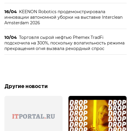
16/04
KEENON Robotics продемонстрировала
инновации автономной уборки на выставке Interclean
Amsterdam 2026
10/04
Торговля сырой нефтью Phemex TradFi
подскочила на 300%, поскольку волатильность режима
прекращения огня вызвала рекордный спрос
Другие новости