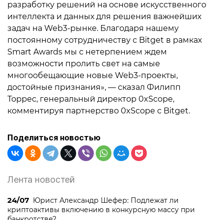
разработку решений на основе искусственного
интеллекта и данных для решения важнейших
задач на Web3-рынке. Благодаря нашему
постоянному сотрудничеству с Bitget в рамках
Smart Awards мы с нетерпением ждем
возможности пролить свет на самые
многообещающие новые Web3-проекты,
достойные признания», — сказал Филипп
Торрес, генеральный директор 0xScope,
комментируя партнерство 0xScope с Bitget.
Поделиться новостью
Лента новостей
24/07
Юрист Александр Шефер: Подлежат ли
криптоактивы включению в конкурсную массу при
банкротстве?