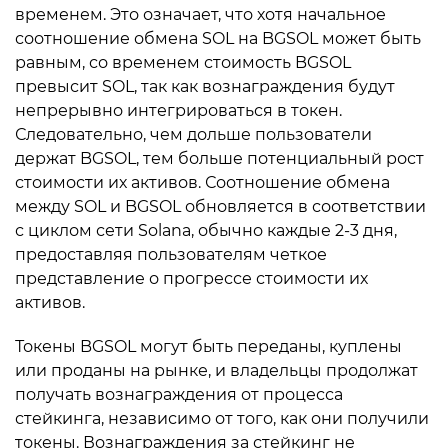
временем. Это означает, что хотя начальное
соотношение обмена SOL на BGSOL может быть
равным, со временем стоимость BGSOL
превысит SOL, так как вознаграждения будут
непрерывно интегрироваться в токен.
Следовательно, чем дольше пользователи
держат BGSOL, тем больше потенциальный рост
стоимости их активов. Соотношение обмена
между SOL и BGSOL обновляется в соответствии
с циклом сети Solana, обычно каждые 2-3 дня,
предоставляя пользователям четкое
представление о прогрессе стоимости их
активов.
Токены BGSOL могут быть переданы, куплены
или проданы на рынке, и владельцы продолжат
получать вознаграждения от процесса
стейкинга, независимо от того, как они получили
токены. Вознаграждения за стейкинг не