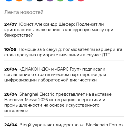
Лента новостей
24/07
Юрист Александр Шефер: Подлежат ли
криптоактивы включению в конкурсную массу при
банкротстве?
10/06
Помощь за 5 секунд: пользователям каршеринга
стала доступна приоритетная линия в случае ДТП
28/04
«ДИАКОН-ДС» и «БАРС Груп» подписали
соглашение о стратегическом партнерстве для
цифровизации лабораторной диагностики
26/04
Shanghai Electric представляет на выставке
Hannover Messe 2026 интеграцию энергетики и
промышленности на основе искусственного
интеллекта
24/04
BingX укрепляет лидерство на Blockchain Forum