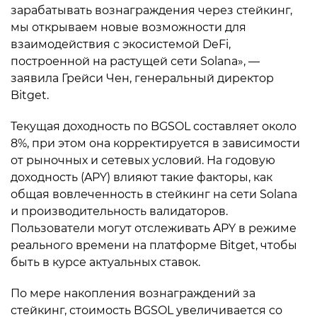
зарабатывать вознаграждения через стейкинг,
мы открываем новые возможности для
взаимодействия с экосистемой DeFi,
построенной на растущей сети Solana», —
заявила Грейси Чен, генеральный директор
Bitget.
Текущая доходность по BGSOL составляет около
8%, при этом она корректируется в зависимости
от рыночных и сетевых условий. На годовую
доходность (APY) влияют такие факторы, как
общая вовлеченность в стейкинг на сети Solana
и производительность валидаторов.
Пользователи могут отслеживать APY в режиме
реального времени на платформе Bitget, чтобы
быть в курсе актуальных ставок.
По мере накопления вознаграждений за
стейкинг, стоимость BGSOL увеличивается со