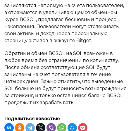
зачисляются напрямую на счета пользователей,
а отражаются в увеличивающемся обменном
курсе BGSOL, предлагая бесшовный процесс
накопления. Пользователи могут отслеживать
свои активы и доход через персональную
страницу активов в аккаунте Bitget.
Обратный обмен BGSOL на SOL возможен в
любое время без ограничений по количеству.
После обмена соответствующие SOL будут
зачислены на счет пользователя в течение
четырех дней. Важно отметить, что выведенные
SOL больше не будут приносить вознаграждения
за стейкинг, и только оставшийся баланс BGSOL
продолжит их зарабатывать.
Поделиться новостью