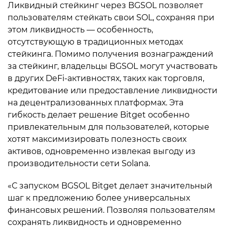
Ликвидный стейкинг через BGSOL позволяет
пользователям стейкать свои SOL, сохраняя при
этом ликвидность — особенность,
отсутствующую в традиционных методах
стейкинга. Помимо получения вознаграждений
за стейкинг, владельцы BGSOL могут участвовать
в других DeFi-активностях, таких как торговля,
кредитование или предоставление ликвидности
на децентрализованных платформах. Эта
гибкость делает решение Bitget особенно
привлекательным для пользователей, которые
хотят максимизировать полезность своих
активов, одновременно извлекая выгоду из
производительности сети Solana.
«С запуском BGSOL Bitget делает значительный
шаг к предложению более универсальных
финансовых решений. Позволяя пользователям
сохранять ликвидность и одновременно