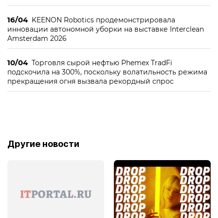
16/04
KEENON Robotics продемонстрировала
инновации автономной уборки на выставке Interclean
Amsterdam 2026
10/04
Торговля сырой нефтью Phemex TradFi
подскочила на 300%, поскольку волатильность режима
прекращения огня вызвала рекордный спрос
Другие новости