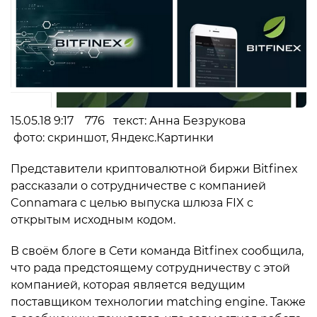
15.05.18 9:17 776 текст: Анна Безрукова
фото: скриншот, Яндекс.Картинки
Представители криптовалютной биржи Bitfinex
рассказали о сотрудничестве с компанией
Connamara с целью выпуска шлюза FIX с
открытым исходным кодом.
В своём блоге в Сети команда Bitfinex сообщила,
что рада предстоящему сотрудничеству с этой
компанией, которая является ведущим
поставщиком технологии matching engine. Также