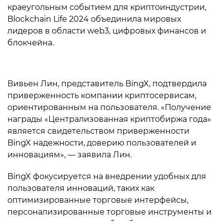
краеугольным событием для криптоиндустрии,
Blockchain Life 2024 объединила мировых
лидеров в области web3, цифровых финансов и
блокчейна.
Вивьен Лин, представитель BingX, подтвердила
приверженность компании криптосервисам,
ориентированным на пользователя. «Получение
награды «Централизованная криптобиржа года»
является свидетельством приверженности
BingX надежности, доверию пользователей и
инновациям», — заявила Лин.
BingX фокусируется на внедрении удобных для
пользователя инноваций, таких как
оптимизированные торговые интерфейсы,
персонализированные торговые инструменты и