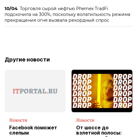
10/04
Торговля сырой нефтью Phemex TradFi
подскочила на 300%, поскольку волатильность режима
прекращения огня вызвала рекордный спрос
Другие новости
Новости
Новости
Facebook поможет
От шоссе до
слепым
взлетной полосы: