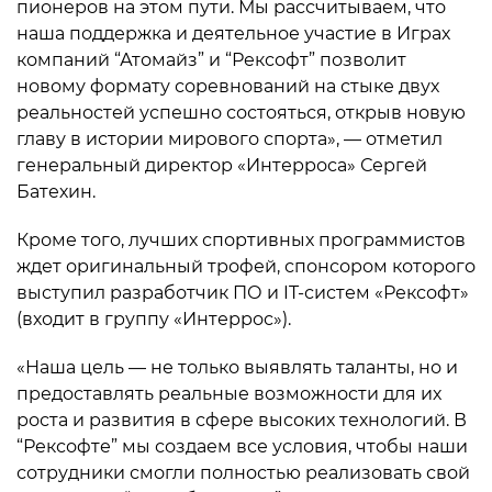
пионеров на этом пути. Мы рассчитываем, что
наша поддержка и деятельное участие в Играх
компаний “Атомайз” и “Рексофт” позволит
новому формату соревнований на стыке двух
реальностей успешно состояться, открыв новую
главу в истории мирового спорта», — отметил
генеральный директор «Интерроса» Сергей
Батехин.
Кроме того, лучших спортивных программистов
ждет оригинальный трофей, спонсором которого
выступил разработчик ПО и IT-систем «Рексофт»
(входит в группу «Интеррос»).
«Наша цель — не только выявлять таланты, но и
предоставлять реальные возможности для их
роста и развития в сфере высоких технологий. В
“Рексофте” мы создаем все условия, чтобы наши
сотрудники смогли полностью реализовать свой