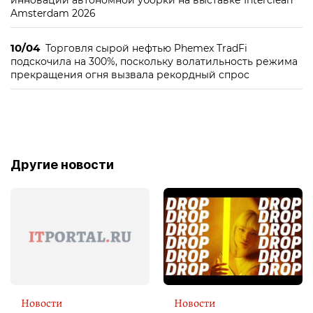
инновации автономной уборки на выставке Interclean
Amsterdam 2026
10/04
Торговля сырой нефтью Phemex TradFi
подскочила на 300%, поскольку волатильность режима
прекращения огня вызвала рекордный спрос
Другие новости
Новости
Новости