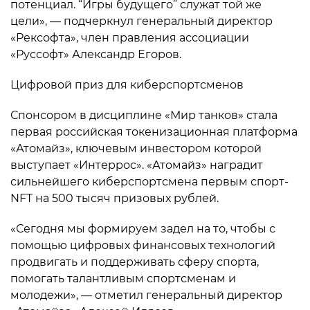
потенциал. “Игры будущего” служат той же
цели», — подчеркнул генеральный директор
«Рексофта», член правления ассоциации
«Руссофт» Александр Егоров.
Цифровой приз для киберспортсменов
Спонсором в дисциплине «Мир танков» стала
первая российская токенизационная платформа
«Атомайз», ключевым инвестором которой
выступает «Интеррос». «Атомайз» наградит
сильнейшего киберспортсмена первым спорт-
NFT на 500 тысяч призовых рублей.
«Сегодня мы формируем задел на то, чтобы с
помощью цифровых финансовых технологий
продвигать и поддерживать сферу спорта,
помогать талантливым спортсменам и
молодежи», — отметил генеральный директор