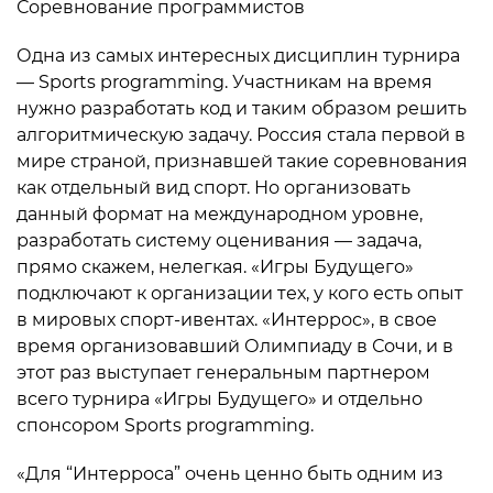
Соревнование программистов
Одна из самых интересных дисциплин турнира
— Sports programming. Участникам на время
нужно разработать код и таким образом решить
алгоритмическую задачу. Россия стала первой в
мире страной, признавшей такие соревнования
как отдельный вид спорт. Но организовать
данный формат на международном уровне,
разработать систему оценивания — задача,
прямо скажем, нелегкая. «Игры Будущего»
подключают к организации тех, у кого есть опыт
в мировых спорт-ивентах. «Интеррос», в свое
время организовавший Олимпиаду в Сочи, и в
этот раз выступает генеральным партнером
всего турнира «Игры Будущего» и отдельно
спонсором Sports programming.
«Для “Интерроса” очень ценно быть одним из