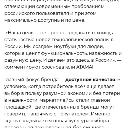
отвечающий современным требованиям
российского пользователя и при этом
максимально доступный по цене.
«Наша цель — не просто продавать технику, а
стать частью новой технологической волны в
России. Мы создаём ноутбуки для людей,
которые ценят функциональность, надежность и
разумную цену. И делаем это здесь, в России», —
комментируют сооснователи ATAMAI.
Главный фокус бренда —
доступное качество
. В
условиях, когда потребитель всё чаще делает
выбор в пользу разумной экономии без потери
в надежности, маркетплейсы стали главной
площадкой, где отечественные бренды могут
говорить напрямую с покупателем. Именно
здесь складывается новая культура выбора:
прозрачная, технологичная, без лишнего