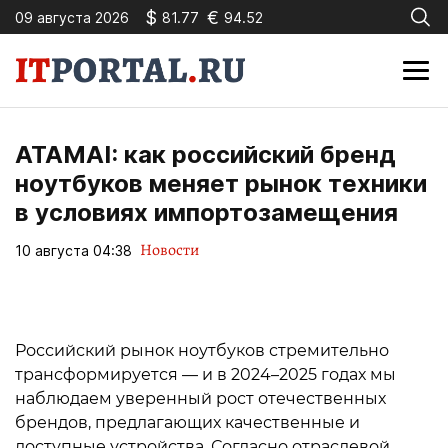
$
€
09 августа 2026
81.77
94.52
ATAMAI: как российский бренд
ноутбуков меняет рынок техники
в условиях импортозамещения
Новости
10 августа 04:38
Российский рынок ноутбуков стремительно
трансформируется — и в 2024–2025 годах мы
наблюдаем уверенный рост отечественных
брендов, предлагающих качественные и
доступные устройства. Согласно отраслевой