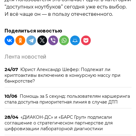
“доступных ноутбуков” сегодня уже есть выбор.
И всё чаще он — в пользу отечественного.
Поделиться новостью
Лента новостей
24/07
Юрист Александр Шефер: Подлежат ли
криптоактивы включению в конкурсную массу при
банкротстве?
10/06
Помощь за 5 секунд: пользователям каршеринга
стала доступна приоритетная линия в случае ДТП
28/04
«ДИАКОН-ДС» и «БАРС Груп» подписали
соглашение о стратегическом партнерстве для
цифровизации лабораторной диагностики