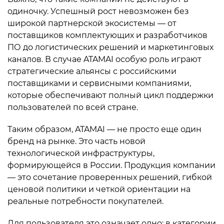
одиночку. Успешный рост невозможен без
широкой партнерской экосистемы — от
поставщиков комплектующих и разработчиков
ПО до логистических решений и маркетинговых
каналов. В случае ATAMAI особую роль играют
стратегические альянсы с российскими
поставщиками и сервисными компаниями,
которые обеспечивают полный цикл поддержки
пользователей по всей стране.
Таким образом, ATAMAI — не просто еще один
бренд на рынке. Это часть новой
технологической инфраструктуры,
формирующейся в России. Продукция компании
— это сочетание проверенных решений, гибкой
ценовой политики и четкой ориентации на
реальные потребности покупателей.
Для пользователя это означает одно: в категории