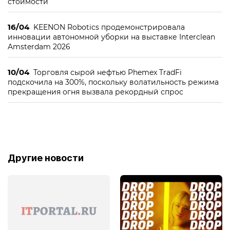
стоимости
16/04
KEENON Robotics продемонстрировала
инновации автономной уборки на выставке Interclean
Amsterdam 2026
10/04
Торговля сырой нефтью Phemex TradFi
подскочила на 300%, поскольку волатильность режима
прекращения огня вызвала рекордный спрос
Другие новости