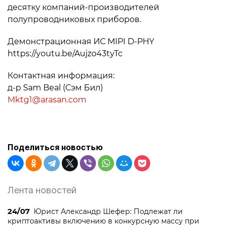
десятку компаний-производителей
полупроводниковых приборов.
Демонстрационная ИС MIPI D-PHY
https://youtu.be/Aujzo43tyTc
Контактная информация:
д-р Sam Beal (Сэм Бил)
Mktg1@arasan.com
Поделиться новостью
Лента новостей
24/07
Юрист Александр Шефер: Подлежат ли
криптоактивы включению в конкурсную массу при