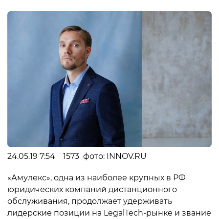
24.05.19 7:54 1573 фото: INNOV.RU
«Амулекс», одна из наиболее крупных в РФ
юридических компаний дистанционного
обслуживания, продолжает удерживать
лидерские позиции на LegalTech-рынке и звание