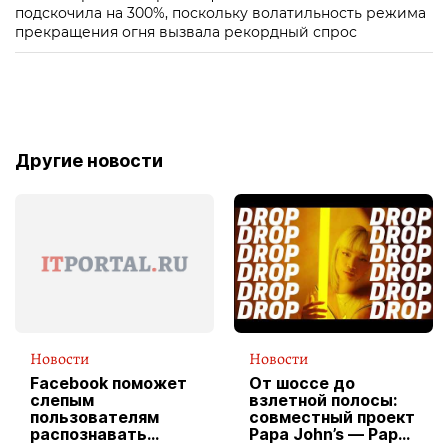
подскочила на 300%, поскольку волатильность режима
прекращения огня вызвала рекордный спрос
Другие новости
Новости
Новости
Facebook поможет
От шоссе до
слепым
взлетной полосы:
пользователям
совместный проект
распознавать
Papa John’s — Papa