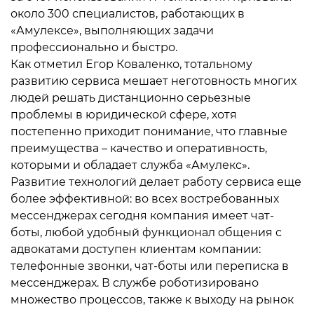
около 300 специалистов, работающих в
«Амулексе», выполняющих задачи
профессионально и быстро.
Как отметил Егор Коваленко, тотальному
развитию сервиса мешает неготовность многих
людей решать дистанционно серьезные
проблемы в юридической сфере, хотя
постепенно приходит понимание, что главные
преимущества – качество и оперативность,
которыми и обладает служба «Амулекс».
Развитие технологий делает работу сервиса еще
более эффективной: во всех востребованных
мессенджерах сегодня компания имеет чат-
боты, любой удобный функционал общения с
адвокатами доступен клиентам компании:
телефонные звонки, чат-боты или переписка в
мессенджерах. В службе роботизировано
множество процессов, также к выходу на рынок