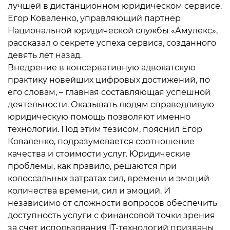
лучшей в дистанционном юридическом сервисе.
Егор Коваленко, управляющий партнер
Национальной юридической службы «Амулекс»,
рассказал о секрете успеха сервиса, созданного
девять лет назад.
Внедрение в консервативную адвокатскую
практику новейших цифровых достижений, по
его словам, – главная составляющая успешной
деятельности. Оказывать людям справедливую
юридическую помощь позволяют именно
технологии. Под этим тезисом, пояснил Егор
Коваленко, подразумевается соотношение
качества и стоимости услуг. Юридические
проблемы, как правило, решаются при
колоссальных затратах сил, времени и эмоций
количества времени, сил и эмоций. И
независимо от сложности вопросов обеспечить
доступность услуги с финансовой точки зрения
за счет использования IT-технологий призваны