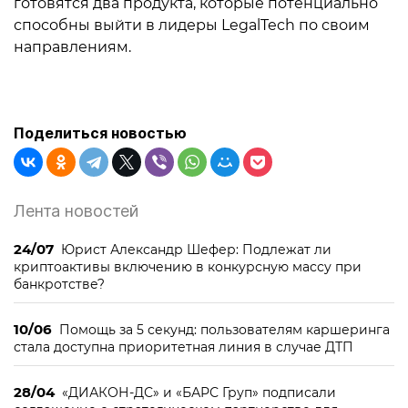
готовятся два продукта, которые потенциально
способны выйти в лидеры LegalTech по своим
направлениям.
Поделиться новостью
Лента новостей
24/07
Юрист Александр Шефер: Подлежат ли
криптоактивы включению в конкурсную массу при
банкротстве?
10/06
Помощь за 5 секунд: пользователям каршеринга
стала доступна приоритетная линия в случае ДТП
28/04
«ДИАКОН-ДС» и «БАРС Груп» подписали