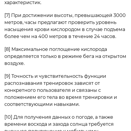
характеристик.
[7] При достижении высоты, превышающей 3000
метров, часы предлагают проверить уровень
насыщения крови кислородом в случае подъема
более чем на 400 метров в течение 24 часов.
[8] Максимальное поглощение кислорода
определяется только в режиме бега на открытом
воздухе.
[9] Точность и чувствительность функции
распознавания тренировок зависят от
конкретного пользователя и связаны с
положением его тела во время тренировки и
соответствующими навыками.
[10] Для получения данных о погоде, а также
времени восхода и захода солнца требуется