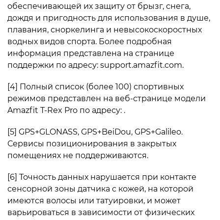
обеспечивающей их защиту от брызг, снега,
дождя и пригодность для использования в душе,
плавания, сноркелинга и невысокоскоростных
водных видов спорта. Более подробная
информация представлена на странице
поддержки по адресу: support.amazfit.com.
[4] Полный список (более 100) спортивных
режимов представлен на веб-странице модели
Amazfit T-Rex Pro по адресу: .
[5] GPS+GLONASS, GPS+BeiDou, GPS+Galileo.
Сервисы позиционирования в закрытых
помещениях не поддерживаются.
[6] Точность данных нарушается при контакте
сенсорной зоны датчика с кожей, на которой
имеются волосы или татуировки, и может
варьироваться в зависимости от физических