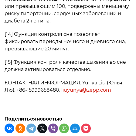
или превышающим 100, подвержены меньшему
риску гипертонии, сердечных заболеваний и
диабета 2-го типа.
[14] Функция контроля сна позволяет
фиксировать периоды ночного и дневного сна,
превышающие 20 минут.
[15] Функция контроля качества дыхания во сне
должна активироваться отдельно.
КОНТАКТНАЯ ИНФОРМАЦИЯ: Yunya Liu (Юнья
Лю), +86-15999658480,
liuyunya@zepp.com
Поделиться новостью