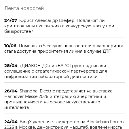
Лента новостей
24/07
Юрист Александр Шефер: Подлежат ли
криптоактивы включению в конкурсную массу при
банкротстве?
10/06
Помощь за 5 секунд: пользователям каршеринга
стала доступна приоритетная линия в случае ДТП
28/04
«ДИАКОН-ДС» и «БАРС Груп» подписали
соглашение о стратегическом партнерстве для
цифровизации лабораторной диагностики
26/04
Shanghai Electric представляет на выставке
Hannover Messe 2026 интеграцию энергетики и
промышленности на основе искусственного
интеллекта
24/04
BingX укрепляет лидерство на Blockchain Forum
2026 в Москве, демонстрируя масштаб, вовлечённость