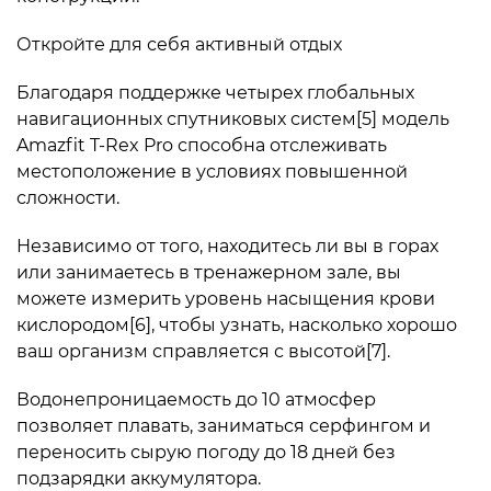
Откройте для себя активный отдых
Благодаря поддержке четырех глобальных
навигационных спутниковых систем[5] модель
Amazfit T-Rex Pro способна отслеживать
местоположение в условиях повышенной
сложности.
Независимо от того, находитесь ли вы в горах
или занимаетесь в тренажерном зале, вы
можете измерить уровень насыщения крови
кислородом[6], чтобы узнать, насколько хорошо
ваш организм справляется с высотой[7].
Водонепроницаемость до 10 атмосфер
позволяет плавать, заниматься серфингом и
переносить сырую погоду до 18 дней без
подзарядки аккумулятора.