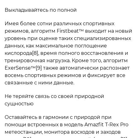
Выкладывайтесь по полной
Имея более сотни различных спортивных
режимов, алгоритм Firstbeat™ выходит на новый
уровень при оценке таких специализированных
данных, как максимальное поглощение
кислорода[8], время полного восстановления и
тренировочная нагрузка. Кроме того, алгоритм
ExerSense™[9] также автоматически распознает
восемь спортивных режимов и фиксирует все
связанные с ними данные.
Не теряйте связь со своей природной
сущностью
Оставайтесь в гармонии с природой при
помощи встроенных в модель Amazfit T-Rex Pro
метеостанции, монитора восходов и заходов