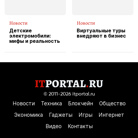
Новости
Новости
Детские
Виртуальные туры
электромобили:
внедряют в бизнес
мифы и реальность
© 2011-2026
itportal.ru
Новости
Техника
Блокчейн
Общество
Экономика
Гаджеты
Игры
Интернет
Видео
Контакты