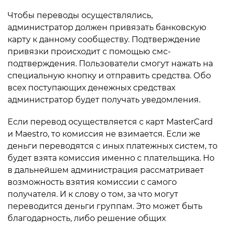
Чтобы переводы осуществлялись,
администратор должен привязать банковскую
карту к данному сообществу. Подтверждение
привязки происходит с помощью смс-
подтверждения. Пользователи смогут нажать на
специальную кнопку и отправить средства. Обо
всех поступающих денежных средствах
администратор будет получать уведомления.
Если перевод осуществляется с карт MasterCard
и Maestro, то комиссия не взимается. Если же
деньги переводятся с иных платежных систем, то
будет взята комиссия именно с плательщика. Но
в дальнейшем администрация рассматривает
возможность взятия комиссии с самого
получателя. И к слову о том, за что могут
переводится деньги группам. Это может быть
благодарность, либо решение общих