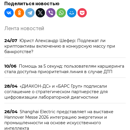
Поделиться новостью
Лента новостей
24/07
Юрист Александр Шефер: Подлежат ли
криптоактивы включению в конкурсную массу при
банкротстве?
10/06
Помощь за 5 секунд: пользователям каршеринга
стала доступна приоритетная линия в случае ДТП
28/04
«ДИАКОН-ДС» и «БАРС Груп» подписали
соглашение о стратегическом партнерстве для
цифровизации лабораторной диагностики
26/04
Shanghai Electric представляет на выставке
Hannover Messe 2026 интеграцию энергетики и
промышленности на основе искусственного
интеллекта