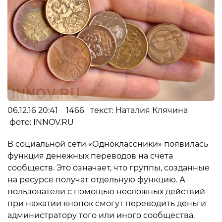
06.12.16 20:41 1466 текст: Наталия Клячина
фото: INNOV.RU
В социальной сети «Одноклассники» появилась
функция денежных переводов на счета
сообществ. Это означает, что группы, созданные
на ресурсе получат отдельную функцию. А
пользователи с помощью несложных действий
при нажатии кнопок смогут переводить деньги
администратору того или иного сообщества.