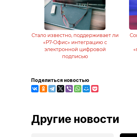
Стало известно, поддерживает ли
Со
«Р7-Офис» интеграцию с
электронной цифровой
«
подписью
Поделиться новостью
Другие новости