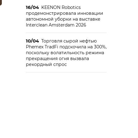
16/04
KEENON Robotics
продемонстрировала инновации
автономной уборки на выставке
Interclean Amsterdam 2026
10/04
Торговля сырой нефтью
Phemex TradFi подскочила на 300%,
поскольку волатильность режима
прекращения огня вызвала
рекордный спрос