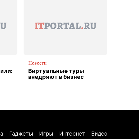
Новости
или:
Виртуальные туры
внедряют в бизнес
а
Гаджеты
Игры
Интернет
Видео