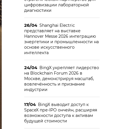
цифровизации лабораторной
диагностики
26/04
Shanghai Electric
представляет на выставке
Hannover Messe 2026 интеграцию
энергетики и промышленности на
основе искусственного
интеллекта
24/04
BingX укрепляет лидерство
на Blockchain Forum 2026 в
Москве, демонстрируя масштаб,
вовлечённость и признание
индустрии
17/04
BingX выводит доступ к
SpaceX пре-IPO ончейн, расширяя
возможности доступа к активам
будущей стоимости