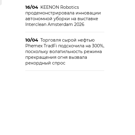
16/04
KEENON Robotics
продемонстрировала инновации
автономной уборки на выставке
Interclean Amsterdam 2026
10/04
Торговля сырой нефтью
Phemex TradFi подскочила на 300%,
поскольку волатильность режима
прекращения огня вызвала
рекордный спрос