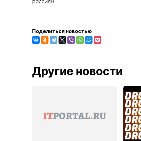
россиян.
Поделиться новостью
Другие новости