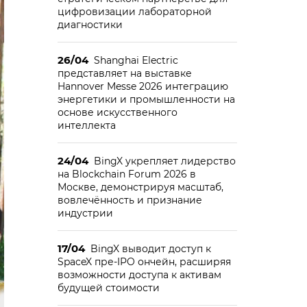
цифровизации лабораторной
диагностики
26/04
Shanghai Electric
представляет на выставке
Hannover Messe 2026 интеграцию
энергетики и промышленности на
основе искусственного
интеллекта
24/04
BingX укрепляет лидерство
на Blockchain Forum 2026 в
Москве, демонстрируя масштаб,
вовлечённость и признание
индустрии
17/04
BingX выводит доступ к
SpaceX пре-IPO ончейн, расширяя
возможности доступа к активам
будущей стоимости