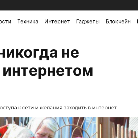
ости
Техника
Интернет
Гаджеты
Блокчейн
никогда не
 интернетом
оступа к сети и желания заходить в интернет.