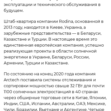
эксплуатации и технического обслуживания в
будущем.
Штаб-квартира компании Rodina, основанной в
2013 году, находится в Киеве, Украина, а
зарубежные представительства — в Беларуси,
Казахстане и Турции. В настоящее время это
единственная европейская компания, успешно
реализующая проекты в области солнечной
энергетики в Украине, Беларуси, России,
Армении, Турции и Казахстане.
По состоянию на конец 2020 года компания
Arctech поставила системы отслеживания и
сортировки мощностью свыше 32 ГВт для почти
1100 солнечных электростанций в 40 странах
через обширные торговые сети в Китае, Японии,
Индии, США, Испании, Австралии, ОАЭ, Мексике,
Чили, Бразилии, Вьетнаме и Аргентине. Четыре