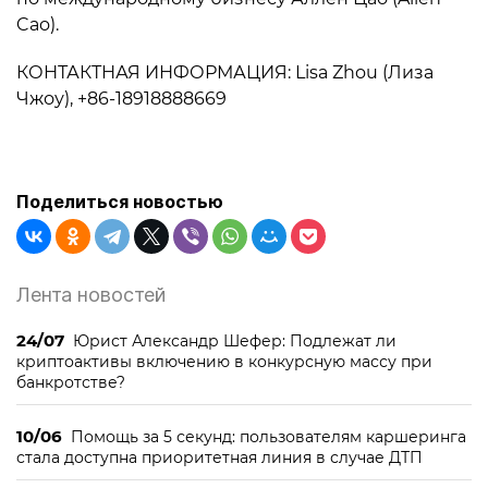
Cao).
КОНТАКТНАЯ ИНФОРМАЦИЯ: Lisa Zhou (Лиза
Чжоу), +86-18918888669
Поделиться новостью
Лента новостей
24/07
Юрист Александр Шефер: Подлежат ли
криптоактивы включению в конкурсную массу при
банкротстве?
10/06
Помощь за 5 секунд: пользователям каршеринга
стала доступна приоритетная линия в случае ДТП