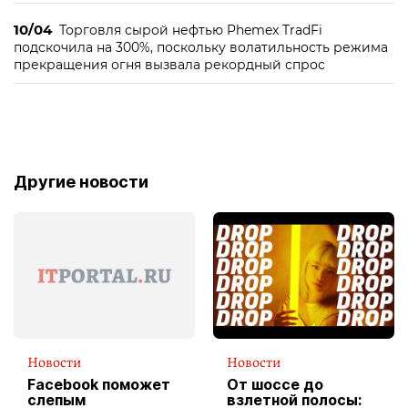
10/04
Торговля сырой нефтью Phemex TradFi
подскочила на 300%, поскольку волатильность режима
прекращения огня вызвала рекордный спрос
Другие новости
Новости
Новости
Facebook поможет
От шоссе до
слепым
взлетной полосы: