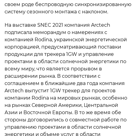
своем роде беспроводную синхронизированную
систему сезонного монтажа с наклоном.
На выставке SNEC 2021 компания Arctech
подписала меморандум о намерениях с
компанией Rodina, украинской энергетической
корпорацией, предусматривающий поставки
продукции для трекера 1GW и управление
проектами в области солнечной энергетики по
всему миру, что является прорывом в
расширении рынка. В соответствии с
соглашением в ближайшие два года компания
Arctech выпустит 1GW трекер для проектов
компании Rodina на мировых рынках, особенно
на рынках Северной Америки, Центральной
Азии и Восточной Европы. В то же время обе
стороны договорились о совместной работе по
управлению проектами в области солнечной
энергетики и объеме услуг в области