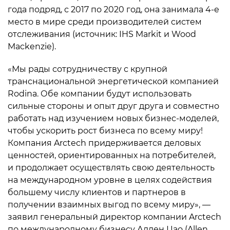
года подряд, с 2017 по 2020 год, она занимала 4-е
место в мире среди производителей систем
отслеживания (источник: IHS Markit и Wood
Mackenzie).
«Мы рады сотрудничеству с крупной
транснациональной энергетической компанией
Rodina. Обе компании будут использовать
сильные стороны и опыт друг друга и совместно
работать над изучением новых бизнес-моделей,
чтобы ускорить рост бизнеса по всему миру!
Компания Arctech придерживается деловых
ценностей, ориентированных на потребителей,
и продолжает осуществлять свою деятельность
на международном уровне в целях содействия
большему числу клиентов и партнеров в
получении взаимных выгод по всему миру», —
заявил генеральный директор компании Arctech
по международному бизнесу Аллен Цао (Allen