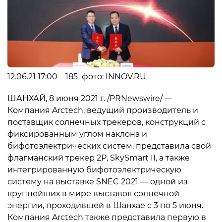
12.06.21 17:00 185 фото: INNOV.RU
ШАНХАЙ, 8 июня 2021 г. /PRNewswire/ —
Компания Arctech, ведущий производитель и
поставщик солнечных трекеров, конструкций с
фиксированным углом наклона и
бифотоэлектрических систем, представила свой
флагманский трекер 2P, SkySmart II, а также
интегрированную бифотоэлектрическую
систему на выставке SNEC 2021 — одной из
крупнейших в мире выставок солнечной
энергии, проходившей в Шанхае с 3 по 5 июня.
Компания Arctech также представила первую в