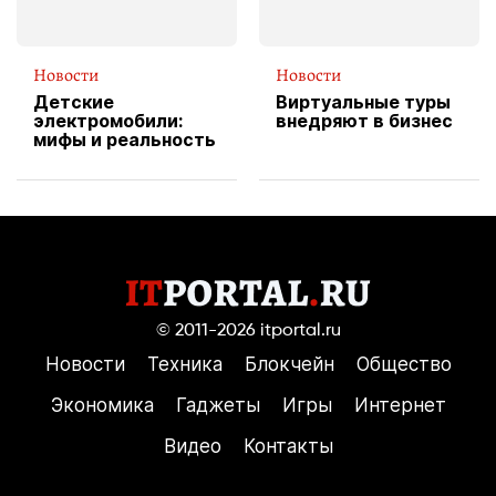
Новости
Новости
Детские
Виртуальные туры
электромобили:
внедряют в бизнес
мифы и реальность
© 2011-2026
itportal.ru
Новости
Техника
Блокчейн
Общество
Экономика
Гаджеты
Игры
Интернет
Видео
Контакты