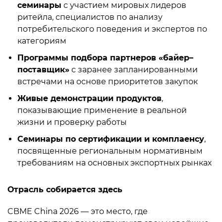
семинары
с участием мировых лидеров
ритейла, специалистов по анализу
потребительского поведения и экспертов по
категориям
Программы подбора партнеров «байер–
поставщик»
с заранее запланированными
встречами на основе приоритетов закупок
Живые демонстрации продуктов
,
показывающие применение в реальной
жизни и проверку работы
Семинары по сертификации и комплаенсу
,
посвященные региональным нормативным
требованиям на основных экспортных рынках
Отрасль собирается здесь
CBME China 2026 — это место, где