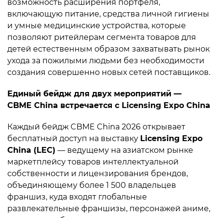
возможность расширения портфеля,
включающую питание, средства личной гигиены
и умные медицинские устройства, которые
позволяют ритейлерам сегмента товаров для
детей естественным образом захватывать рынок
ухода за пожилыми людьми без необходимости
создания совершенно новых сетей поставщиков.
Единый бейдж для двух мероприятий —
CBME China встречается с Licensing Expo China
Каждый бейдж CBME China 2026 открывает
бесплатный доступ на выставку
Licensing Expo
China (LEC)
— ведущему на азиатском рынке
маркетплейсу товаров интеллектуальной
собственности и лицензирования брендов,
объединяющему более 1 500 владельцев
франшиз, куда входят глобальные
развлекательные франшизы, персонажей аниме,