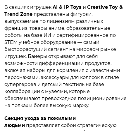
В секциях игрушек
AI & IP Toys
и
Creative Toy &
Trend Zone
представлены фигурки,
выпускаемые по лицензиям различных
франшиз, товары аниме, образовательные
роботы на базе ИИ и сертифицированное по
STEM учебное оборудование — самый
быстрорастущий сегмент на мировом рынке
игрушек. Байеры открывают для себя
возможности дифференциации продуктов,
включая наборы для кормления с известными
персонажами, аксессуары для колясок в стиле
супергероев и детский текстиль на базе
коллабораций с музеями, которые
обеспечивают превосходное позиционирование
на полках и более высокую маржу.
Секция ухода за пожилыми
людьми
представляет собой стратегическую