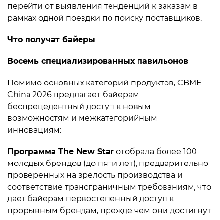
перейти от выявления тенденций к заказам в
рамках одной поездки по поиску поставщиков.
Что получат байеры
Восемь специализированных павильонов
Помимо основных категорий продуктов, CBME
China 2026 предлагает байерам
беспрецедентный доступ к новым
возможностям и межкатегорийным
инновациям:
Программа The New Star
отобрала более 100
молодых брендов (до пяти лет), предварительно
проверенных на зрелость производства и
соответствие трансграничным требованиям, что
дает байерам первостепенный доступ к
прорывным брендам, прежде чем они достигнут