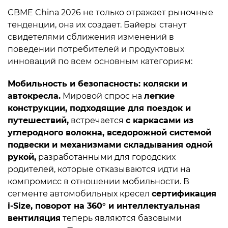
CBME China 2026 не только отражает рыночные
тенденции, она их создает. Байеры станут
свидетелями сближения изменений в
поведении потребителей и продуктовых
инноваций по всем основным категориям:
Мобильность и безопасность: коляски и
автокресла.
Мировой спрос на
легкие
конструкции, подходящие для поездок и
путешествий,
встречается
с каркасами из
углеродного волокна, вседорожной системой
подвески и механизмами складывания одной
рукой,
разработанными для городских
родителей, которые отказываются идти на
компромисс в отношении мобильности. В
сегменте автомобильных кресел
сертификация
i-Size, поворот на 360° и интеллектуальная
вентиляция
теперь являются базовыми