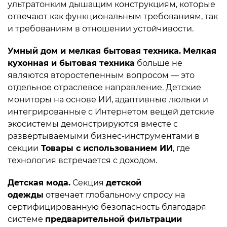
ультратонким дышащим конструкциям, которые
отвечают как функциональным требованиям, так
и требованиям в отношении устойчивости.
Умный дом и мелкая бытовая техника.
Мелкая
кухонная и бытовая техника
больше не
являются второстепенным вопросом — это
отдельное отраслевое направление. Детские
мониторы на основе ИИ, адаптивные люльки и
интегрированные с Интернетом вещей детские
экосистемы демонстрируются вместе с
развертываемыми бизнес-инструментами в
секции
Товары с использованием ИИ
, где
технология встречается с доходом.
Детская мода.
Секция
детской
одежды
отвечает глобальному спросу на
сертифицированную безопасность благодаря
системе
предварительной фильтрации