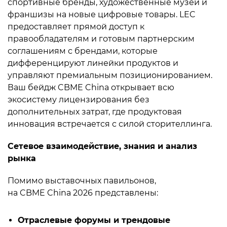
спортивные бренды, художественные музеи и
франшизы на новые цифровые товары. LEC
предоставляет прямой доступ к
правообладателям и готовым партнерским
соглашениям с брендами, которые
дифференцируют линейки продуктов и
управляют премиальным позиционированием.
Ваш бейдж CBME China открывает всю
экосистему лицензирования без
дополнительных затрат, где продуктовая
инновация встречается с силой сторителлинга.
Сетевое взаимодействие, знания и анализ
рынка
Помимо выставочных павильонов,
на CBME China 2026 представлены:
Отраслевые форумы и трендовые