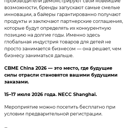
производители демонстрируют свои новейшие
возможности, бренды запускают самые смелые
инновации, а байеры гарантированно получают
продукты и заключают партнерские соглашения,
которые будут определять их конкурентную
позицию на долгие годы. Именно здесь
глобальная индустрия товаров для детей не
просто занимается бизнесом — она решает, чем
бизнесу заниматься дальше.
CBME China 2026 — это место, где будущие
силы отрасли становятся вашими будущими
заказами.
15–17 июля 2026 года. NECC Shanghai.
Мероприятие можно посетить бесплатно при
условии предварительной регистрации.