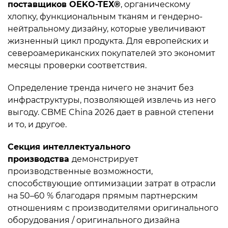
поставщиков OEKO-TEX®
, органическому
хлопку, функциональным тканям и гендерно-
нейтральному дизайну, которые увеличивают
жизненный цикл продукта. Для европейских и
североамериканских покупателей это экономит
месяцы проверки соответствия.
Определение тренда ничего не значит без
инфраструктуры, позволяющей извлечь из него
выгоду. CBME China 2026 дает в равной степени
и то, и другое.
Секция интеллектуального
производства
демонстрирует
производственные возможности,
способствующие оптимизации затрат в отрасли
на 50–60 % благодаря прямым партнерским
отношениям с производителями оригинального
оборудования / оригинального дизайна