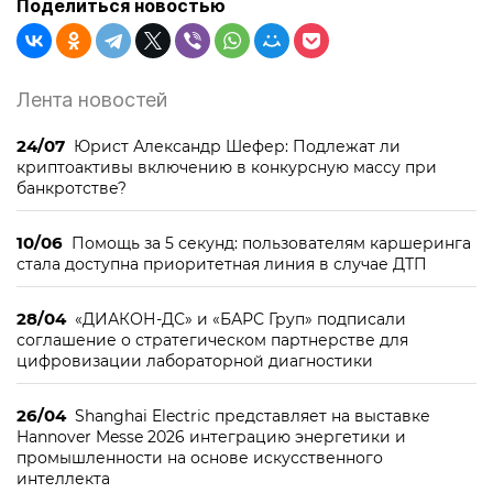
Поделиться новостью
Лента новостей
24/07
Юрист Александр Шефер: Подлежат ли
криптоактивы включению в конкурсную массу при
банкротстве?
10/06
Помощь за 5 секунд: пользователям каршеринга
стала доступна приоритетная линия в случае ДТП
28/04
«ДИАКОН-ДС» и «БАРС Груп» подписали
соглашение о стратегическом партнерстве для
цифровизации лабораторной диагностики
26/04
Shanghai Electric представляет на выставке
Hannover Messe 2026 интеграцию энергетики и
промышленности на основе искусственного
интеллекта