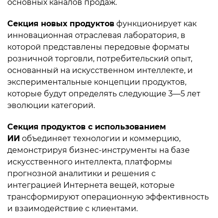
основных каналов продаж.
Секция новых продуктов
функционирует как
инновационная отраслевая лаборатория, в
которой представлены передовые форматы
розничной торговли, потребительский опыт,
основанный на искусственном интеллекте, и
экспериментальные концепции продуктов,
которые будут определять следующие 3—5 лет
эволюции категорий.
Секция продуктов с использованием
ИИ
объединяет технологии и коммерцию,
демонстрируя бизнес-инструменты на базе
искусственного интеллекта, платформы
прогнозной аналитики и решения с
интеграцией Интернета вещей, которые
трансформируют операционную эффективность
и взаимодействие с клиентами.