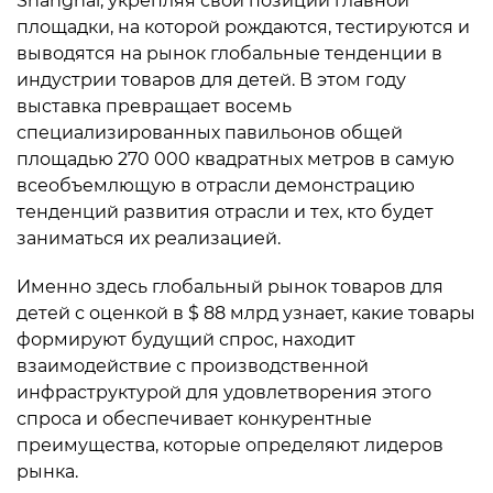
Shanghai, укрепляя свои позиции главной
площадки, на которой рождаются, тестируются и
выводятся на рынок глобальные тенденции в
индустрии товаров для детей. В этом году
выставка превращает восемь
специализированных павильонов общей
площадью 270 000 квадратных метров в самую
всеобъемлющую в отрасли демонстрацию
тенденций развития отрасли и тех, кто будет
заниматься их реализацией.
Именно здесь глобальный рынок товаров для
детей с оценкой в $ 88 млрд узнает, какие товары
формируют будущий спрос, находит
взаимодействие с производственной
инфраструктурой для удовлетворения этого
спроса и обеспечивает конкурентные
преимущества, которые определяют лидеров
рынка.