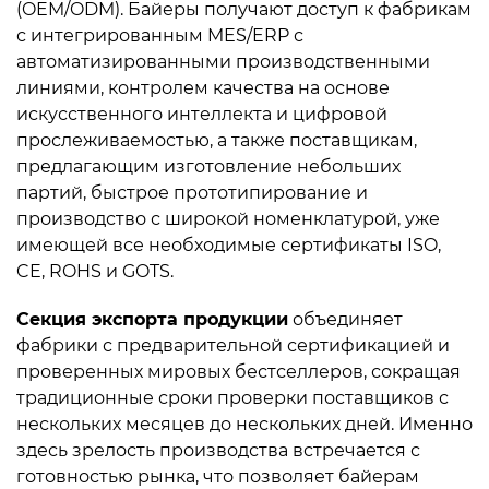
(OEM/ODM). Байеры получают доступ к фабрикам
с интегрированным MES/ERP с
автоматизированными производственными
линиями, контролем качества на основе
искусственного интеллекта и цифровой
прослеживаемостью, а также поставщикам,
предлагающим изготовление небольших
партий, быстрое прототипирование и
производство с широкой номенклатурой, уже
имеющей все необходимые сертификаты ISO,
CE, ROHS и GOTS.
Секция экспорта продукции
объединяет
фабрики с предварительной сертификацией и
проверенных мировых бестселлеров, сокращая
традиционные сроки проверки поставщиков с
нескольких месяцев до нескольких дней. Именно
здесь зрелость производства встречается с
готовностью рынка, что позволяет байерам