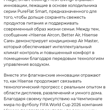
инновации, лежащие в основе холодильника
серии PureFlat Smart, предназначенного для
того, чтобы дольше сохранять свежесть
продуктов питания и поддерживать
современный образ жизни семьи. Между тем,
сообщение «Hisense Aircon, Better Air, Hisense
Care» демонстрирует кондиционер Air Master,
который обеспечивает интеллектуальный
климат-контроль и повышенный комфорт в
помещении благодаря передовым технологиям
управления воздухом.
Вместе эти флагманские инновации отражают
то, как Hisense продолжает связывать
технологический прогресс с реальным опытом в
области дисплеев, развлечений и умного дома.
Благодаря своему присутствию на Чемпионате
мира по футболу FIFA World Cup 2026 компания