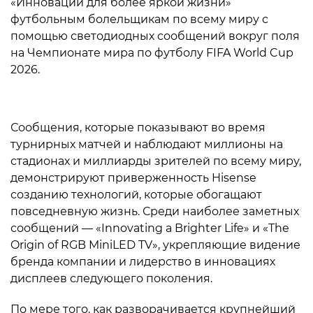
«Инновации для более яркой жизни»
футбольным болельщикам по всему миру с
помощью светодиодных сообщений вокруг поля
на Чемпионате мира по футболу FIFA World Cup
2026.
Сообщения, которые показывают во время
турнирных матчей и наблюдают миллионы на
стадионах и миллиарды зрителей по всему миру,
демонстрируют приверженность Hisense
созданию технологий, которые обогащают
повседневную жизнь. Среди наиболее заметных
сообщений — «Innovating a Brighter Life» и «The
Origin of RGB MiniLED TV», укрепляющие видение
бренда компании и лидерство в инновациях
дисплеев следующего поколения.
По мере того, как разворачивается крупнейший