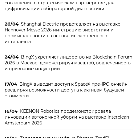
соглашение о стратегическом партнерстве для
цифровизации лабораторной диагностики
26/04
Shanghai Electric представляет на выставке
Hannover Messe 2026 интеграцию энергетики и
промышленности на основе искусственного
интеллекта
24/04
BingX укрепляет лидерство на Blockchain Forum
2026 в Москве, демонстрируя масштаб, вовлечённость
и признание индустрии
17/04
BingX выводит доступ к SpaceX пре-IPO ончейн,
расширяя возможности доступа к активам будущей
стоимости
16/04
KEENON Robotics продемонстрировала
инновации автономной уборки на выставке Interclean
Amsterdam 2026