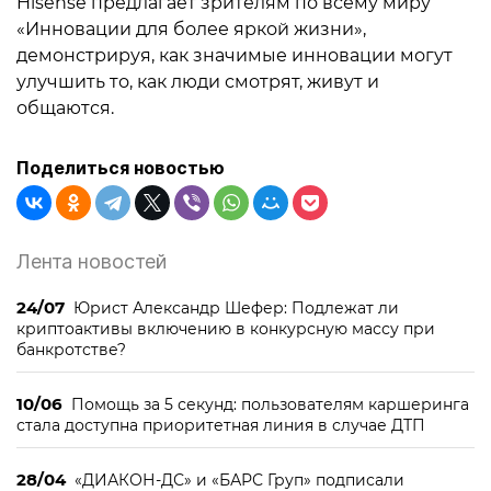
Hisense предлагает зрителям по всему миру
«Инновации для более яркой жизни»,
демонстрируя, как значимые инновации могут
улучшить то, как люди смотрят, живут и
общаются.
Поделиться новостью
Лента новостей
24/07
Юрист Александр Шефер: Подлежат ли
криптоактивы включению в конкурсную массу при
банкротстве?
10/06
Помощь за 5 секунд: пользователям каршеринга
стала доступна приоритетная линия в случае ДТП
28/04
«ДИАКОН-ДС» и «БАРС Груп» подписали