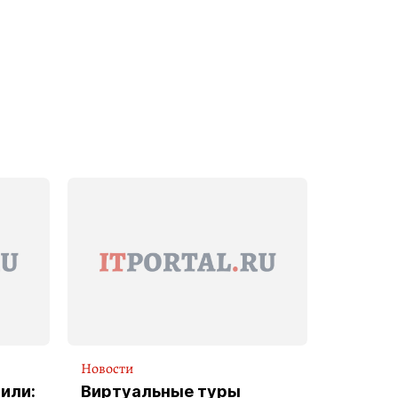
Новости
или:
Виртуальные туры