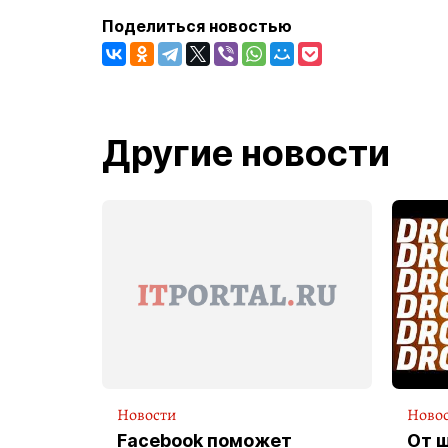
Поделиться новостью
Другие новости
Новости
Ново
Facebook поможет
От 