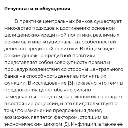
Результаты и обсуждения
В
практике центральных банков существует
множество подходов к достижению основной
цели денежно-кредитной политики, различных
режимов и институциональных особенностей
денежно-кредитной политики. В общем виде
режим денежно-кредитной политики
представляет собой совокупность правил и
процедур воздействия со стороны центрального
банка на способность денег выполнять их
функции. В исследование [3] показано, что темпы
предложения денег обычно сильно
замедляются перед тем, как экономика попадает
в состояние рецессии, и это свидетельствует о
том, что изменение предложения денег,
возможно, является фактором, стоящим за
экономическим циклом [5]. Инфляция, а также её