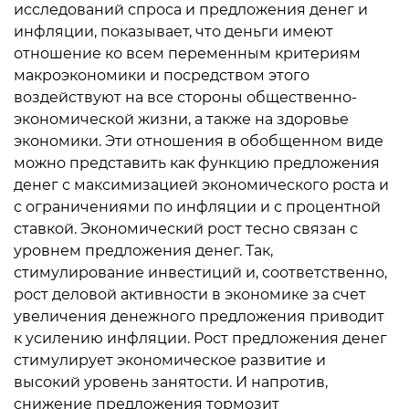
исследований спроса и предложения денег и
инфляции, показывает, что деньги имеют
отношение ко всем переменным критериям
макроэкономики и посредством этого
воздействуют на все стороны общественно-
экономической жизни, а также на здоровье
экономики. Эти отношения в обобщенном виде
можно представить как функцию предложения
денег с максимизацией экономического роста и
с ограничениями по инфляции и с процентной
ставкой. Экономический рост тесно связан с
уровнем предложения денег. Так,
стимулирование инвестиций и, соответственно,
рост деловой активности в экономике за счет
увеличения денежного предложения приводит
к усилению инфляции. Рост предложения денег
стимулирует экономическое развитие и
высокий уровень занятости. И напротив,
снижение предложения тормозит