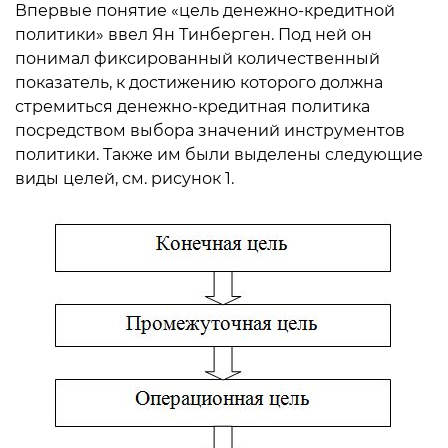
Впервые понятие «цель денежно-кредитной
политики» ввел Ян Тинберген. Под ней он
понимал фиксированный количественный
показатель, к достижению которого должна
стремиться денежно-кредитная политика
посредством выбора значений инструментов
политики. Также им были выделены следующие
виды целей, см. рисунок 1.