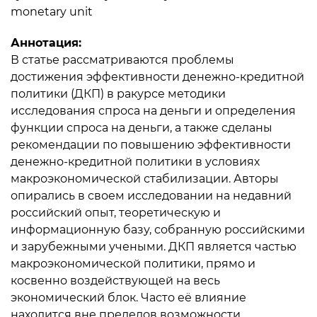
monetary unit
Аннотация:
В статье рассматриваются проблемы
достижения эффективности денежно-кредитной
политики (ДКП) в ракурсе методики
исследования спроса на деньги и определения
функции спроса на деньги, а также сделаны
рекомендации по повышению эффективности
денежно-кредитной политики в условиях
макроэкономической стабилизации. Авторы
опирались в своем исследовании на недавний
российский опыт, теоретическую и
информационную базу, собранную российскими
и зарубежными учеными. ДКП является частью
макроэкономической политики, прямо и
косвенно воздействующей на весь
экономический блок. Часто её влияние
находится вне пределов возможности