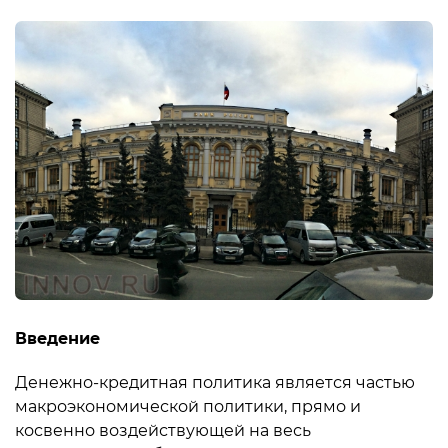
Введение
Денежно-кредитная политика является частью
макроэкономической политики, прямо и
косвенно воздействующей на весь