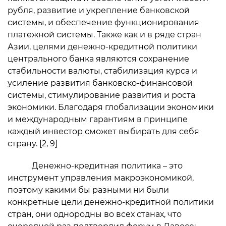
рубля, развитие и укрепление банковской
системы, и обеспечение функционирования
платежной системы. Также как и в ряде стран
Азии, целями денежно-кредитной политики
центрального банка являются сохранение
стабильности валюты, стабилизация курса и
усиление развития банковско-финансовой
системы, стимулирование развития и роста
экономики. Благодаря глобализации экономики
и международным гарантиям в принципе
каждый инвестор сможет выбирать для себя
страну. [2, 9]
Денежно-кредитная политика – это
инструмент управления макроэкономикой,
поэтому какими бы разными ни были
конкретные цели денежно-кредитной политики
стран, они однородны во всех станах, что