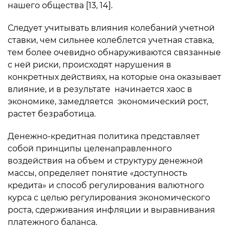
нашего общества [13, 14].
Следует учитывать влияния колебаний учетной
ставки, чем сильнее колеблется учетная ставка,
тем более очевидно обнаруживаются связанные
с ней риски, происходят нарушения в
конкретных действиях, на которые она оказывает
влияние, и в результате начинается хаос в
экономике, замедляется экономический рост,
растет безработица.
Денежно-кредитная политика представляет
собой принципы целенаправленного
воздействия на объем и структуру денежной
массы, определяет понятие «доступность
кредита» и способ регулирования валютного
курса с целью регулирования экономического
роста, сдерживания инфляции и выравнивания
платежного баланса.