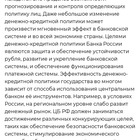
прогнозирования и контроля определяющих
политику лиц. Даже небольшое изменение
денежно-кредитной политики может
произвести мгновенный эффект в банковской
системе и во всей экономике страны. Целями
денежно-кредитной политики Банка России
являются защита и обеспечение устойчивости
рубля, развитие и укрепление банковской
системы, и обеспечение функционирования
платежной системы. Эффективность денежно-
кредитной политики государства во многом
зависит от способа использования центральным
банком её инструментов. Например, в условиях
России, на региональном уровне слабо развит
денежный рынок. ЦБ РФ должен заниматься
достижением различных конкурирующих целей,
таких как обеспечение безопасности банковской
системы, стимулирование экономического