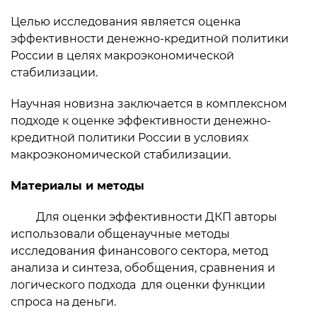
Целью исследования является оценка
эффективности денежно-кредитной политики
России в целях макроэкономической
стабилизации.
Научная новизна
заключается в комплексном
подходе к оценке эффективности денежно-
кредитной политики России в условиях
макроэкономической стабилизации.
Материалы и методы
Для оценки эффективности ДКП авторы
использовали общенаучные методы
исследования финансового сектора, метод
анализа и синтеза, обобщения, сравнения и
логического подхода для оценки функции
спроса на деньги.