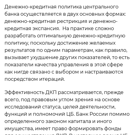
Денежно-кредитная политика центрального
банка осуществляется в двух основных формах:
денежно-кредитная рестрикция и денежно-
кредитная экспансия. На практике сложно
разработать оптимальную денежно-кредитную
политику, поскольку достижение желаемых
результатов по одним параметрам, как правило,
вызывает ухудшение других показателей, то есть
показатели качества управления в этой сфере
как нигде связано с выбором и настраиваются
посредством итераций.
Эффективность ДКП рассматривается, прежде
всего, под правовым углом зрения на основе
исследований статуса, целей деятельности,
функций и полномочий ЦБ. Банк России помимо
определенного законом капитала и иного
имущества, имеет право формировать фонды