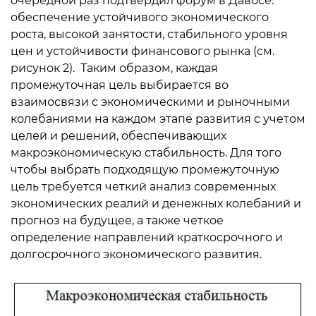
очередной раз подтвердил форум в Давосе:
обеспечение устойчивого экономического
роста, высокой занятости, стабильного уровня
цен и устойчивости финансового рынка (см.
рисунок 2). Таким образом, каждая
промежуточная цель выбирается во
взаимосвязи с экономическими и рыночными
колебаниями на каждом этапе развития с учетом
целей и решений, обеспечивающих
макроэкономическую стабильность. Для того
чтобы выбрать подходящую промежуточную
цель требуется четкий анализ современных
экономических реалий и денежных колебаний и
прогноз на будущее, а также четкое
определение направлений краткосрочного и
долгосрочного экономического развития.