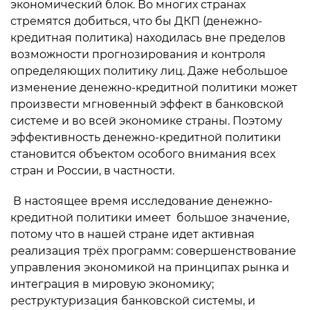
экономический блок. Во многих странах
стремятся добиться, что бы ДКП (денежно-
кредитная политика) находилась вне пределов
возможности прогнозирования и контроля
определяющих политику лиц. Даже небольшое
изменение денежно-кредитной политики может
произвести мгновенный эффект в банковской
системе и во всей экономике страны. Поэтому
эффективность денежно-кредитной политики
становится объектом особого внимания всех
стран и России, в частности.
В настоящее время исследование денежно-
кредитной политики имеет большое значение,
потому что в нашей стране идет активная
реализация трёх программ: совершенствование
управления экономикой на принципах рынка и
интеграция в мировую экономику;
реструктуризация банковской системы, и