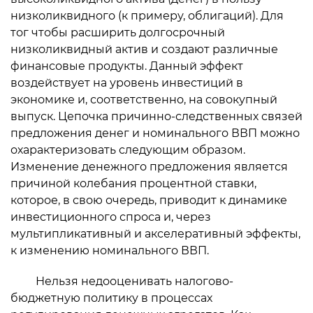
низколиквидного (к примеру, облигаций). Для
тог чтобы расширить долгосрочный
низколиквидный актив и создают различные
финансовые продукты. Данный эффект
воздействует на уровень инвестиций в
экономике и, соответственно, на совокупный
выпуск. Цепочка причинно-следственных связей
предложения денег и номинального ВВП можно
охарактеризовать следующим образом.
Изменение денежного предложения является
причиной колебания процентной ставки,
которое, в свою очередь, приводит к динамике
инвестиционного спроса и, через
мультипликативный и акселеративный эффекты,
к изменению номинального ВВП.
Нельзя недооценивать налогово-
бюджетную политику в процессах