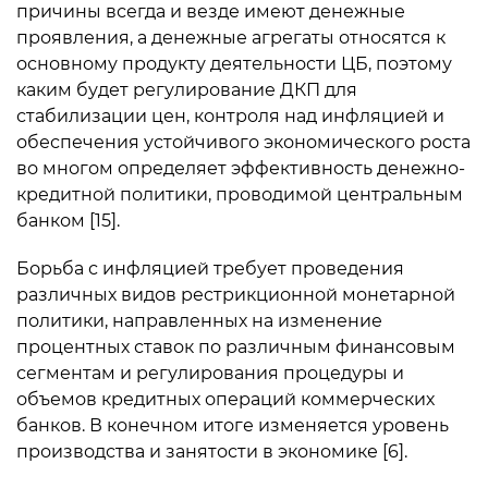
причины всегда и везде имеют денежные
проявления, а денежные агрегаты относятся к
основному продукту деятельности ЦБ, поэтому
каким будет регулирование ДКП для
стабилизации цен, контроля над инфляцией и
обеспечения устойчивого экономического роста
во многом определяет эффективность денежно-
кредитной политики, проводимой центральным
банком [15].
Борьба с инфляцией требует проведения
различных видов рестрикционной монетарной
политики, направленных на изменение
процентных ставок по различным финансовым
сегментам и регулирования процедуры и
объемов кредитных операций коммерческих
банков. В конечном итоге изменяется уровень
производства и занятости в экономике [6].