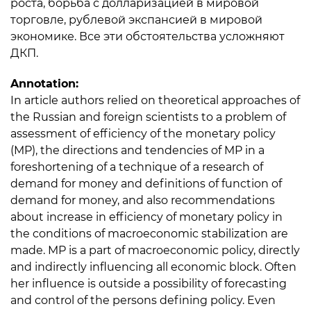
роста, борьба с долларизацией в мировой
торговле, рублевой экспансией в мировой
экономике. Все эти обстоятельства усложняют
ДКП.
Annotation:
In article authors relied on theoretical approaches of
the Russian and foreign scientists to a problem of
assessment of efficiency of the monetary policy
(MP), the directions and tendencies of MP in a
foreshortening of a technique of a research of
demand for money and definitions of function of
demand for money, and also recommendations
about increase in efficiency of monetary policy in
the conditions of macroeconomic stabilization are
made. MP is a part of macroeconomic policy, directly
and indirectly influencing all economic block. Often
her influence is outside a possibility of forecasting
and control of the persons defining policy. Even