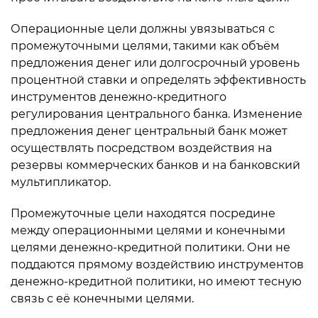
Операционные цели должны увязываться с
промежуточными целями, такими как объём
предложения денег или долгосрочный уровень
процентной ставки и определять эффективность
инструментов денежно-кредитного
регулирования центрального банка. Изменение
предложения денег центральный банк может
осуществлять посредством воздействия на
резервы коммерческих банков и на банковский
мультипликатор.
Промежуточные цели находятся посредине
между операционными целями и конечными
целями денежно-кредитной политики. Они не
поддаются прямому воздействию инструментов
денежно-кредитной политики, но имеют тесную
связь с её конечными целями.