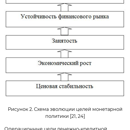
Рисунок 2. Схема эволюции целей монетарной
политики [21, 24]
Операционные цели денежно-кредитной