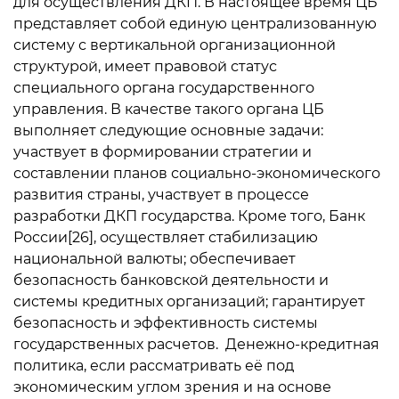
для осуществления ДКП. В настоящее время ЦБ
представляет собой единую централизованную
систему с вертикальной организационной
структурой, имеет правовой статус
специального органа государственного
управления. В качестве такого органа ЦБ
выполняет следующие основные задачи:
участвует в формировании стратегии и
составлении планов социально-экономического
развития страны, участвует в процессе
разработки ДКП государства. Кроме того, Банк
России[26], осуществляет стабилизацию
национальной валюты; обеспечивает
безопасность банковской деятельности и
системы кредитных организаций; гарантирует
безопасность и эффективность системы
государственных расчетов. Денежно-кредитная
политика, если рассматривать её под
экономическим углом зрения и на основе