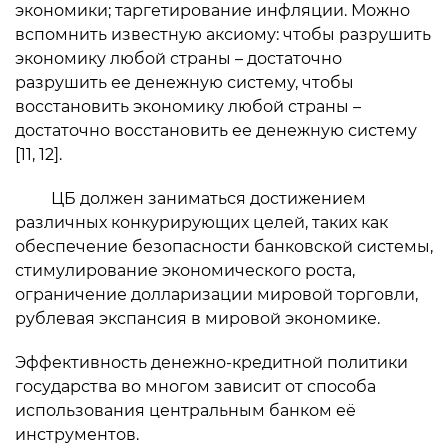
экономики; таргетирование инфляции. Можно
вспомнить известную аксиому: чтобы разрушить
экономику любой страны – достаточно
разрушить ее денежную систему, чтобы
восстановить экономику любой страны –
достаточно восстановить ее денежную систему
[11, 12].
ЦБ должен заниматься достижением
различных конкурирующих целей, таких как
обеспечение безопасности банковской системы,
стимулирование экономического роста,
ограничение долларизации мировой торговли,
рублевая экспансия в мировой экономике.
Эффективность денежно-кредитной политики
государства во многом зависит от способа
использования центральным банком её
инструментов.