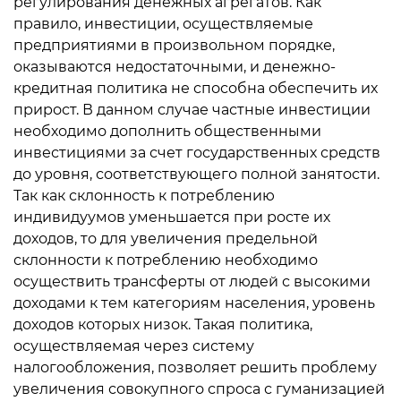
регулирования денежных агрегатов. Как
правило, инвестиции, осуществляемые
предприятиями в произвольном порядке,
оказываются недостаточными, и денежно-
кредитная политика не способна обеспечить их
прирост. В данном случае частные инвестиции
необходимо дополнить общественными
инвестициями за счет государственных средств
до уровня, соответствующего полной занятости.
Так как склонность к потреблению
индивидуумов уменьшается при росте их
доходов, то для увеличения предельной
склонности к потреблению необходимо
осуществить трансферты от людей с высокими
доходами к тем категориям населения, уровень
доходов которых низок. Такая политика,
осуществляемая через систему
налогообложения, позволяет решить проблему
увеличения совокупного спроса с гуманизацией