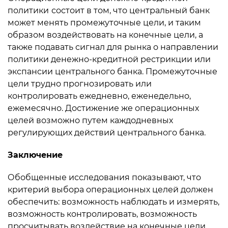
политики
состоит в том, что центральный банк
может менять промежуточные цели, и таким
образом воздействовать на конечные цели, а
также подавать сигнал для рынка о направлении
политики денежно-кредитной рестрикции или
экспансии центрального банка. Промежуточные
цели трудно прогнозировать или
контролировать ежедневно, еженедельно,
ежемесячно. Достижение же операционных
целей возможно путем каждодневных
регулирующих действий центрального банка.
Заключение
Обобщенные исследования показывают, что
критерий выбора операционных целей должен
обеспечить: возможность наблюдать и измерять,
возможность контролировать, возможность
просчитывать воздействие на конечные цели.