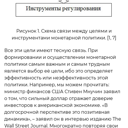
Рисунок 1. Схема связи между целями и
инструментами монетарной политики. [1, 7]
Все эти цели имеют тесную связь. При
формировании и осуществлении монетарной
политики самым важным и самым трудным
является выбор её цели, ибо это определяет
эффективность или неэффективность этой
политики. Например, мы можем прочитать:
министр финансов США Стивен Мнучин заявил
о том, что сильный доллар отражает доверие
инвесторов к американской экономике. «В
долгосрочной перспективе это позитивная
динамика», – заявил он в интервью изданию The
Wall Street Journal. Многократно повторяя свои