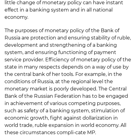
little change of monetary policy can have instant
effect in a banking system and in all national
economy.
The purposes of monetary policy of the Bank of
Russia are protection and ensuring stability of ruble,
development and strengthening of a banking
system, and ensuring functioning of payment
service provider. Efficiency of monetary policy of the
state in many respects depends on a way of use by
the central bank of her tools. For example, in the
conditions of Russia, at the regional level the
monetary market is poorly developed. The Central
Bank of the Russian Federation has to be engaged
in achievement of various competing purposes,
such as safety of a banking system, stimulation of
economic growth, fight against dollarization in
world trade, ruble expansion in world economy. All
these circumstances compli-cate MP.