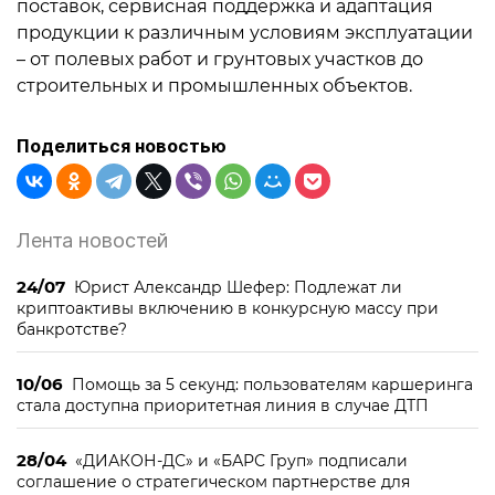
поставок, сервисная поддержка и адаптация
продукции к различным условиям эксплуатации
– от полевых работ и грунтовых участков до
строительных и промышленных объектов.
Поделиться новостью
Лента новостей
24/07
Юрист Александр Шефер: Подлежат ли
криптоактивы включению в конкурсную массу при
банкротстве?
10/06
Помощь за 5 секунд: пользователям каршеринга
стала доступна приоритетная линия в случае ДТП
28/04
«ДИАКОН-ДС» и «БАРС Груп» подписали
соглашение о стратегическом партнерстве для