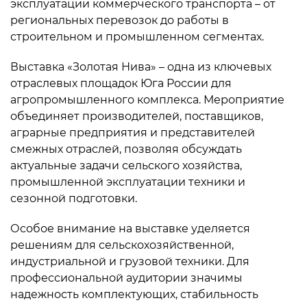
эксплуатации коммерческого транспорта – от
региональных перевозок до работы в
строительном и промышленном сегментах.
Выставка «Золотая Нива» – одна из ключевых
отраслевых площадок Юга России для
агропромышленного комплекса. Мероприятие
объединяет производителей, поставщиков,
аграрные предприятия и представителей
смежных отраслей, позволяя обсуждать
актуальные задачи сельского хозяйства,
промышленной эксплуатации техники и
сезонной подготовки.
Особое внимание на выставке уделяется
решениям для сельскохозяйственной,
индустриальной и грузовой техники. Для
профессиональной аудитории значимы
надежность комплектующих, стабильность