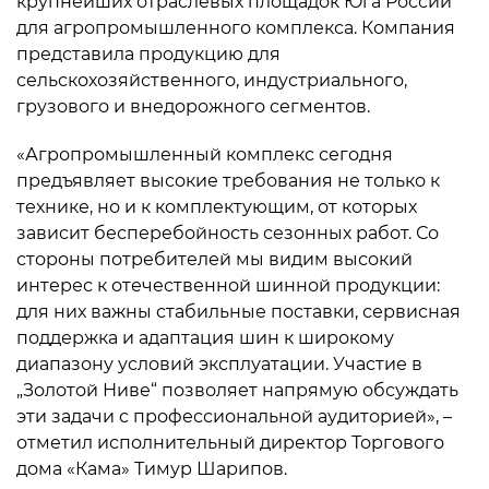
крупнейших отраслевых площадок Юга России
для агропромышленного комплекса. Компания
представила продукцию для
сельскохозяйственного, индустриального,
грузового и внедорожного сегментов.
«Агропромышленный комплекс сегодня
предъявляет высокие требования не только к
технике, но и к комплектующим, от которых
зависит бесперебойность сезонных работ. Со
стороны потребителей мы видим высокий
интерес к отечественной шинной продукции:
для них важны стабильные поставки, сервисная
поддержка и адаптация шин к широкому
диапазону условий эксплуатации. Участие в
„Золотой Ниве“ позволяет напрямую обсуждать
эти задачи с профессиональной аудиторией», –
отметил исполнительный директор Торгового
дома «Кама» Тимур Шарипов.