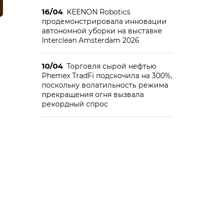
16/04
KEENON Robotics
продемонстрировала инновации
автономной уборки на выставке
Interclean Amsterdam 2026
10/04
Торговля сырой нефтью
Phemex TradFi подскочила на 300%,
поскольку волатильность режима
прекращения огня вызвала
рекордный спрос