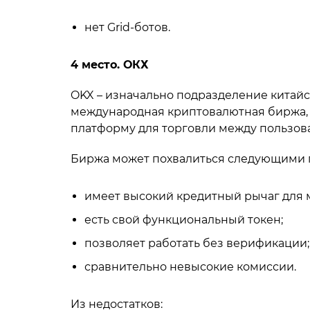
нет Grid-ботов.
4 место. ОКХ
OKX – изначально подразделение китай
международная криптовалютная биржа, з
платформу для торговли между пользов
Биржа может похвалиться следующими
имеет высокий кредитный рычаг для м
есть свой функциональный токен;
позволяет работать без верификации;
сравнительно невысокие комиссии.
Из недостатков: