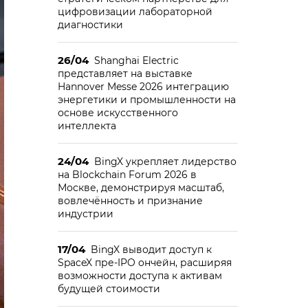
цифровизации лабораторной
диагностики
26/04
Shanghai Electric
представляет на выставке
Hannover Messe 2026 интеграцию
энергетики и промышленности на
основе искусственного
интеллекта
24/04
BingX укрепляет лидерство
на Blockchain Forum 2026 в
Москве, демонстрируя масштаб,
вовлечённость и признание
индустрии
17/04
BingX выводит доступ к
SpaceX пре-IPO ончейн, расширяя
возможности доступа к активам
будущей стоимости