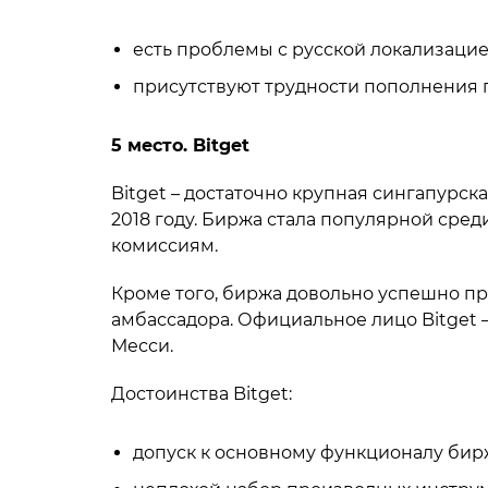
есть проблемы с русской локализацие
присутствуют трудности пополнения 
5 место. Bitget
Bitget – достаточно крупная сингапурс
2018 году. Биржа стала популярной сре
комиссиям.
Кроме того, биржа довольно успешно пр
амбассадора. Официальное лицо Bitget 
Месси.
Достоинства Bitget:
допуск к основному функционалу бирж