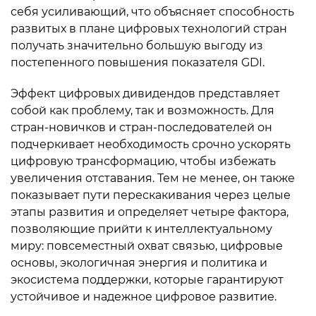
себя усиливающий, что объясняет способность
развитых в плане цифровых технологий стран
получать значительно большую выгоду из
постепенного повышения показателя GDI.
Эффект цифровых дивидендов представляет
собой как проблему, так и возможность. Для
стран-новичков и стран-последователей он
подчеркивает необходимость срочно ускорять
цифровую трансформацию, чтобы избежать
увеличения отставания. Тем не менее, он также
показывает пути перескакивания через целые
этапы развития и определяет четыре фактора,
позволяющие прийти к интеллектуальному
миру: повсеместный охват связью, цифровые
основы, экологичная энергия и политика и
экосистема поддержки, которые гарантируют
устойчивое и надежное цифровое развитие.