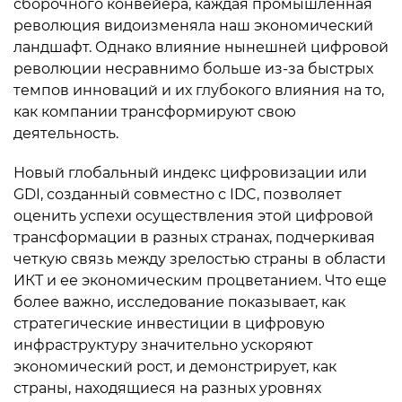
сборочного конвейера, каждая промышленная
революция видоизменяла наш экономический
ландшафт. Однако влияние нынешней цифровой
революции несравнимо больше из-за быстрых
темпов инноваций и их глубокого влияния на то,
как компании трансформируют свою
деятельность.
Новый глобальный индекс цифровизации или
GDI, созданный совместно с IDC, позволяет
оценить успехи осуществления этой цифровой
трансформации в разных странах, подчеркивая
четкую связь между зрелостью страны в области
ИКТ и ее экономическим процветанием. Что еще
более важно, исследование показывает, как
стратегические инвестиции в цифровую
инфраструктуру значительно ускоряют
экономический рост, и демонстрирует, как
страны, находящиеся на разных уровнях