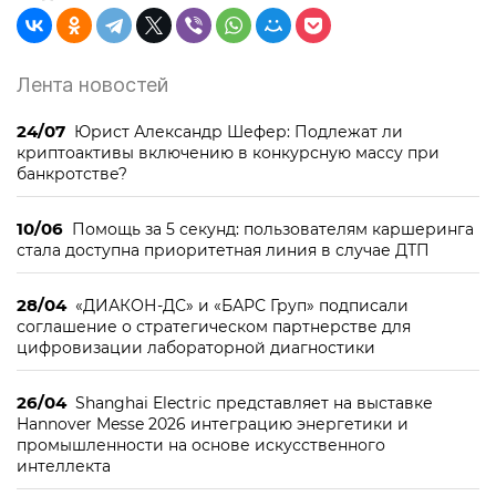
Лента новостей
24/07
Юрист Александр Шефер: Подлежат ли
криптоактивы включению в конкурсную массу при
банкротстве?
10/06
Помощь за 5 секунд: пользователям каршеринга
стала доступна приоритетная линия в случае ДТП
28/04
«ДИАКОН-ДС» и «БАРС Груп» подписали
соглашение о стратегическом партнерстве для
цифровизации лабораторной диагностики
26/04
Shanghai Electric представляет на выставке
Hannover Messe 2026 интеграцию энергетики и
промышленности на основе искусственного
интеллекта