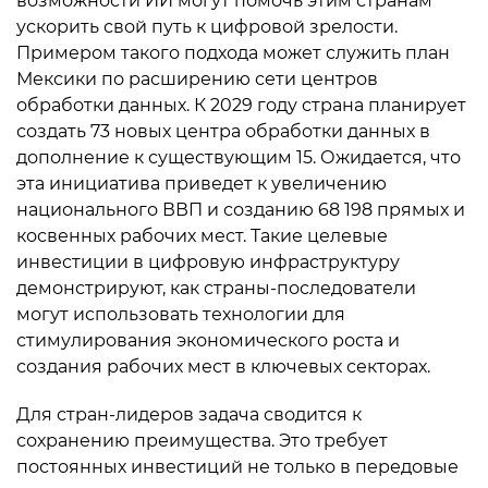
возможности ИИ могут помочь этим странам
ускорить свой путь к цифровой зрелости.
Примером такого подхода может служить план
Мексики по расширению сети центров
обработки данных. К 2029 году страна планирует
создать 73 новых центра обработки данных в
дополнение к существующим 15. Ожидается, что
эта инициатива приведет к увеличению
национального ВВП и созданию 68 198 прямых и
косвенных рабочих мест. Такие целевые
инвестиции в цифровую инфраструктуру
демонстрируют, как страны-последователи
могут использовать технологии для
стимулирования экономического роста и
создания рабочих мест в ключевых секторах.
Для стран-лидеров задача сводится к
сохранению преимущества. Это требует
постоянных инвестиций не только в передовые