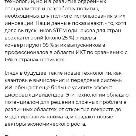
технологии, но и в развитие одаренных
специалистов и разработку политик,
необходимых для полного использования этих
инноваций. Наши данные показывают, что, хотя
доля выпускников STEM одинакова для стран
всех категорий (около 25 %), лидеры
конвертируют 95 % этих выпускников в
профессионалов в области ИКТ по сравнению с
15% в странах-новичках.
Глядя в будущее, такие новые технологии, как
квантовые вычисления и передовые системы
ИИ, обещают еще больше усилить эффект
цифровых дивидендов. Эти технологии обладают
потенциалом для решения сложных проблем в
различных областях, от открытия лекарств до
моделирования климата, и создают новые
векторы экономического роста.