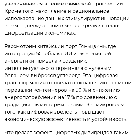
увеличивается в геометрической прогрессии.
Кроме того, накопление и рациональное
использование данных стимулируют инновации
в темпе, невиданном в менее зрелых в плане
цифровизации экономиках.
Рассмотрим китайский порт Тяньцзинь, где
интеграция 5G, облака, ИИ и экологичной
энергетики привела к созданию
интеллектуального терминала с нулевым
балансом выбросов углерода. Эта цифровая
трансформация привела к сокращению времени
перевалки контейнеров на 50 % и снижению
энергопотребления на 17 % по сравнению с
традиционными терминалами. Это микрокосм
того, как цифровая зрелость повышает
экономическую эффективность и устойчивость.
Что делает эффект цифровых дивидендов таким