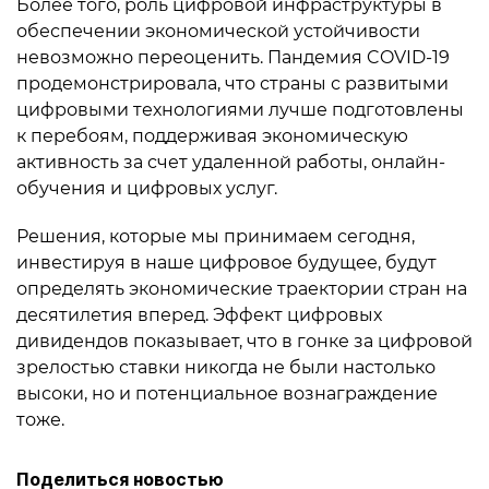
Более того, роль цифровой инфраструктуры в
обеспечении экономической устойчивости
невозможно переоценить. Пандемия COVID-19
продемонстрировала, что страны с развитыми
цифровыми технологиями лучше подготовлены
к перебоям, поддерживая экономическую
активность за счет удаленной работы, онлайн-
обучения и цифровых услуг.
Решения, которые мы принимаем сегодня,
инвестируя в наше цифровое будущее, будут
определять экономические траектории стран на
десятилетия вперед. Эффект цифровых
дивидендов показывает, что в гонке за цифровой
зрелостью ставки никогда не были настолько
высоки, но и потенциальное вознаграждение
тоже.
Поделиться новостью