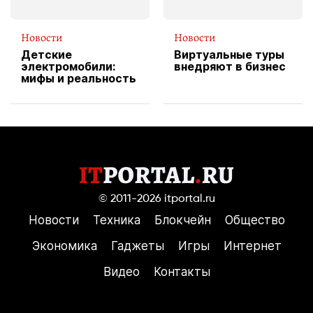
Новости
Новости
Детские
Виртуальные туры
электромобили:
внедряют в бизнес
мифы и реальность
© 2011-2026
itportal.ru
Новости
Техника
Блокчейн
Общество
Экономика
Гаджеты
Игры
Интернет
Видео
Контакты