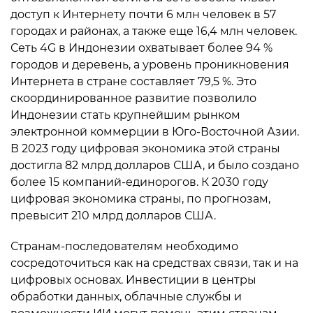
доступ к Интернету почти 6 млн человек в 57
городах и районах, а также еще 16,4 млн человек.
Сеть 4G в Индонезии охватывает более 94 %
городов и деревень, а уровень проникновения
Интернета в стране составляет 79,5 %. Это
скоординированное развитие позволило
Индонезии стать крупнейшим рынком
электронной коммерции в Юго-Восточной Азии.
В 2023 году цифровая экономика этой страны
достигла 82 млрд долларов США, и было создано
более 15 компаний-единорогов. К 2030 году
цифровая экономика страны, по прогнозам,
превысит 210 млрд долларов США.
Странам-последователям необходимо
сосредоточиться как на средствах связи, так и на
цифровых основах. Инвестиции в центры
обработки данных, облачные службы и