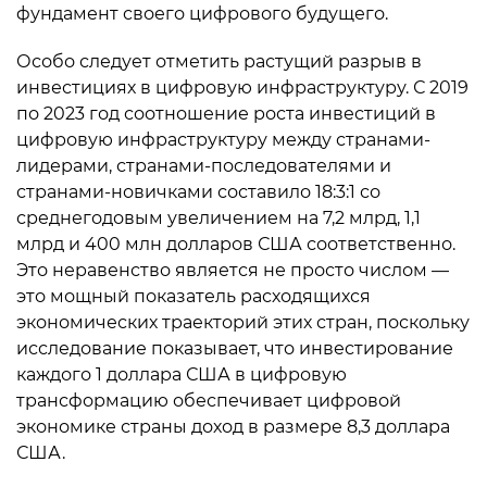
фундамент своего цифрового будущего.
Особо следует отметить растущий разрыв в
инвестициях в цифровую инфраструктуру. С 2019
по 2023 год соотношение роста инвестиций в
цифровую инфраструктуру между странами-
лидерами, странами-последователями и
странами-новичками составило 18:3:1 со
среднегодовым увеличением на 7,2 млрд, 1,1
млрд и 400 млн долларов США соответственно.
Это неравенство является не просто числом —
это мощный показатель расходящихся
экономических траекторий этих стран, поскольку
исследование показывает, что инвестирование
каждого 1 доллара США в цифровую
трансформацию обеспечивает цифровой
экономике страны доход в размере 8,3 доллара
США.