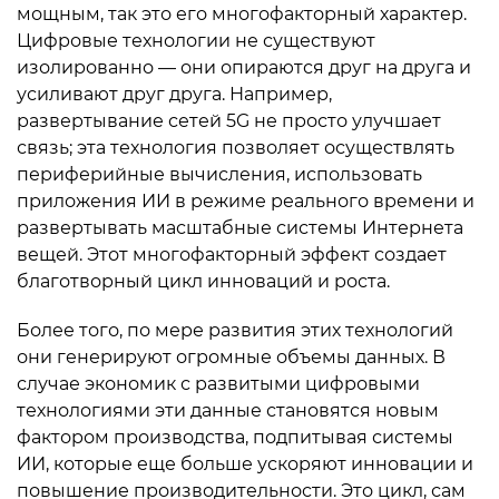
мощным, так это его многофакторный характер.
Цифровые технологии не существуют
изолированно — они опираются друг на друга и
усиливают друг друга. Например,
развертывание сетей 5G не просто улучшает
связь; эта технология позволяет осуществлять
периферийные вычисления, использовать
приложения ИИ в режиме реального времени и
развертывать масштабные системы Интернета
вещей. Этот многофакторный эффект создает
благотворный цикл инноваций и роста.
Более того, по мере развития этих технологий
они генерируют огромные объемы данных. В
случае экономик с развитыми цифровыми
технологиями эти данные становятся новым
фактором производства, подпитывая системы
ИИ, которые еще больше ускоряют инновации и
повышение производительности. Это цикл, сам