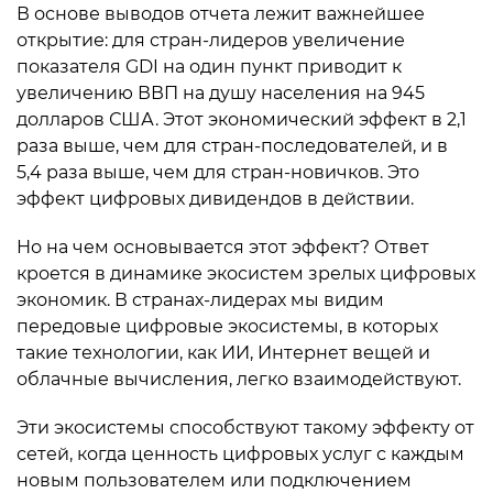
В основе выводов отчета лежит важнейшее
открытие: для стран-лидеров увеличение
показателя GDI на один пункт приводит к
увеличению ВВП на душу населения на 945
долларов США. Этот экономический эффект в 2,1
раза выше, чем для стран-последователей, и в
5,4 раза выше, чем для стран-новичков. Это
эффект цифровых дивидендов в действии.
Но на чем основывается этот эффект? Ответ
кроется в динамике экосистем зрелых цифровых
экономик. В странах-лидерах мы видим
передовые цифровые экосистемы, в которых
такие технологии, как ИИ, Интернет вещей и
облачные вычисления, легко взаимодействуют.
Эти экосистемы способствуют такому эффекту от
сетей, когда ценность цифровых услуг с каждым
новым пользователем или подключением