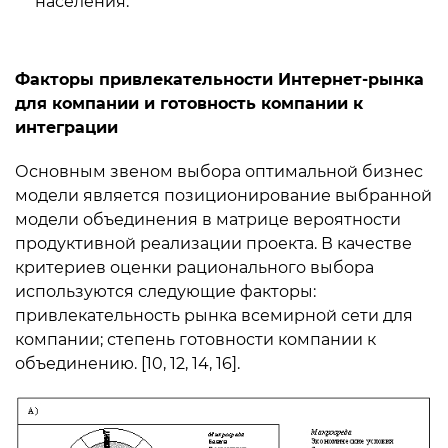
населения.
Факторы привлекательности Интернет-рынка
для компании и готовность компании к
интеграции
Основным звеном выбора оптимальной бизнес
модели является позиционирование выбранной
модели объединения в матрице вероятности
продуктивной реализации проекта. В качестве
критериев оценки рационального выбора
используются следующие факторы:
привлекательность рынка всемирной сети для
компании; степень готовности компании к
объединению. [10, 12, 14, 16].