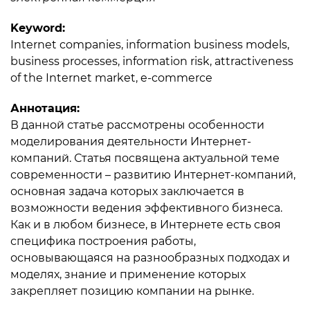
Keyword:
Internet companies, information business models,
business processes, information risk, attractiveness
of the Internet market, e-commerce
Аннотация:
В данной статье рассмотрены особенности
моделирования деятельности Интернет-
компаний. Статья посвящена актуальной теме
современности – развитию Интернет-компаний,
основная задача которых заключается в
возможности ведения эффективного бизнеса.
Как и в любом бизнесе, в Интернете есть своя
специфика построения работы,
основывающаяся на разнообразных подходах и
моделях, знание и применение которых
закрепляет позицию компании на рынке.