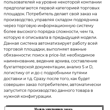
пользователей на уровне некоторой компании
предполагаются первой категорией торговых
площадок. Потребитель делает свой заказ на
производство, управляя складом подрядчика
через торговую информационную систему
более высокого порядка сложности, чем та,
которую я описывала в предыдущей модели.
Данная система автоматизирует работу всей
торговой площадки, выполняет важные
обязанности: поиск в price-list необходимое
наименование, ведение архива, составление
бухгалтерской документации, анализ S и D,
логистику от и до с подробными путями
доставки и т.д. Сразу после того, как будет
совершен заказ потребителем, автоматически
запустится производство данного товара в
нужной конфигурации.