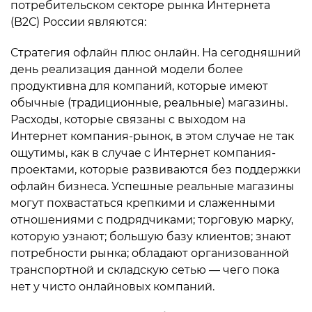
потребительском секторе рынка Интернета
(B2С) России являются:
Стратегия офлайн плюс онлайн. На сегодняшний
день реализация данной модели более
продуктивна для компаний, которые имеют
обычные (традиционные, реальные) магазины.
Расходы, которые связаны с выходом на
Интернет компания-рынок, в этом случае не так
ощутимы, как в случае с Интернет компания-
проектами, которые развиваются без поддержки
офлайн бизнеса. Успешные реальные магазины
могут похвастаться крепкими и слаженными
отношениями с подрядчиками; торговую марку,
которую узнают; большую базу клиентов; знают
потребности рынка; обладают организованной
транспортной и складскую сетью — чего пока
нет у чисто онлайновых компаний.