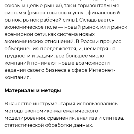
союзы и целые рынки), так и горизонтальные
системы (рынок товаров и услуг, финансовый
рынок, рынок рабочей силы). Складывается
экономическое поле — новый рынок, или рынок
всемирной сети, как система новых
экономических отношений. В России процесс
объединения продолжается, и, несмотря на
трудности и задачи, все большее число
компаний понимают новые возможности
ведения своего бизнеса в сфере Интернет-
компания.
Материалы и методы
В качестве инструментария использовались
методы экономико-математического
моделирования, сравнения, анализа и синтеза,
статистической обработки данных.