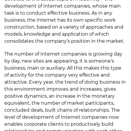
development of Internet companies, whose main
task is to conduct effective business. As in any
business, the Internet has its own specific work
construction, based on a variety of approaches and
models, knowledge and application of which
consolidates the company’s position in the market.
The number of Internet companies is growing day
by day, new sites are appearing, it is someone’s
business, main or auxiliary. All this makes this type
of activity for the company very effective and
attractive. Every year, the trend of doing business in
this environment improves and increases, gives
positive dynamics, an increase in the monetary
equivalent, the number of market participants,
concluded deals, built chains of relationships. The
level of development of Internet companies now
enables corporate clients to productively build