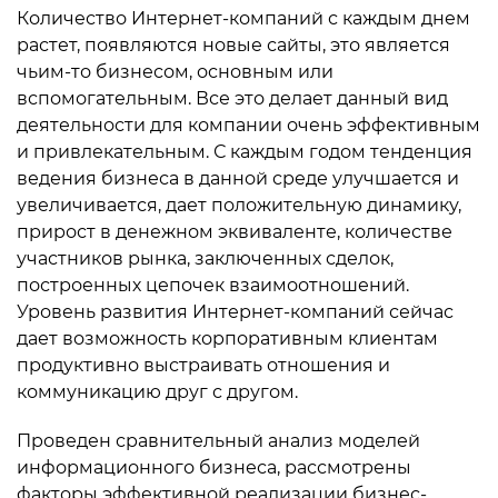
Количество Интернет-компаний с каждым днем
растет, появляются новые сайты, это является
чьим-то бизнесом, основным или
вспомогательным. Все это делает данный вид
деятельности для компании очень эффективным
и привлекательным. С каждым годом тенденция
ведения бизнеса в данной среде улучшается и
увеличивается, дает положительную динамику,
прирост в денежном эквиваленте, количестве
участников рынка, заключенных сделок,
построенных цепочек взаимоотношений.
Уровень развития Интернет-компаний сейчас
дает возможность корпоративным клиентам
продуктивно выстраивать отношения и
коммуникацию друг с другом.
Проведен сравнительный анализ моделей
информационного бизнеса, рассмотрены
факторы эффективной реализации бизнес-