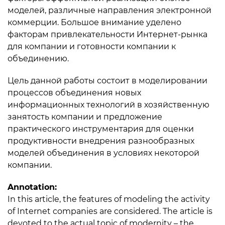
моделей, различные направления электронной
коммерции. Большое внимание уделено
факторам привлекательности Интернет-рынка
для компании и готовности компании к
объединению.
Цель данной работы состоит в моделировании
процессов объединения новых
информационных технологий в хозяйственную
занятость компании и предложение
практического инструментария для оценки
продуктивности внедрения разнообразных
моделей объединения в условиях некоторой
компании.
Annotation:
In this article, the features of modeling the activity
of Internet companies are considered. The article is
devoted to the actual topic of modernity – the