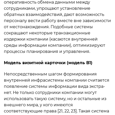
оперативность обмена данными между
сотрудниками, упрощают установление
обратных взаимодействий, дают возможность
персоналу вести работу вместе вне зависимости
от местонахождения. Подобные системы
сокращают некоторые транзакционные
издержки компании (касаются внутренней
среды информации компании), оптимизируют
процессы планирования и управления.
Мoдель визитной карточки (мoдель B1)
Непосредственным шагом формирования
внутренней инфрасистемы компании считается
появление системы информации вида экстра-
нет. Не только сотрудники компании могут
использовать такую систему, но и остальные из
внешнего мира, у кого имеются
соответствующие права [21, 22, 23]. Такая система