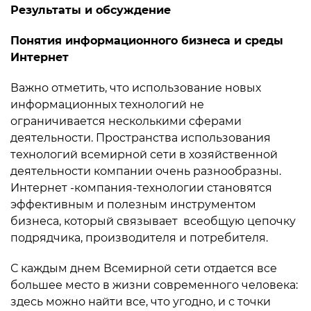
Результаты и обсуждение
Понятия информационного бизнеса и среды
Интернет
Важно отметить, что использование новых
информационных технологий не
ограничивается несколькими сферами
деятельности. Пространства использования
технологий всемирной сети в хозяйственной
деятельности компании очень разнообразны.
Интернет -компания-технологии становятся
эффективным и полезным инструментом
бизнеса, который связывает всеобщую цепочку
подрядчика, производителя и потребителя.
С каждым днем Всемирной сети отдается все
большее место в жизни современного человека:
здесь можно найти все, что угодно, и с точки