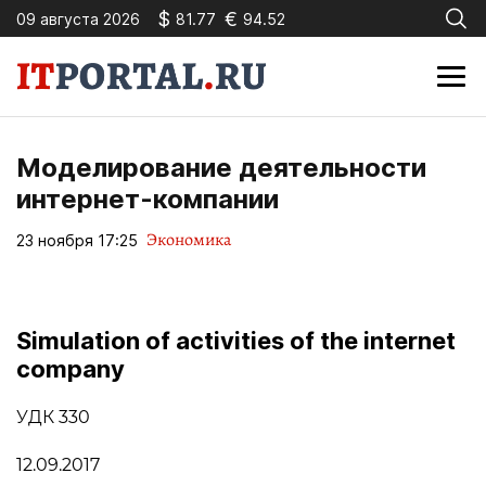
$
€
09 августа 2026
81.77
94.52
Моделирование деятельности
интернет-компании
Экономика
23 ноября 17:25
Simulation of activities of the internet
company
УДК 330
12.09.2017