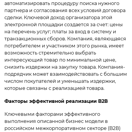
автоматизировать процедуру поиска нужного
партнера и согласования всех условий договора
сделки. Ключевой доход организатора этой
электронной площадки создается за счет: цены
на перечень услуг; платы за вход в систему и
транзакционных сборов. Компания, являющаяся
потребителем и участником этого рынка, имеет
возможность стремительно выбрать
интересующий товар по минимальной цене,
снизить издержки на закупку товара. Компания-
подрядчик может взаимодействовать с большим
числом покупателей и уменьшать издержки,
которые связаны с реализацией товара.
Факторы эффективной реализации B2В
Ключевыми факторами эффективного
выполнения описанной бизнес модели в
российском межкорпоративном секторе (B2В)