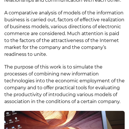
relationships and communication with each other.
A comparative analysis of models of the information
business is carried out, factors of effective realization
of business models, various directions of electronic
commerce are considered. Much attention is paid
to the factors of the attractiveness of the Internet
market for the company and the company’s
readiness to unite.
The purpose of this work is to simulate the
processes of combining new information
technologies into the economic employment of the
company and to offer practical tools for evaluating
the productivity of introducing various models of
association in the conditions of a certain company.