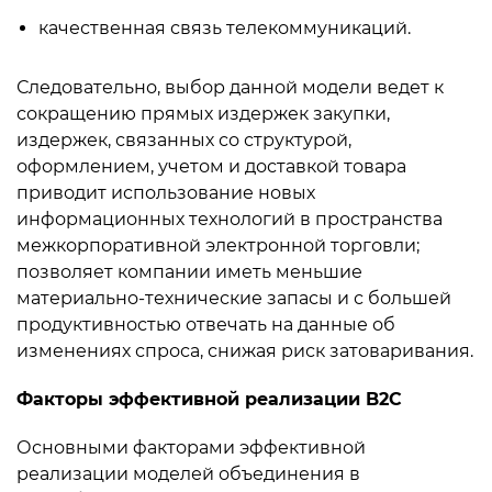
качественная связь телекоммуникаций.
Следовательно, выбор данной модели ведет к
сокращению прямых издержек закупки,
издержек, связанных со структурой,
оформлением, учетом и доставкой товара
приводит использование новых
информационных технологий в пространства
межкорпоративной электронной торговли;
позволяет компании иметь меньшие
материально-технические запасы и с большей
продуктивностью отвечать на данные об
изменениях спроса, снижая риск затоваривания.
Факторы эффективной реализации B2С
Основными факторами эффективной
реализации моделей объединения в