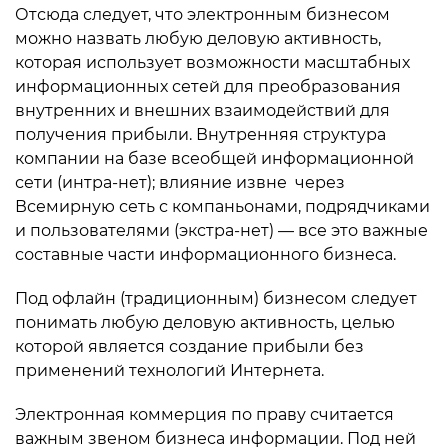
Отсюда следует, что электронным бизнесом
можно назвать любую деловую активность,
которая использует возможности масштабных
информационных сетей для преобразования
внутренних и внешних взаимодействий для
получения прибыли. Внутренняя структура
компании на базе всеобщей информационной
сети (интра-нет); влияние извне через
Всемирную сеть с компаньонами, подрядчиками
и пользователями (экстра-нет) — все это важные
составные части информационного бизнеса.
Под офлайн (традиционным) бизнесом следует
понимать любую деловую активность, целью
которой является создание прибыли без
применений технологий Интернета.
Электронная коммерция по праву считается
важным звеном бизнеса информации. Под ней