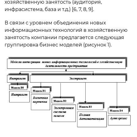
хозяйственную занятость (аудитория,
инфрасистема, база и т.д.) [6, 7, 8, 9].
В связи с уровнем объединения новых
информационных технологий в хозяйственную
занятость компании предлагается следующая
группировка бизнес моделей (рисунок 1).