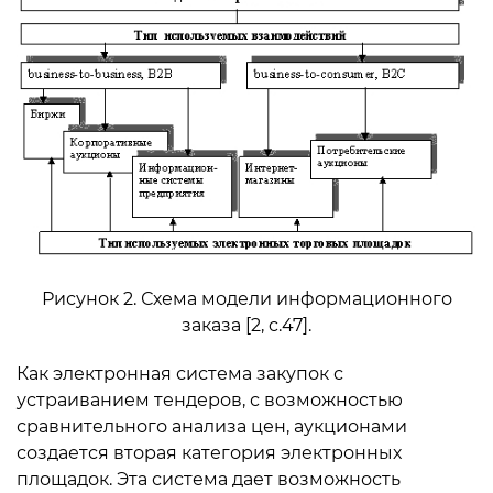
Рисунок 2. Схема модели информационного
заказа [2, c.47].
Как электронная система закупок с
устраиванием тендеров, с возможностью
сравнительного анализа цен, аукционами
создается вторая категория электронных
площадок. Эта система дает возможность