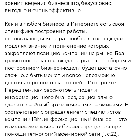
зрения ведения бизнеса это, безусловно,
выгодно и очень эффективно.
Как и в любом бизнесе, в Интернете есть своя
специфика построения работы,
основывающаяся на разнообразных подходах,
моделях, знание и применение которых
закрепляют позицию компании на рынке. Без
грамотного анализа входа на рынок с выбором и
построением бизнес-модели будет достаточно
сложно, а быть может и вовсе невозможно
достичь хороших показателей в Интернете.
Перед тем, как рассмотреть модели
информационного бизнеса, рационально
сделать свой выбор с ключевыми терминами. В
соответствии с определением специалистов
компании IBM, информационный бизнес — это
изменение ключевых бизнес-процессов при
помощи технологий всемирной сети [1, c.22].