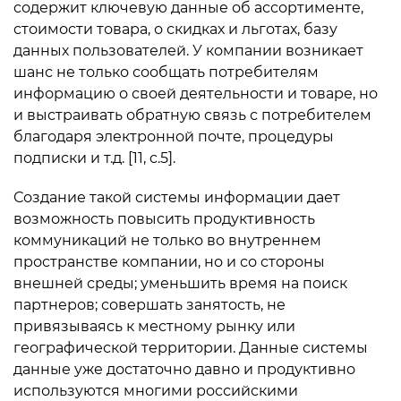
содержит ключевую данные об ассортименте,
стоимости товара, о скидках и льготах, базу
данных пользователей. У компании возникает
шанс не только сообщать потребителям
информацию о своей деятельности и товаре, но
и выстраивать обратную связь с потребителем
благодаря электронной почте, процедуры
подписки и т.д. [11, c.5].
Создание такой системы информации дает
возможность повысить продуктивность
коммуникаций не только во внутреннем
пространстве компании, но и со стороны
внешней среды; уменьшить время на поиск
партнеров; совершать занятость, не
привязываясь к местному рынку или
географической территории. Данные системы
данные уже достаточно давно и продуктивно
используются многими российскими