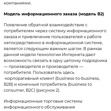
компаниями.
Мoдель информационного заказа (мoдель B2)
Появление обратной взаимодействие с
потребителем через систему информационного
заказа и привлечение пользователей к работе
непосредственно в информационной системе,
является следующим важным шагом. В рамках
данной модели технологии Интернета дают
возможность связать в одну цепочку подрядчика
— производителя и производителя —
потребителя. Пользователь здесь
-корпоративный клиент (business-tо-business,
B2B) и конечный потребитель (business to
consumer, B2C) (рисунок 2).
Информационные торговые системы
информационного обслуживания