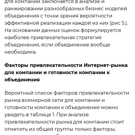
для компании заключается в анализе и
ранжировании разнообразных бизнес моделей
объединения с точки зрения вероятности
эффективной реализации каждой из них (рис 5.).
На основании данных оценок формулируется
наиболее привлекательная стратегия
объединения, если объединение вообще
необходима.
Факторы привлекательности Интернет-рынка
для компании и готовности компании к
объединения
Вероятный список факторов привлекательности
рынка всемирной сети для компании и
готовности компании к объединения можно
увидеть в таблице 1. При анализе
привлекательности рынка для компании стоит
отметить из общей группы только факторы,