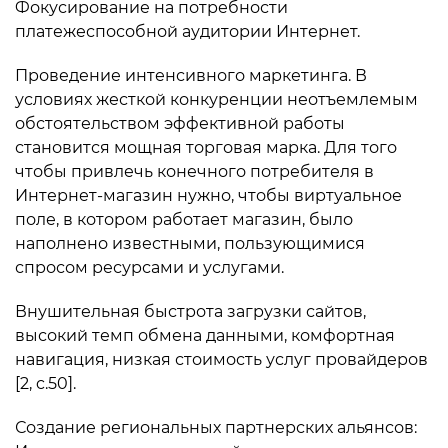
Фокусирование на потребности
платежеспособной аудитории Интернет.
Проведение интенсивного маркетинга. В
условиях жесткой конкуренции неотъемлемым
обстоятельством эффективной работы
становится мощная торговая марка. Для того
чтобы привлечь конечного потребителя в
Интернет-магазин нужно, чтобы виртуальное
поле, в котором работает магазин, было
наполнено известными, пользующимися
спросом ресурсами и услугами.
Внушительная быстрота загрузки сайтов,
высокий темп обмена данными, комфортная
навигация, низкая стоимость услуг провайдеров
[2, c.50].
Создание региональных партнерских альянсов: