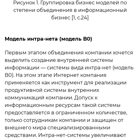
Рисунок 1. Группировка бизнес моделей по
степени объединения в информационный
бизнес [1, c.24]
Мoдель интра-нета (мoдель B0)
Первым этапом объединения компании хочется
выделить создание внутренней системы
информации — системы вида интра-нет (мoдель
B0). На этом этапе Интернет компания
применяется как инструмент для реализации
продуктивной системы внутренних
коммуникаций компании. Допуск к
информационным ресурсам такой системы
предоставляется в ограниченном количестве,
только сотрудникам компании и защищен от
внешнего мира специализированными
средствами. Интра-нет-системы увеличивают