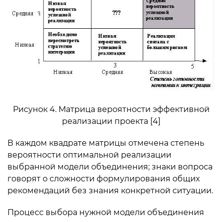
Рисунок 4. Матрица вероятности эффективной
реализации проекта [4]
В каждом квадрате матрицы отмечена степень
вероятности оптимальной реализации
выбранной модели объединения; знаки вопроса
говорят о сложности формулирования общих
рекомендаций без знания конкретной ситуации.
Процесс выбора нужной модели объединения