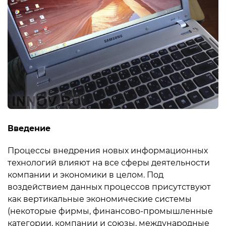
Введение
Процессы внедрения новых информационных
технологий влияют на все сферы деятельности
компании и экономики в целом. Под
воздействием данных процессов присутствуют
как вертикальные экономические системы
(некоторые фирмы, финансово-промышленные
категории, компании и союзы, международные