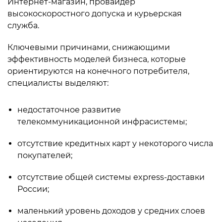
Интернет-магазин, провайдер
высокоскоростного допуска и курьерская
служба.
Ключевыми причинами, снижающими
эффективность моделей бизнеса, которые
ориентируются на конечного потребителя,
специалисты выделяют:
недостаточное развитие
телекоммуникационной инфрасистемы;
отсутствие кредитных карт у некоторого числа
покупателей;
отсутствие общей системы express-доставки
России;
маленький уровень доходов у средних слоев