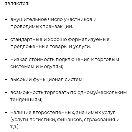
являются:
внушительное число участников и
проводимых транзакций.
стандартные и хорошо формализуемые,
предложенные товары и услуги.
низкая стоимость подключения к торговым
системам и модулям;
высокий функционал систем;
возможность торговать по одному/нескольким
тенденциям;
наличие второстепенных, значимых услуг
(услуги логистики, финансов, страхования и
т.д.);