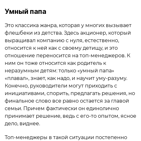
Умный папа
Это классика жанра, которая у многих вызывает
флешбеки из детства. Здесь акционер, который
выращивал компанию с нуля, естественно,
относится к ней как с своему детищу, и это
отношение переносится на топ-менеджеров. К
ним он тоже относится как родитель к
неразумным детям: только «умный папа»
«плавал», знает, как надо, и научит уму-разуму.
Конечно, руководители могут приходить с
инициативами, спорить, предлагать решения, но
финальное слово все равно остается за главой
семьи. Причем фактически он единолично
принимает решение, ведь с его-то опытом, ясное
дело, виднее.
Топ-менеджеры в такой ситуации постепенно