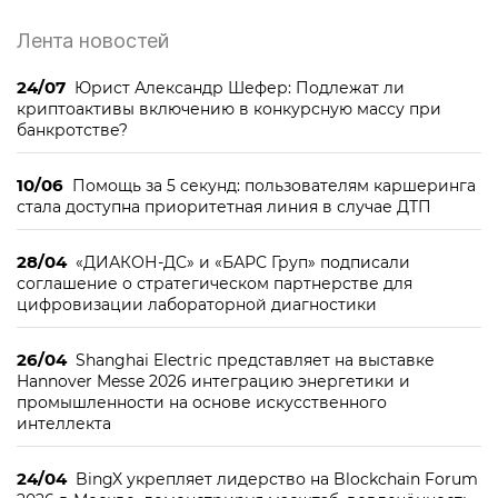
Лента новостей
24/07
Юрист Александр Шефер: Подлежат ли
криптоактивы включению в конкурсную массу при
банкротстве?
10/06
Помощь за 5 секунд: пользователям каршеринга
стала доступна приоритетная линия в случае ДТП
28/04
«ДИАКОН-ДС» и «БАРС Груп» подписали
соглашение о стратегическом партнерстве для
цифровизации лабораторной диагностики
26/04
Shanghai Electric представляет на выставке
Hannover Messe 2026 интеграцию энергетики и
промышленности на основе искусственного
интеллекта
24/04
BingX укрепляет лидерство на Blockchain Forum