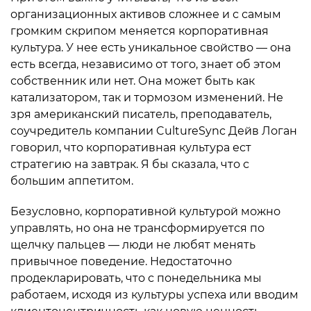
организационных активов сложнее и с самым
громким скрипом меняется корпоративная
культура. У нее есть уникальное свойство — она
есть всегда, независимо от того, знает об этом
собственник или нет. Она может быть как
катализатором, так и тормозом изменений. Не
зря американский писатель, преподаватель,
соучредитель компании CultureSync Дейв Логан
говорил, что корпоративная культура ест
стратегию на завтрак. Я бы сказала, что с
большим аппетитом.
Безусловно, корпоративной культурой можно
управлять, но она не трансформируется по
щелчку пальцев — люди не любят менять
привычное поведение. Недостаточно
продекларировать, что с понедельника мы
работаем, исходя из культуры успеха или вводим