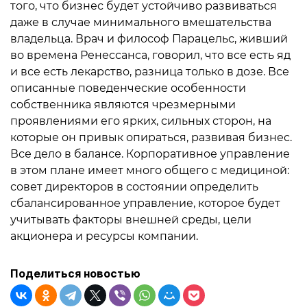
того, что бизнес будет устойчиво развиваться
даже в случае минимального вмешательства
владельца. Врач и философ Парацельс, живший
во времена Ренессанса, говорил, что все есть яд
и все есть лекарство, разница только в дозе. Все
описанные поведенческие особенности
собственника являются чрезмерными
проявлениями его ярких, сильных сторон, на
которые он привык опираться, развивая бизнес.
Все дело в балансе. Корпоративное управление
в этом плане имеет много общего с медициной:
совет директоров в состоянии определить
сбалансированное управление, которое будет
учитывать факторы внешней среды, цели
акционера и ресурсы компании.
Поделиться новостью