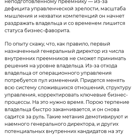
неподготовленному преемнику — из-за
дефицита управленческой зрелости, масштаба
мышления и нехватки компетенций он начнет
раздражать владельца и со временем лишится
статуса бизнес-фаворита.
По опыту скажу, что, как правило, первый
назначенный генеральный директор из числа
внутренних преемников не сможет принимать
решения на уровне владельца. Из-за отхода
владельца от операционного управления
потребуется пул изменений. Придется менять
всю систему сложившихся отношений, структуру
управления, корректировать ключевые бизнес-
процессы. На это нужно время. Порою терпение
владельца быстро заканчивается, и он снова
садится за руль. Такие метания демотивируют и
наемного генерального директора, и других
потенциальных внутренних кандидатов на эту