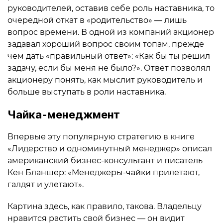
руководителей, оставив себе роль наставника, то
очередной откат в «родительство» — лишь
вопрос времени. В одной из компаний акционер
задавал хороший вопрос своим топам, прежде
чем дать «правильный ответ»: «Как бы ты решил
задачу, если бы меня не было?». Ответ позволял
акционеру понять, как мыслит руководитель и
больше выступать в роли наставника.
Чайка-менеджмент
Впервые эту популярную стратегию в книге
«Лидерство и одноминутный менеджер» описал
американский бизнес-консультант и писатель
Кен Бланшер: «Менеджеры-чайки прилетают,
галдят и улетают».
Картина здесь, как правило, такова. Владельцу
нравится растить свой бизнес — он видит