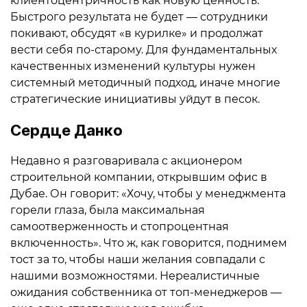
клиентоцентричность как новую ценность.
Быстрого результата не будет — сотрудники
покивают, обсудят «в курилке» и продолжат
вести себя по-старому. Для фундаментальных
качественных изменений культуры нужен
системный методичный подход, иначе многие
стратегические инициативы уйдут в песок.
Сердце Данко
Недавно я разговаривала с акционером
строительной компании, открывшим офис в
Дубае. Он говорит: «Хочу, чтобы у менеджмента
горели глаза, была максимальная
самоотверженность и стопроцентная
включенность». Что ж, как говорится, поднимем
тост за то, чтобы наши желания совпадали с
нашими возможностями. Нереалистичные
ожидания собственника от топ-менеджеров —