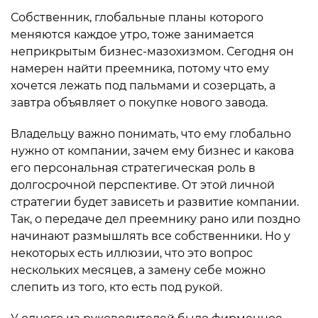
Собственник, глобальные планы которого
меняются каждое утро, тоже занимается
неприкрытым бизнес-мазохизмом. Сегодня он
намерен найти преемника, потому что ему
хочется лежать под пальмами и созерцать, а
завтра объявляет о покупке нового завода.
Владельцу важно понимать, что ему глобально
нужно от компании, зачем ему бизнес и какова
его персональная стратегическая роль в
долгосрочной перспективе. От этой личной
стратегии будет зависеть и развитие компании.
Так, о передаче дел преемнику рано или поздно
начинают размышлять все собственники. Но у
некоторых есть иллюзии, что это вопрос
нескольких месяцев, а замену себе можно
слепить из того, кто есть под рукой.