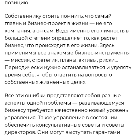
позицию.
Собственнику стоить помнить, что самый
главный бизнес-проект в жизни — не его
компания, а он сам. Ведь именно его личность в
большой степени определяет то, как растет
бизнес, что происходит в его жизни. Здесь
применимы все знакомые бизнес-инструменты
— миссия, стратегия, планы, активы, риски…
Периодически нужно останавливаться и уделять
время себе, чтобы ответить на вопросы о
собственных жизненных целях.
Все эти ошибки представляют собой разные
аспекты одной проблемы — развивающемуся
бизнесу требуется качественно новый уровень
управления. Такое управление в состоянии
обеспечить консультативные советы и советы
директоров. Они могут выступать гарантами