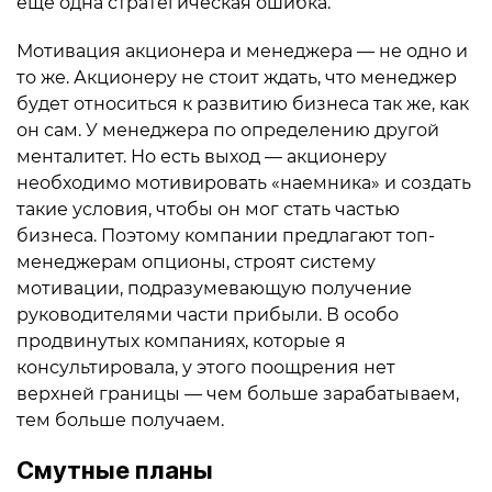
еще одна стратегическая ошибка.
Мотивация акционера и менеджера — не одно и
то же. Акционеру не стоит ждать, что менеджер
будет относиться к развитию бизнеса так же, как
он сам. У менеджера по определению другой
менталитет. Но есть выход — акционеру
необходимо мотивировать «наемника» и создать
такие условия, чтобы он мог стать частью
бизнеса. Поэтому компании предлагают топ-
менеджерам опционы, строят систему
мотивации, подразумевающую получение
руководителями части прибыли. В особо
продвинутых компаниях, которые я
консультировала, у этого поощрения нет
верхней границы — чем больше зарабатываем,
тем больше получаем.
Смутные планы