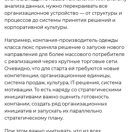
анализа данных, нужно перекраивать все
организационное устройство — от структуры и
процессов до системы принятия решений и
корпоративной культуры.
Например, компания-производитель одежды
класса люкс приняла решение о запуске нового
направления для более массового потребителя
с реализацией через крупные торговые сети.
Очевидно, что для старта ей требуются новые
компетенции, организационные единицы,
система продаж, культура, IT-решения, система
мотивации. То есть наряду со стратегическими
инициативами важно оценить готовность
компании, создать ряд организационных
инициатив и запускать их параллельно
стратегическому плану.
При этом важно учитывать, что из всех