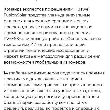
Команда экспертов по решениям Huawei
FusionSolar представила индивидуальные
решения для крупных, средних и мелких
проектов, а также изучила инновационное
применение интегрированного решения
PV+ESS+зарядные устройства. Основываясь на
технологиях ИИ, они предложили идеи,
стратегии, тематические исследования и
маркетинговые методологии для расширения
возможностей глобальных визионеров.
14 глобальных визионеров поделились идеями и
практиками для ключевых сценариев
применения коммерческого и промышленного
использования, включая супермаркеты, отели,
холодильную цепь, логистику, производство и
бизнес-парки, разработку комплексных
решений, реализацию проектов и операции с