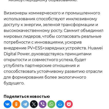
Визионеры коммерческого и промышленного
использования способствуют инклюзивному
доступу к энергии, зеленой трансформации и
высококачественному росту. Саммит объединил
мировых лидеров, чтобы согласовать реальные
потребности с инновациями, ускорив
внедрение PV+ESS+зарядных устройств. Huawei
Digital Power, руководствуясь принципами
открытости и совместного успеха, будет
углублять партнерские отношения и
способствовать устойчивому развитию отрасли
для формирования более экологичного
будущего.
Поделиться новостью