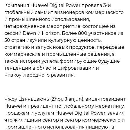
Компания Huawei Digital Power провела 3-й
глобальный саммит визионеров коммерческого
и промышленного использования,
четырехдневное мероприятие, состоящее из
сессий Dawn и Horizon. Более 800 участников из
50 стран изучили культурную ценность,
стратегию и запуск новых продуктов, передовые
коммерческие и промышленные решения, а
также истории успеха, формирующие будущие
тенденции в области цифровизации и
низкоуглеродного развития.
Чжоу Цзяньцзюнь (Zhou Jianjun), вице-президент
Huawei и президент по глобальному маркетингу,
продажам и услугам Huawei Digital Power, заявил,
что жилищный сектор и сектор коммерческого и
промышленного использования лидируют в