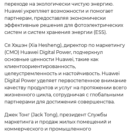
переходе на экологически чистую энергию.
Huawei укрепляет возможности и помогает
партнерам, предоставляя экономически
эффективные решения для фотоэлектрических
систем и систем хранения энергии (ESS).
Ся Хэшэн (Xia Hesheng), директор по маркетингу
(CMO) Huawei Digital Power, подчеркнул
основные ценности Huawei, такие как
клиентоориентированность,
целеустремленность и настойчивость. Huawei
Digital Power уделяет первостепенное внимание
качеству продуктов и услуг на протяжении всего
жизненного цикла, сотрудничая с глобальными
партнерами для достижения совершенства.
Джек Тонг (Jack Tong), президент Службы
маркетинга и продаж жилых помещений и
коммерческого и промышленного