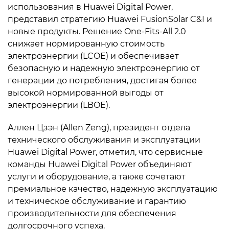
использования в Huawei Digital Power,
представил стратегию Huawei FusionSolar C&I и
новые продукты. Решение One-Fits-All 2.0
снижает нормированную стоимость
электроэнергии (LCOE) и обеспечивает
безопасную и надежную электроэнергию от
генерации до потребления, достигая более
высокой нормированной выгоды от
электроэнергии (LBOE).
Аллен Цзэн (Allen Zeng), президент отдела
технического обслуживания и эксплуатации
Huawei Digital Power, отметил, что сервисные
команды Huawei Digital Power объединяют
услуги и оборудование, а также сочетают
премиальное качество, надежную эксплуатацию
и техническое обслуживание и гарантию
производительности для обеспечения
долгосрочного успеха.