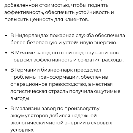
добавленной стоимостью, чтобы поднять
эффективность, обеспечить устойчивость и
повысить ценность для клиентов.
В Нидерландах пожарная служба обеспечила
более безопасную и устойчивую энергию.
В Мьянме завод по производству напитков
повысил эффективность и сократил расходы.
В Германии бизнес-парк преодолел
проблемы трансформации, обеспечив
операционное превосходство, а местная
логистическая отрасль получила ощутимые
выгоды.
В Малайзии завод по производству
аккумуляторов добился надежной
экологически чистой энергии в суровых
условиях.