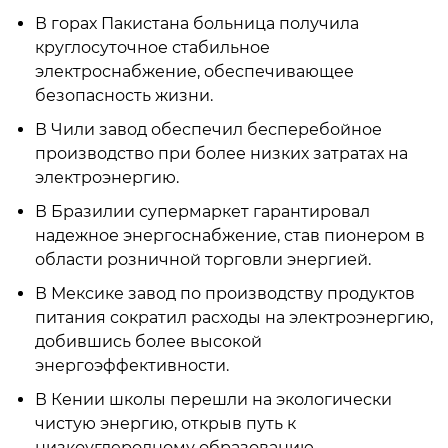
В горах Пакистана больница получила
круглосуточное стабильное
электроснабжение, обеспечивающее
безопасность жизни.
В Чили завод обеспечил бесперебойное
производство при более низких затратах на
электроэнергию.
В Бразилии супермаркет гарантировал
надежное энергоснабжение, став пионером в
области розничной торговли энергией.
В Мексике завод по производству продуктов
питания сократил расходы на электроэнергию,
добившись более высокой
энергоэффективности.
В Кении школы перешли на экологически
чистую энергию, открыв путь к
низкоуглеродному образованию.