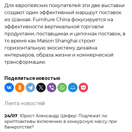
Для европейских покупателей эти две выставки
создают один эффективный маршрут поставок
из Шанхая. Furniture China фокусируется на
эффективности вертикальной торговли
продуктами, поставщиках и цепочках поставок, в
то время как Maison Shanghai строит
горизонтальную экосистему дизайна
интерьеров, образа жизни и коммерческой
трансформации.
Поделиться новостью
Лента новостей
24/07
Юрист Александр Шефер: Подлежат ли
криптоактивы включению в конкурсную массу при
банкротстве?