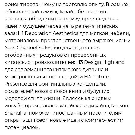
ориентированному на торговлю опыту. В рамках
обновленной темы «Дизайн без границ»
выставка объединит эстетику, производство,
идеи и будущее через четыре тематических
зала: H1 Decoration Aesthetics для мягкой мебели,
материалов и пространственного выражения; H2
New Channel Selection для тщательно
отобранных продуктов от проверенных
китайских производителей; H3 Design Highland
для современного китайского дизайна и
межпрофильных инноваций; и H4 Future
Presence для оригинальных концепций,
создателей нового поколения и будущих
моделей стиля жизни. Являясь ключевым
инкубатором нового китайского дизайна, Maison
Shanghai поможет иностранным посетителям
открыть для себя новые идеи с коммерческим
потенциалом.