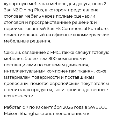
курортную мебель и мебель для досуга; новый
Зал N2 Dining Plus, в котором представлена
столовая мебель через полные сценарии
столовой и пространственные решения; и
переименованный Зал E5 Commercial Furniture,
ориентированный на офисные и коммерческие
мебельные решения.
Секции, связанные с FMC, также свяжут готовую
мебель с более чем 800 компаниями-
поставщиками по системам движения,
интеллектуальным компонентам, тканям, коже,
материалам поверхности и поставщикам
древесины, помогая европейским покупателям
оценить как продукты, так и производственные
возможности.
Работая с 7 по 10 сентября 2026 года в SWEECC,
Maison Shanghai станет дополнением к