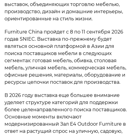
выставок, объединяющих торговлю мебелью,
производство, дизайн и домашние интерьеры,
ориентированные на стиль жизни.
Furniture China пройдет с 8 по 11 сентября 2026
годав SNIEC. Выставка по-прежнему будет
являться основной платформой в Азии для
поиска поставщиков мебели в следующих
сегментах: готовая мебель, обивка, столовая
мебель, уличная мебель, коммерческая мебель,
офисные решения, материалы, оборудование и
ресурсы цепочки поставок для производства.
В 2026 году выставка еще большее внимание
уделяет структуре категорий для поддержки
более целенаправленного поиска поставщиков.
Основные моменты включают
модернизированный Зал E4 Outdoor Furniture в
ответ на растущий спрос на уличную, садовую,