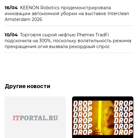
16/04
KEENON Robotics продемонстрировала
инновации автономной уборки на выставке Interclean
Amsterdam 2026
10/04
Торговля сырой нефтью Phemex TradFi
подскочила на 300%, поскольку волатильность режима
прекращения огня вызвала рекордный спрос
Другие новости