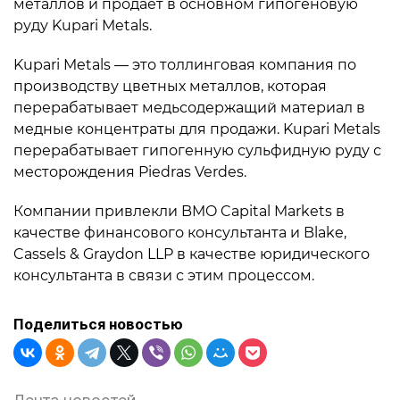
металлов и продает в основном гипогеновую
руду Kupari Metals.
Kupari Metals — это толлинговая компания по
производству цветных металлов, которая
перерабатывает медьсодержащий материал в
медные концентраты для продажи. Kupari Metals
перерабатывает гипогенную сульфидную руду с
месторождения Piedras Verdes.
Компании привлекли BMO Capital Markets в
качестве финансового консультанта и Blake,
Cassels & Graydon LLP в качестве юридического
консультанта в связи с этим процессом.
Поделиться новостью