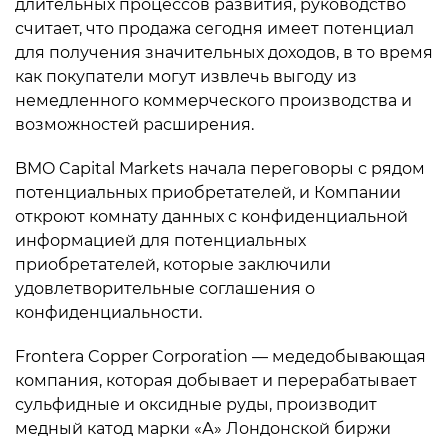
длительных процессов развития, руководство
считает, что продажа сегодня имеет потенциал
для получения значительных доходов, в то время
как покупатели могут извлечь выгоду из
немедленного коммерческого производства и
возможностей расширения.
BMO Capital Markets начала переговоры с рядом
потенциальных приобретателей, и Компании
откроют комнату данных с конфиденциальной
информацией для потенциальных
приобретателей, которые заключили
удовлетворительные соглашения о
конфиденциальности.
Frontera Copper Corporation — медедобывающая
компания, которая добывает и перерабатывает
сульфидные и оксидные руды, производит
медный катод марки «А» Лондонской биржи