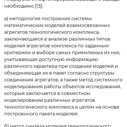
необходимо [13]:
а) методология построения системы
математических моделей взаимосвязанных
агрегатов технологического комплекса,
заключающаяся в анализе различных типов
моделей агрегатов комплекса по заданным
критериям и выборе самых приемлемых из них,
учитывающая доступную информацию
различного характера при создании моделей и
объединяющая их в пакет согласно структуры
соединения агрегатов, а также метод системного
моделирования работы объектов исследований,
который заключается в совместном
моделировании различных агрегатов
технологического комплекса в целом на основе
построенного пакета моделей;
б) метод синтеза моделей технологического