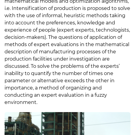
mathematical models and optimization algorithms,
i.e. Intensification of production is proposed to solve
with the use of informal, heuristic methods taking
into account the preferences, knowledge and
experience of people (expert experts, technologists,
decision-makers). The questions of application of
methods of expert evaluations in the mathematical
description of manufacturing processes of the
production facilities under investigation are
discussed. To solve the problems of the experts’
inability to quantify the number of times one
parameter or alternative exceeds the other in
importance, a method of organizing and
conducting an expert evaluation in a fuzzy
environment.