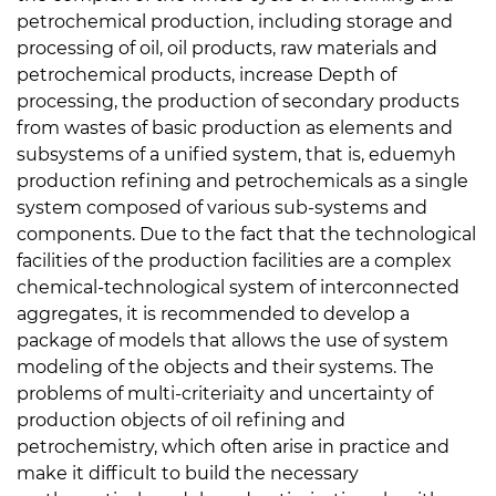
petrochemical production, including storage and
processing of oil, oil products, raw materials and
petrochemical products, increase Depth of
processing, the production of secondary products
from wastes of basic production as elements and
subsystems of a unified system, that is, eduemyh
production refining and petrochemicals as a single
system composed of various sub-systems and
components. Due to the fact that the technological
facilities of the production facilities are a complex
chemical-technological system of interconnected
aggregates, it is recommended to develop a
package of models that allows the use of system
modeling of the objects and their systems. The
problems of multi-criteriaity and uncertainty of
production objects of oil refining and
petrochemistry, which often arise in practice and
make it difficult to build the necessary