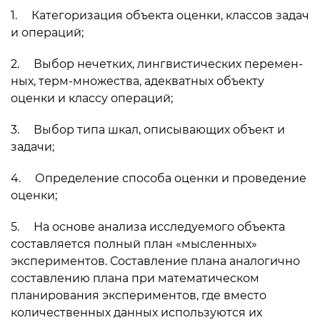
1. Категоризация объекта оценки, классов задач
и операций;
2. Выбор нечетких, лингвистических перемен­
ных, терм-множества, адекватных объекту
оценки и классу операций;
3. Выбор типа шкал, описывающих объект и
задачи;
4. Определение способа оценки и проведение
оценки;
5. На основе анализа исследуемого объекта
составляется полный план «мысленных»
экспериментов. Составление плана аналогично
составлению плана при математическом
планирования экспериментов, где вместо
количественных данных используются их