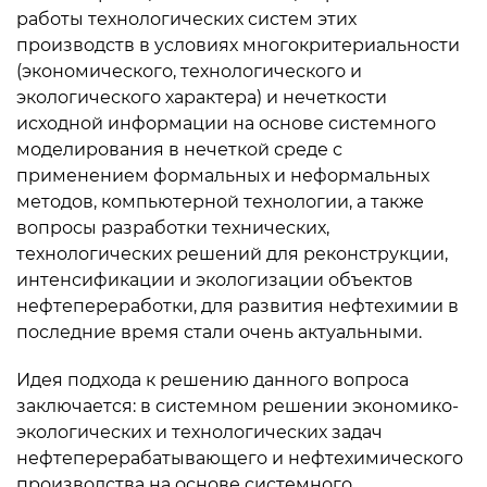
работы технологических систем этих
производств в условиях многокритериальности
(экономического, технологического и
экологического характера) и нечеткости
исходной информации на основе системного
моделирования в нечеткой среде с
применением формальных и неформальных
методов, компьютерной технологии, а также
вопросы разработки технических,
технологических решений для реконструкции,
интенсификации и экологизации объектов
нефтепереработки, для развития нефтехимии в
последние время стали очень актуальными.
Идея подхода к решению данного вопроса
заключается: в системном решении экономико-
экологических и технологических задач
нефтеперерабатывающего и нефтехимического
производства на основе системного