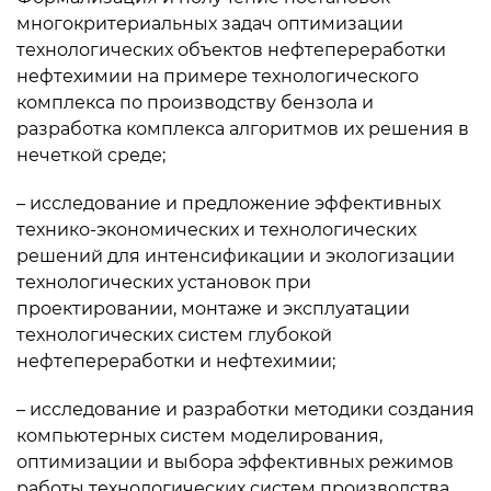
многокритериальных задач оптимизации
технологических объектов нефтепереработки
нефтехимии на примере технологического
комплекса по производству бензола и
разработка комплекса алгоритмов их решения в
нечеткой среде;
– исследование и предложение эффективных
технико-экономических и технологических
решений для интенсификации и экологизации
технологических установок при
проектировании, монтаже и эксплуатации
технологических систем глубокой
нефтепереработки и нефтехимии;
– исследование и разработки методики создания
компьютерных систем моделирования,
оптимизации и выбора эффективных режимов
работы технологических систем производства