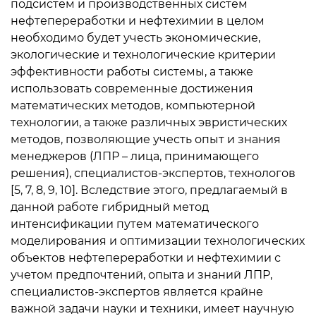
подсистем и производственных систем
нефтепереработки и нефтехимии в целом
необходимо будет учесть экономические,
экологические и технологические критерии
эффективности работы системы, а также
использовать современные достижения
математических методов, компьютерной
технологии, а также различных эвристических
методов, позволяющие учесть опыт и знания
менеджеров (ЛПР – лица, принимающего
решения), специалистов-экспертов, технологов
[5, 7, 8, 9, 10]. Вследствие этого, предлагаемый в
данной работе гибридный метод
интенсификации путем математического
моделирования и оптимизации технологических
объектов нефтепереработки и нефтехимии с
учетом предпочтений, опыта и знаний ЛПР,
специалистов-экспертов является крайне
важной задачи науки и техники, имеет научную