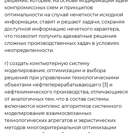
решения, которые, на основе модификации идеи
компромиссных схем и принципов
оптимальности на случай нечеткости исходной
информации, ставят и решают задачи, сохраняя
доступной информацию нечеткого характера,
что позволит получить адекватные решения
сложных производственных задач в условиях
неопределенности.
г) создать компьютерную систему
моделирования, оптимизации и выбора
решений при управлении технологическими
объектами нефтеперерабатывающего [3] и
нефтехимического производства, отличающиеся
от аналогичных тем, что в состав системы
включаются комплекс алгоритмов системного
моделирования взаимосвязанных
технологических агрегатов и эвристических
методов многокритериальной оптимизации