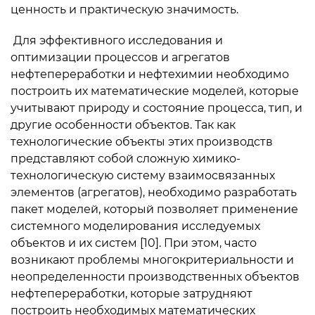
ценность и практическую значимость.
Для эффективного исследования и
оптимизации процессов и агрегатов
нефтепереработки и нефтехимии необходимо
построить их математические моделей, которые
учитывают природу и состояние процесса, тип, и
другие особенности объектов. Так как
технологические объекты этих производств
представляют собой сложную химико-
технологическую систему взаимосвязанных
элементов (агрегатов), необходимо разработать
пакет моделей, который позволяет применение
системного моделирования исследуемых
объектов и их систем [10]. При этом, часто
возникают проблемы многокритериальности и
неопределенности производственных объектов
нефтепереработки, которые затрудняют
построить необходимых математических