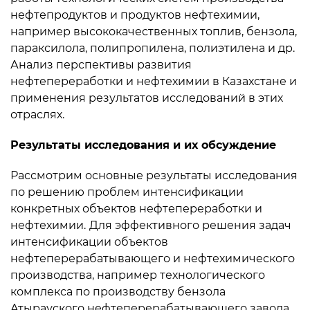
нефтепродуктов и продуктов нефтехимии,
например высококачественных топлив, бензола,
параксилола, полипропилена, полиэтилена и др.
Анализ перспективы развития
нефтепереработки и нефтехимии в Казахстане и
применения результатов исследований в этих
отраслях.
Результаты исследования и их обсуждение
Рассмотрим основные результаты исследования
по решению проблем интенсификации
конкретных объектов нефтепереработки и
нефтехимии.
Для эффективного решения задач
интенсификации объектов
нефтеперерабатывающего и нефтехимического
производства, например технологического
комплекса по производству бензола
Атырауского нефтеперерабатывающего завода,