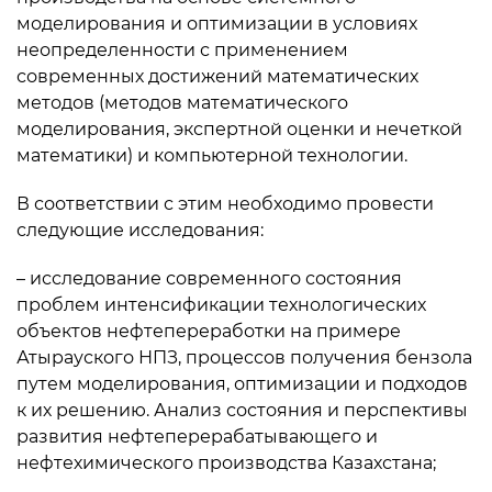
моделирования и оптимизации в условиях
неопределенности с применением
современных достижений математических
методов (методов математического
моделирования, экспертной оценки и нечеткой
математики) и компьютерной технологии.
В соответствии с этим необходимо провести
следующие исследования:
– исследование современного состояния
проблем интенсификации технологических
объектов нефтепереработки на примере
Атырауского НПЗ, процессов получения бензола
путем моделирования, оптимизации и подходов
к их решению. Анализ состояния и перспективы
развития нефтеперерабатывающего и
нефтехимического производства Казахстана;