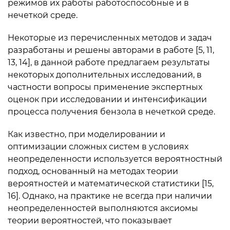
режимов их работы работоспособные и в
нечеткой среде.
Некоторые из перечисленных методов и задач
разработаны и решены авторами в работе [5, 11,
13, 14], в данной работе предлагаем результаты
некоторых дополнительных исследований, в
частности вопросы применение экспертных
оценок при исследовании и интенсификации
процесса получения бензола в нечеткой среде.
Как известно, при моделировании и
оптимизации сложных систем в условиях
неопределенности используется вероятностный
подход, основанный на методах теории
вероятностей и математической статистики [15,
16]. Однако, на практике не всегда при наличии
неопределенностей выполняются аксиомы
теории вероятностей, что показывает