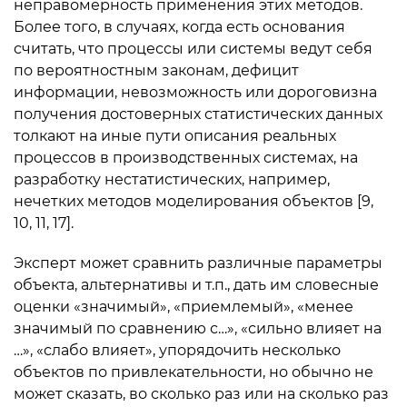
неправомерность применения этих методов.
Более того, в случаях, когда есть основания
считать, что процессы или системы ведут себя
по вероятностным законам, дефицит
информации, невозможность или дороговизна
получения достоверных статистических данных
толкают на иные пути описания реальных
процессов в производственных системах, на
разработку нестатистических, например,
нечетких методов моделирования объектов [9,
10, 11, 17].
Эксперт может сравнить различные параметры
объекта, альтернативы и т.п., дать им словесные
оценки «значимый», «приемлемый», «менее
значимый по сравнению с…», «сильно влияет на
…», «слабо влияет», упорядочить несколько
объектов по привлекательности, но обычно не
может сказать, во сколько раз или на сколько раз