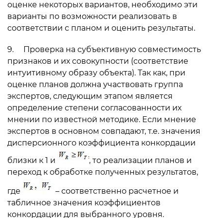
оценке некоторых вариантов, необходимо эти
варианты по возможности реализовать в
соответствии с планом и оценить результаты.
9. Проверка на субъективную совместимость
признаков и их совокупности (соответствие
интуитивному образу объекта). Так как, при
оценке планов должна участвовать группа
экспертов, следующим этапом является
определение степени согласованности их
мнении по известной методике. Если мнение
экспертов в основном совпадают, т.е. значения
дисперсионного коэффициента конкордации
близки к 1 и
, то реализации планов и
переход к обработке полученных результатов,
где
– соответственно расчетное и
табличное значения коэффициентов
конкордации для выбранного уровня.