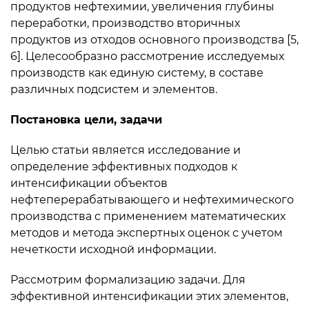
продуктов нефтехимии, увеличения глубины
переработки, производство вторичных
продуктов из отходов основного производства [5,
6]. Целесообразно рассмотрение исследуемых
производств как единую систему, в составе
различных подсистем и элементов.
Постановка цели, задачи
Целью статьи является исследование и
определение эффективных подходов к
интенсификации объектов
нефтеперерабатывающего и нефтехимического
производства с применением математических
методов и метода экспертных оценок с учетом
нечеткости исходной информации.
Рассмотрим формализацию задачи. Для
эффективной интенсификации этих элементов,