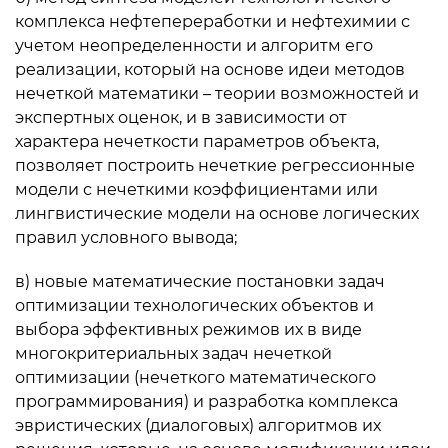
комплекса нефтепереработки и нефтехимии с
учетом неопределенности и алгоритм его
реализации, который на основе идеи методов
нечеткой математики – теории возможностей и
экспертных оценок, и в зависимости от
характера нечеткости параметров объекта,
позволяет построить нечеткие регрессионные
модели с нечеткими коэффициентами или
лингвистические модели на основе логических
правил условного вывода;
в) новые математические постановки задач
оптимизации технологических объектов и
выбора эффективных режимов их в виде
многокритериальных задач нечеткой
оптимизации (нечеткого математического
программирования) и разработка комплекса
эвристических (диалоговых) алгоритмов их