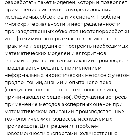
разработать пакет моделей, который позволяет
применение системного моделирования
исследуемых объектов и их систем. Проблем
многокритериальности и неопределенности
производственных объектов нефтепереработки
и нефтехимии, которые часто возникают на
практике и затрудняют построить необходимых
математических моделей и алгоритмов
оптимизации, т.е. интенсификации производств
предлагается решать с применением
неформальных, эвристических методов с учетом
предпочтений, знаний и опыта чело-века
(специалистов-экспертов, технологов, лица,
принимающего решения). Обсуждены вопросы
применение методов экспертных оценок при
математическом описании производственных,
технологических процессов исследуемых
производств. Для решения проблем
невозможности экспертами количественно