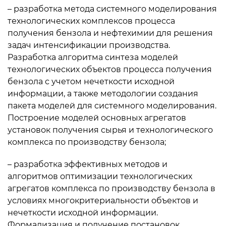
– разработка метода системного моделирования
технологических комплексов процесса
получения бензола и нефтехимии для решения
задач интенсификации производства.
Разработка алгоритма синтеза моделей
технологических объектов процесса получения
бензола с учетом нечеткости исходной
информации, а также методологии создания
пакета моделей для системного моделирования.
Построение моделей основных агрегатов
установок получения сырья и технологического
комплекса по производству бензола;
– разработка эффективных методов и
алгоритмов оптимизации технологических
агрегатов комплекса по производству бензола в
условиях многокритериальности объектов и
нечеткости исходной информации.
Формализация и получение постановок