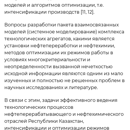
моделей и алгоритмов оптимизации, т.е.
интенсификации производств [11, 12].
Вопросы разработки пакета взаимосвязанных
моделей (системное моделирование) комплекса
технологических агрегатов, какими является
установки нефтепереработки и нефтехимии,
методов оптимизации их режимов работы в
условиях многокритериальности и
неопределенности вызванной нечеткостью
исходной информации являются одним из мало
изученных и полностью не решенных проблем в
научных исследованиях и литературе.
В связи с этим, задачи эффективного ведения
технологических процессов
нефтеперерабатывающего и нефтехимического
отраслей Республики Казахстан,
интенсификации и оптимизации режимов