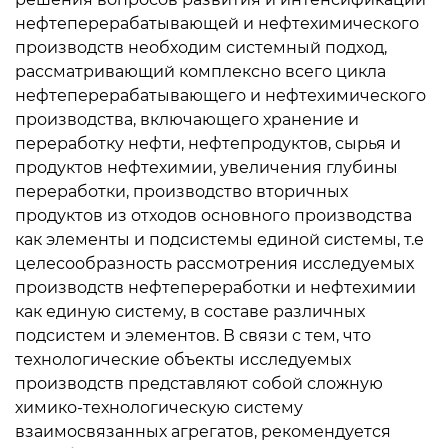
нефтеперерабатывающей и нефтехимического
производств необходим системный подход,
рассматривающий комплексно всего цикла
нефтеперерабатывающего и нефтехимического
производства, включающего хранение и
переработку нефти, нефтепродуктов, сырья и
продуктов нефтехимии, увеличения глубины
переработки, производство вторичных
продуктов из отходов основного производства
как элементы и подсистемы единой системы, т.е
целесообразность рассмотрения исследуемых
производств нефтепереработки и нефтехимии
как единую систему, в составе различных
подсистем и элементов. В связи с тем, что
технологические объекты исследуемых
производств представляют собой сложную
химико-технологическую систему
взаимосвязанных агрегатов, рекомендуется