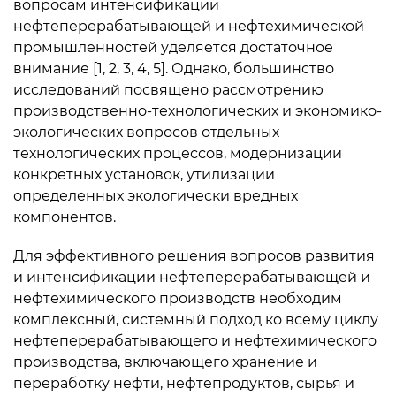
вопросам интенсификации
нефтеперерабатывающей и нефтехимической
промышленностей уделяется достаточное
внимание [1, 2, 3, 4, 5]. Однако, большинство
исследований посвящено рассмотрению
производственно-технологических и экономико-
экологических вопросов отдельных
технологических процессов, модернизации
конкретных установок, утилизации
определенных экологически вредных
компонентов.
Для эффективного решения вопросов развития
и интенсификации нефтеперерабатывающей и
нефтехимического производств необходим
комплексный, системный подход ко всему циклу
нефтеперерабатывающего и нефтехимического
производства, включающего хранение и
переработку нефти, нефтепродуктов, сырья и