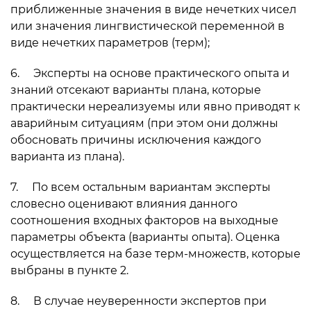
приближенные значения в виде нечетких чисел
или значения лингвистической переменной в
виде нечетких параметров (терм);
6. Эксперты на основе практического опыта и
знаний отсекают варианты плана, которые
практически нереализуемы или явно приводят к
аварийным ситуациям (при этом они должны
обосновать причины исключения каждого
варианта из плана).
7. По всем остальным вариантам эксперты
словесно оценивают влияния данного
соотношения входных факторов на выходные
параметры объекта (ва­рианты опыта). Оценка
осуществляется на базе терм-множеств, которые
выбраны в пункте 2.
8. В случае неуверенности экспертов при