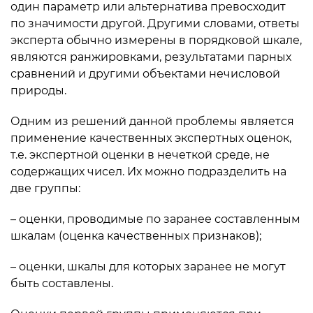
один параметр или альтернатива превосходит
по значимости другой. Другими словами, ответы
эксперта обычно измерены в порядковой шкале,
являются ранжировками, результатами парных
сравнений и другими объектами нечисловой
природы.
Одним из решений данной проблемы является
применение качественных экспертных оценок,
т.е. экспертной оценки в нечеткой среде, не
содер­жащих чисел. Их можно подразделить на
две группы:
– оценки, проводимые по заранее составленным
шкалам (оценка качественных признаков);
– оценки, шкалы для которых заранее не могут
быть состав­лены.