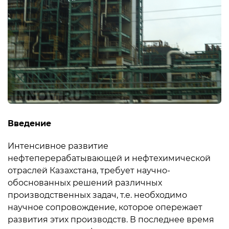
Введение
Интенсивное развитие
нефтеперерабатывающей и нефтехимической
отраслей Казахстана, требует научно-
обоснованных решений различных
производственных задач, т.е. необходимо
научное сопровождение, которое опережает
развития этих производств. В последнее время