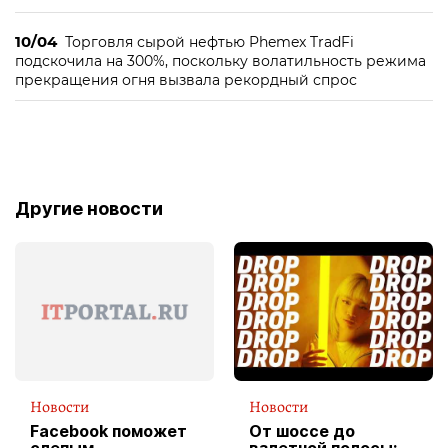
10/04
Торговля сырой нефтью Phemex TradFi
подскочила на 300%, поскольку волатильность режима
прекращения огня вызвала рекордный спрос
Другие новости
Новости
Новости
Facebook поможет
От шоссе до