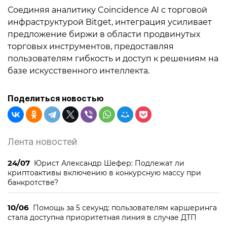
Соединяя аналитику Coincidence AI с торговой
инфраструктурой Bitget, интеграция усиливает
предложение биржи в области продвинутых
торговых инструментов, предоставляя
пользователям гибкость и доступ к решениям на
базе искусственного интеллекта.
Поделиться новостью
Лента новостей
24/07
Юрист Александр Шефер: Подлежат ли
криптоактивы включению в конкурсную массу при
банкротстве?
10/06
Помощь за 5 секунд: пользователям каршеринга
стала доступна приоритетная линия в случае ДТП