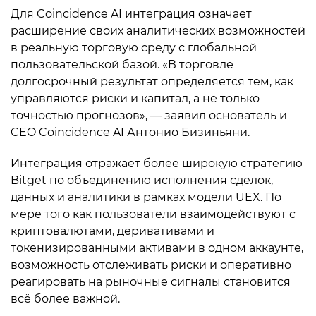
Для Coincidence AI интеграция означает
расширение своих аналитических возможностей
в реальную торговую среду с глобальной
пользовательской базой. «В торговле
долгосрочный результат определяется тем, как
управляются риски и капитал, а не только
точностью прогнозов», — заявил основатель и
CEO Coincidence AI Антонио Бизиньяни.
Интеграция отражает более широкую стратегию
Bitget по объединению исполнения сделок,
данных и аналитики в рамках модели UEX. По
мере того как пользователи взаимодействуют с
криптовалютами, деривативами и
токенизированными активами в одном аккаунте,
возможность отслеживать риски и оперативно
реагировать на рыночные сигналы становится
всё более важной.