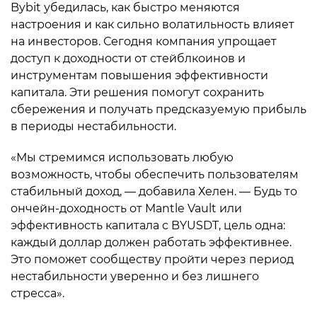
Bybit убедилась, как быстро меняются
настроения и как сильно волатильность влияет
на инвесторов. Сегодня компания упрощает
доступ к доходности от стейблкоинов и
инструментам повышения эффективности
капитала. Эти решения помогут сохранить
сбережения и получать предсказуемую прибыль
в периоды нестабильности.
«Мы стремимся использовать любую
возможность, чтобы обеспечить пользователям
стабильный доход, — добавила Хелен. — Будь то
ончейн-доходность от Mantle Vault или
эффективность капитала с BYUSDT, цель одна:
каждый доллар должен работать эффективнее.
Это поможет сообществу пройти через период
нестабильности уверенно и без лишнего
стресса».