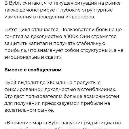
В Bybit считают, что текущая ситуация на рынке
также демонстрирует глубокие структурные
изменения в поведении инвесторов.
«Этот цикл отличается. Пользователи больше не
гонятся за доходностью в 100х. Они стремятся
защитить капитал и получать стабильную
прибыль, что знаменует собой структурный, а не
эмоциональный сдвиг».
Вместе с сообществом
Bybit выделит до $10 млн на продукты с
фиксированной доходностью в стейблкоинах.
Это даст пользователям больше возможностей
для получения предсказуемой прибыли на
волатильном рынке.
«В течение марта Bybit запустит ряд инициатив