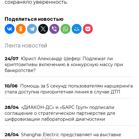
сохраняло уверенность.
Поделиться новостью
Лента новостей
24/07
Юрист Александр Шефер: Подлежат ли
криптоактивы включению в конкурсную массу при
банкротстве?
10/06
Помощь за 5 секунд: пользователям каршеринга
стала доступна приоритетная линия в случае ДТП
28/04
«ДИАКОН-ДС» и «БАРС Груп» подписали
соглашение о стратегическом партнерстве для
цифровизации лабораторной диагностики
26/04
Shanghai Electric представляет на выставке