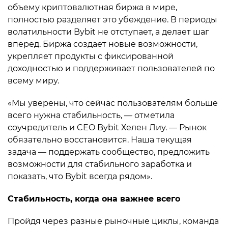
объему криптовалютная биржа в мире,
полностью разделяет это убеждение. В периоды
волатильности Bybit не отступает, а делает шаг
вперед. Биржа создает новые возможности,
укрепляет продукты с фиксированной
доходностью и поддерживает пользователей по
всему миру.
«Мы уверены, что сейчас пользователям больше
всего нужна стабильность, — отметила
соучредитель и CEO Bybit Хелен Лиу. — Рынок
обязательно восстановится. Наша текущая
задача — поддержать сообщество, предложить
возможности для стабильного заработка и
показать, что Bybit всегда рядом».
Стабильность, когда она важнее всего
Пройдя через разные рыночные циклы, команда