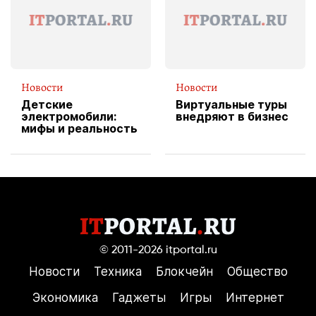
пиццы
Новости
Новости
Детские
Виртуальные туры
электромобили:
внедряют в бизнес
мифы и реальность
© 2011-2026
itportal.ru
Новости
Техника
Блокчейн
Общество
Экономика
Гаджеты
Игры
Интернет