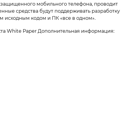
рхзащищенного мобильного телефона, проводит
енные средства будут поддерживать разработку
м исходным кодом и ПК «все в одном».
оекта White Paper Дополнительная информация: