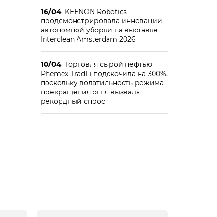
16/04
KEENON Robotics
продемонстрировала инновации
автономной уборки на выставке
Interclean Amsterdam 2026
10/04
Торговля сырой нефтью
Phemex TradFi подскочила на 300%,
поскольку волатильность режима
прекращения огня вызвала
рекордный спрос