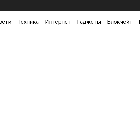
ости
Техника
Интернет
Гаджеты
Блокчейн