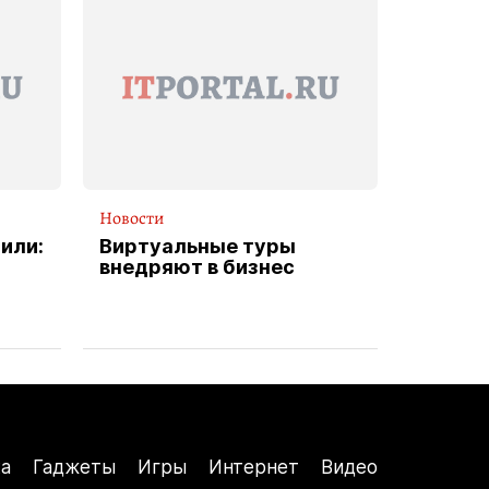
Новости
или:
Виртуальные туры
внедряют в бизнес
а
Гаджеты
Игры
Интернет
Видео