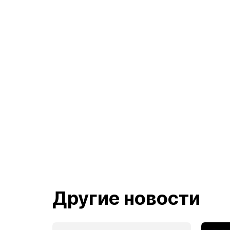
Другие новости