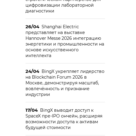
цифровизации лабораторной
диагностики
26/04
Shanghai Electric
представляет на выставке
Hannover Messe 2026 интеграцию
энергетики и промышленности на
основе искусственного
интеллекта
24/04
BingX укрепляет лидерство
на Blockchain Forum 2026 в
Москве, демонстрируя масштаб,
вовлечённость и признание
индустрии
17/04
BingX выводит доступ к
SpaceX пре-IPO ончейн, расширяя
возможности доступа к активам
будущей стоимости