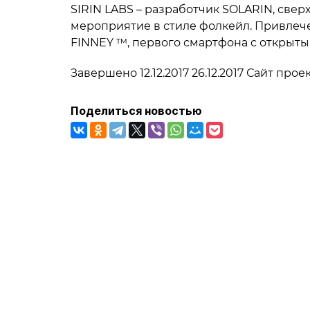
SIRIN LABS – разработчик SOLARIN, све
мероприятие в стиле фолкейл. Привлеч
FINNEY ™, первого смартфона с открыты
Завершено 12.12.2017 26.12.2017 Сайт пр
Поделиться новостью