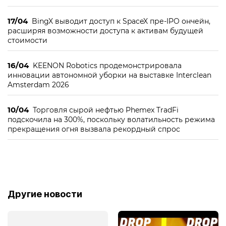
17/04
BingX выводит доступ к SpaceX пре-IPO ончейн,
расширяя возможности доступа к активам будущей
стоимости
16/04
KEENON Robotics продемонстрировала
инновации автономной уборки на выставке Interclean
Amsterdam 2026
10/04
Торговля сырой нефтью Phemex TradFi
подскочила на 300%, поскольку волатильность режима
прекращения огня вызвала рекордный спрос
Другие новости