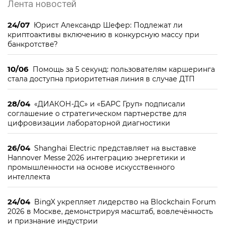
Лента новостей
24/07
Юрист Александр Шефер: Подлежат ли
криптоактивы включению в конкурсную массу при
банкротстве?
10/06
Помощь за 5 секунд: пользователям каршеринга
стала доступна приоритетная линия в случае ДТП
28/04
«ДИАКОН-ДС» и «БАРС Груп» подписали
соглашение о стратегическом партнерстве для
цифровизации лабораторной диагностики
26/04
Shanghai Electric представляет на выставке
Hannover Messe 2026 интеграцию энергетики и
промышленности на основе искусственного
интеллекта
24/04
BingX укрепляет лидерство на Blockchain Forum
2026 в Москве, демонстрируя масштаб, вовлечённость
и признание индустрии