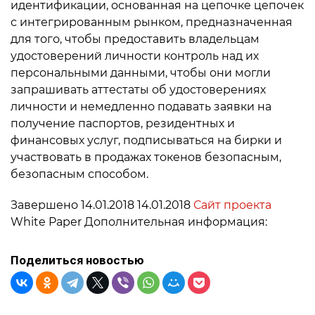
идентификации, основанная на цепочке цепочек
с интегрированным рынком, предназначенная
для того, чтобы предоставить владельцам
удостоверений личности контроль над их
персональными данными, чтобы они могли
запрашивать аттестаты об удостоверениях
личности и немедленно подавать заявки на
получение паспортов, резидентных и
финансовых услуг, подписываться на бирки и
участвовать в продажах токенов безопасным,
безопасным способом.
Завершено 14.01.2018 14.01.2018
Сайт проекта
White Paper Дополнительная информация:
Поделиться новостью