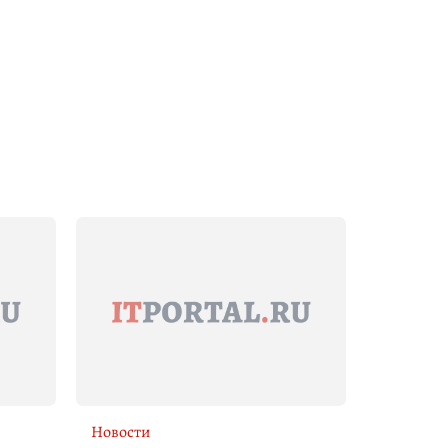
Новости