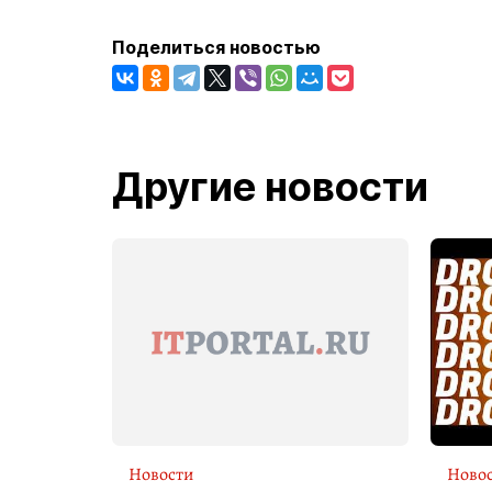
Поделиться новостью
Другие новости
Новости
Ново