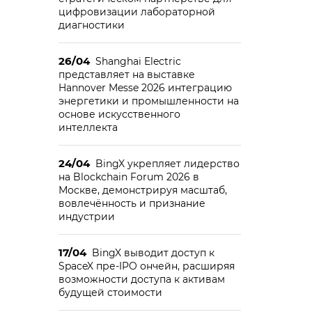
цифровизации лабораторной
диагностики
26/04
Shanghai Electric
представляет на выставке
Hannover Messe 2026 интеграцию
энергетики и промышленности на
основе искусственного
интеллекта
24/04
BingX укрепляет лидерство
на Blockchain Forum 2026 в
Москве, демонстрируя масштаб,
вовлечённость и признание
индустрии
17/04
BingX выводит доступ к
SpaceX пре-IPO ончейн, расширяя
возможности доступа к активам
будущей стоимости