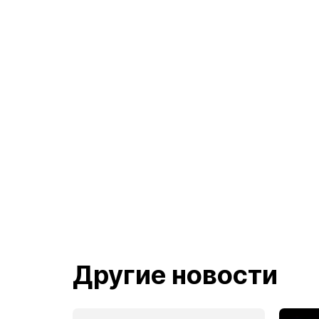
Другие новости