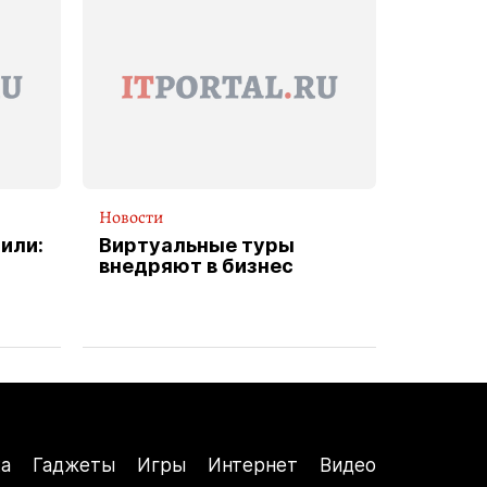
Новости
или:
Виртуальные туры
внедряют в бизнес
а
Гаджеты
Игры
Интернет
Видео