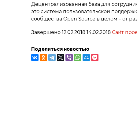
Децентрализованная база для сотруднич
это система пользовательской поддержк
сообщества Open Source в целом – от ра
Завершено 12.02.2018 14.02.2018
Сайт про
Поделиться новостью