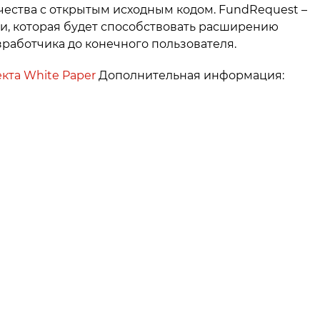
ества с открытым исходным кодом. FundRequest –
и, которая будет способствовать расширению
зработчика до конечного пользователя.
екта
White Paper
Дополнительная информация: