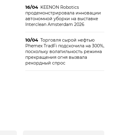
16/04
KEENON Robotics
продемонстрировала инновации
автономной уборки на выставке
Interclean Amsterdam 2026
10/04
Торговля сырой нефтью
Phemex TradFi подскочила на 300%,
поскольку волатильность режима
прекращения огня вызвала
рекордный спрос