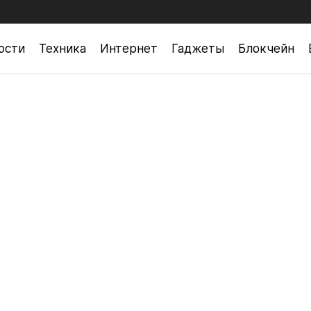
ости
Техника
Интернет
Гаджеты
Блокчейн