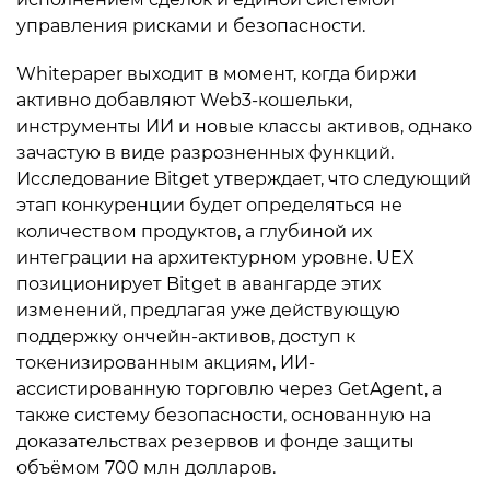
управления рисками и безопасности.
Whitepaper выходит в момент, когда биржи
активно добавляют Web3-кошельки,
инструменты ИИ и новые классы активов, однако
зачастую в виде разрозненных функций.
Исследование Bitget утверждает, что следующий
этап конкуренции будет определяться не
количеством продуктов, а глубиной их
интеграции на архитектурном уровне. UEX
позиционирует Bitget в авангарде этих
изменений, предлагая уже действующую
поддержку ончейн-активов, доступ к
токенизированным акциям, ИИ-
ассистированную торговлю через GetAgent, а
также систему безопасности, основанную на
доказательствах резервов и фонде защиты
объёмом 700 млн долларов.