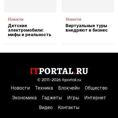
Новости
Новости
Детские
Виртуальные туры
электромобили:
внедряют в бизнес
мифы и реальность
© 2011-2026
itportal.ru
Новости
Техника
Блокчейн
Общество
Экономика
Гаджеты
Игры
Интернет
Видео
Контакты