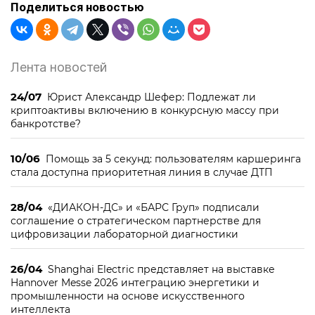
Поделиться новостью
Лента новостей
24/07
Юрист Александр Шефер: Подлежат ли
криптоактивы включению в конкурсную массу при
банкротстве?
10/06
Помощь за 5 секунд: пользователям каршеринга
стала доступна приоритетная линия в случае ДТП
28/04
«ДИАКОН-ДС» и «БАРС Груп» подписали
соглашение о стратегическом партнерстве для
цифровизации лабораторной диагностики
26/04
Shanghai Electric представляет на выставке
Hannover Messe 2026 интеграцию энергетики и
промышленности на основе искусственного
интеллекта