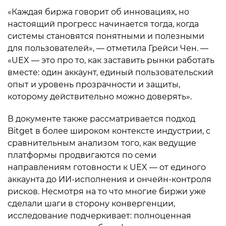
«Каждая биржа говорит об инновациях, но
настоящий прогресс начинается тогда, когда
системы становятся понятными и полезными
для пользователей», — отметила Грейси Чен. —
«UEX — это про то, как заставить рынки работать
вместе: один аккаунт, единый пользовательский
опыт и уровень прозрачности и защиты,
которому действительно можно доверять».
В документе также рассматривается подход
Bitget в более широком контексте индустрии, с
сравнительным анализом того, как ведущие
платформы продвигаются по семи
направлениям готовности к UEX — от единого
аккаунта до ИИ-исполнения и ончейн-контроля
рисков. Несмотря на то что многие биржи уже
сделали шаги в сторону конвергенции,
исследование подчеркивает: полноценная