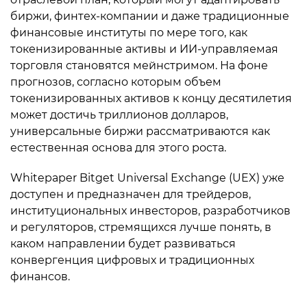
биржи, финтех-компании и даже традиционные
финансовые институты по мере того, как
токенизированные активы и ИИ-управляемая
торговля становятся мейнстримом. На фоне
прогнозов, согласно которым объем
токенизированных активов к концу десятилетия
может достичь триллионов долларов,
универсальные биржи рассматриваются как
естественная основа для этого роста.
Whitepaper Bitget Universal Exchange (UEX) уже
доступен и предназначен для трейдеров,
институциональных инвесторов, разработчиков
и регуляторов, стремящихся лучше понять, в
каком направлении будет развиваться
конвергенция цифровых и традиционных
финансов.