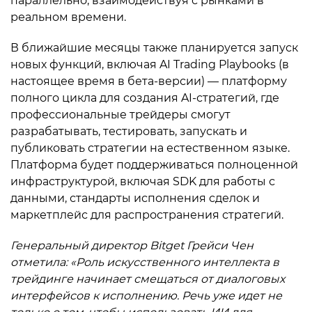
параллельно, взаимодействуя с рынками в
реальном времени.
В ближайшие месяцы также планируется запуск
новых функций, включая AI Trading Playbooks (в
настоящее время в бета-версии) — платформу
полного цикла для создания AI-стратегий, где
профессиональные трейдеры смогут
разрабатывать, тестировать, запускать и
публиковать стратегии на естественном языке.
Платформа будет поддерживаться полноценной
инфраструктурой, включая SDK для работы с
данными, стандарты исполнения сделок и
маркетплейс для распространения стратегий.
Генеральный директор Bitget Грейси Чен
отметила: «Роль искусственного интеллекта в
трейдинге начинает смещаться от диалоговых
интерфейсов к исполнению. Речь уже идет не