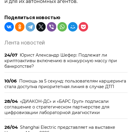
и для их автономных агентов.
Поделиться новостью
Лента новостей
24/07
Юрист Александр Шефер: Подлежат ли
криптоактивы включению в конкурсную массу при
банкротстве?
10/06
Помощь за 5 секунд: пользователям каршеринга
стала доступна приоритетная линия в случае ДТП
28/04
«ДИАКОН-ДС» и «БАРС Груп» подписали
соглашение о стратегическом партнерстве для
цифровизации лабораторной диагностики
26/04
Shanghai Electric представляет на выставке