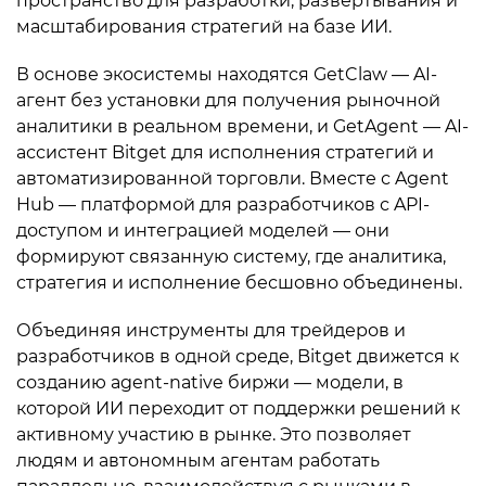
пространство для разработки, развертывания и
масштабирования стратегий на базе ИИ.
В основе экосистемы находятся GetClaw — AI-
агент без установки для получения рыночной
аналитики в реальном времени, и GetAgent — AI-
ассистент Bitget для исполнения стратегий и
автоматизированной торговли. Вместе с Agent
Hub — платформой для разработчиков с API-
доступом и интеграцией моделей — они
формируют связанную систему, где аналитика,
стратегия и исполнение бесшовно объединены.
Объединяя инструменты для трейдеров и
разработчиков в одной среде, Bitget движется к
созданию agent-native биржи — модели, в
которой ИИ переходит от поддержки решений к
активному участию в рынке. Это позволяет
людям и автономным агентам работать