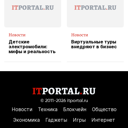
пиццы
Новости
Новости
Детские
Виртуальные туры
электромобили:
внедряют в бизнес
мифы и реальность
© 2011-2026
itportal.ru
Новости
Техника
Блокчейн
Общество
Экономика
Гаджеты
Игры
Интернет