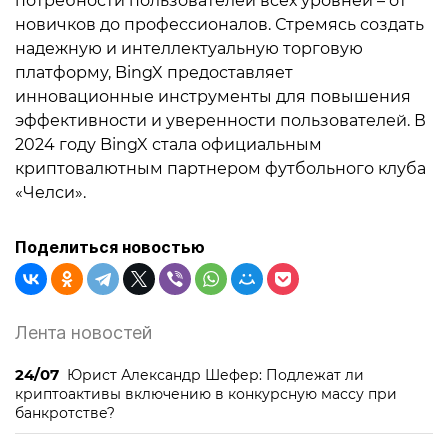
потребности пользователей всех уровней – от
новичков до профессионалов. Стремясь создать
надежную и интеллектуальную торговую
платформу, BingX предоставляет
инновационные инструменты для повышения
эффективности и уверенности пользователей. В
2024 году BingX стала официальным
криптовалютным партнером футбольного клуба
«Челси».
Поделиться новостью
Лента новостей
24/07
Юрист Александр Шефер: Подлежат ли
криптоактивы включению в конкурсную массу при
банкротстве?