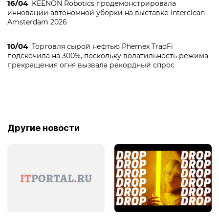
16/04
KEENON Robotics продемонстрировала
инновации автономной уборки на выставке Interclean
Amsterdam 2026
10/04
Торговля сырой нефтью Phemex TradFi
подскочила на 300%, поскольку волатильность режима
прекращения огня вызвала рекордный спрос
Другие новости