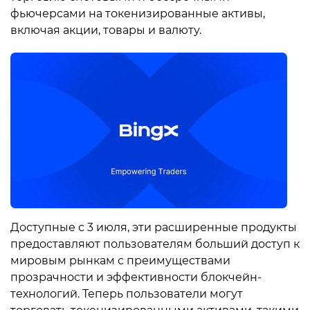
фьючерсами на токенизированные активы,
включая акции, товары и валюту.
Доступные с 3 июля, эти расширенные продукты
предоставляют пользователям больший доступ к
мировым рынкам с преимуществами
прозрачности и эффективности блокчейн-
технологий. Теперь пользователи могут