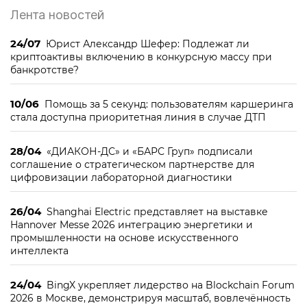
Лента новостей
24/07
Юрист Александр Шефер: Подлежат ли
криптоактивы включению в конкурсную массу при
банкротстве?
10/06
Помощь за 5 секунд: пользователям каршеринга
стала доступна приоритетная линия в случае ДТП
28/04
«ДИАКОН-ДС» и «БАРС Груп» подписали
соглашение о стратегическом партнерстве для
цифровизации лабораторной диагностики
26/04
Shanghai Electric представляет на выставке
Hannover Messe 2026 интеграцию энергетики и
промышленности на основе искусственного
интеллекта
24/04
BingX укрепляет лидерство на Blockchain Forum
2026 в Москве, демонстрируя масштаб, вовлечённость