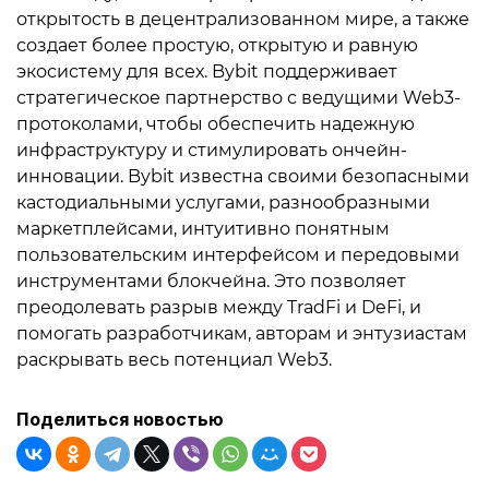
открытость в децентрализованном мире, а также
создает более простую, открытую и равную
экосистему для всех. Bybit поддерживает
стратегическое партнерство с ведущими Web3-
протоколами, чтобы обеспечить надежную
инфраструктуру и стимулировать ончейн-
инновации. Bybit известна своими безопасными
кастодиальными услугами, разнообразными
маркетплейсами, интуитивно понятным
пользовательским интерфейсом и передовыми
инструментами блокчейна. Это позволяет
преодолевать разрыв между TradFi и DeFi, и
помогать разработчикам, авторам и энтузиастам
раскрывать весь потенциал Web3.
Поделиться новостью