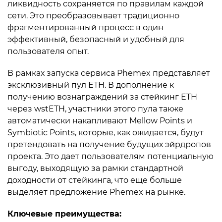
ликвидность сохраняется по правилам каждой
сети. Это преобразовывает традиционно
фрагментированный процесс в один
эффективный, безопасный и удобный для
пользователя опыт.
В рамках запуска сервиса Phemex представляет
эксклюзивный пул ETH. В дополнение к
получению вознаграждений за стейкинг ETH
через wstETH, участники этого пула также
автоматически накапливают Mellow Points и
Symbiotic Points, которые, как ожидается, будут
претендовать на получение будущих эйрдропов
проекта. Это дает пользователям потенциальную
выгоду, выходящую за рамки стандартной
доходности от стейкинга, что еще больше
выделяет предложение Phemex на рынке.
Ключевые преимущества: