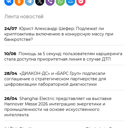
Лента новостей
24/07
Юрист Александр Шефер: Подлежат ли
криптоактивы включению в конкурсную массу при
банкротстве?
10/06
Помощь за 5 секунд: пользователям каршеринга
стала доступна приоритетная линия в случае ДТП
28/04
«ДИАКОН-ДС» и «БАРС Груп» подписали
соглашение о стратегическом партнерстве для
цифровизации лабораторной диагностики
26/04
Shanghai Electric представляет на выставке
Hannover Messe 2026 интеграцию энергетики и
промышленности на основе искусственного
интеллекта