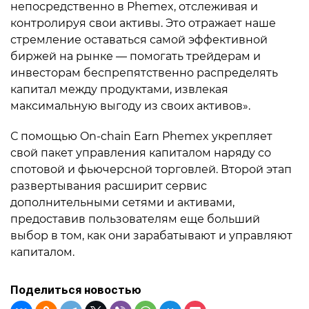
непосредственно в Phemex, отслеживая и
контролируя свои активы. Это отражает наше
стремление оставаться самой эффективной
биржей на рынке — помогать трейдерам и
инвесторам беспрепятственно распределять
капитал между продуктами, извлекая
максимальную выгоду из своих активов».
С помощью On-chain Earn Phemex укрепляет
свой пакет управления капиталом наряду со
спотовой и фьючерсной торговлей. Второй этап
развертывания расширит сервис
дополнительными сетями и активами,
предоставив пользователям еще больший
выбор в том, как они зарабатывают и управляют
капиталом.
Поделиться новостью