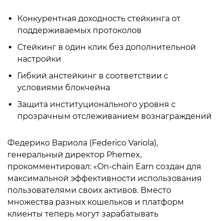
Конкурентная доходность стейкинга от
поддерживаемых протоколов
Стейкинг в один клик без дополнительной
настройки
Гибкий анстейкинг в соответствии с
условиями блокчейна
Защита институционального уровня с
прозрачным отслеживанием вознаграждений
Федерико Вариола (Federico Variola),
генеральный директор Phemex,
прокомментировал: «On-chain Earn создан для
максимальной эффективности использования
пользователями своих активов. Вместо
множества разных кошельков и платформ
клиенты теперь могут зарабатывать