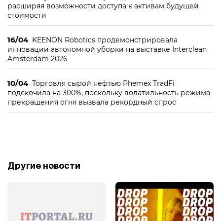
расширяя возможности доступа к активам будущей
стоимости
16/04
KEENON Robotics продемонстрировала
инновации автономной уборки на выставке Interclean
Amsterdam 2026
10/04
Торговля сырой нефтью Phemex TradFi
подскочила на 300%, поскольку волатильность режима
прекращения огня вызвала рекордный спрос
Другие новости