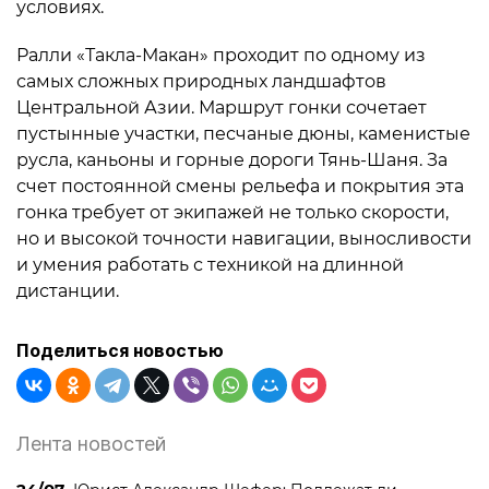
условиях.
Ралли «Такла-Макан» проходит по одному из
самых сложных природных ландшафтов
Центральной Азии. Маршрут гонки сочетает
пустынные участки, песчаные дюны, каменистые
русла, каньоны и горные дороги Тянь-Шаня. За
счет постоянной смены рельефа и покрытия эта
гонка требует от экипажей не только скорости,
но и высокой точности навигации, выносливости
и умения работать с техникой на длинной
дистанции.
Поделиться новостью
Лента новостей