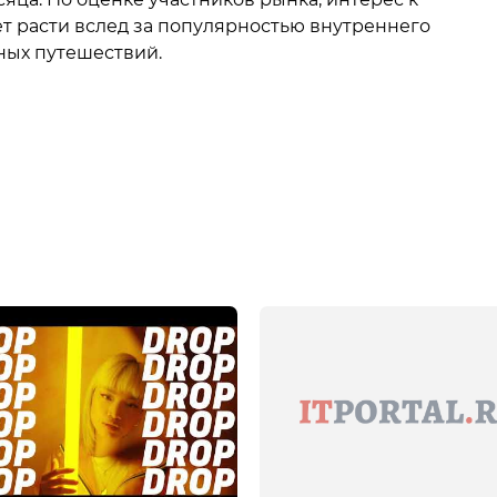
т расти вслед за популярностью внутреннего
ных путешествий.