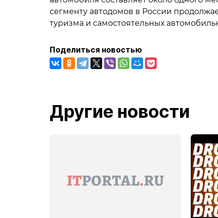
сегменту автодомов в России продолжае
туризма и самостоятельных автомобиль
Поделиться новостью
Другие новости