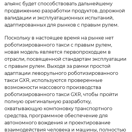
альянс будет способствовать дальнейшему
продвижению разработки продуктов, дорожной
валидации и эксплуатационных испытаний,
адаптированных для рынков с правым рулем.
Поскольку в настоящее время на рынке нет
роботизированного такси с правым рулем,
новая модель является первопроходцем в
отрасли, посвященной стандартам эксплуатации
с правым рулем. Выходя за рамки простой
адаптации леворульного роботизированного
такси GXR, используются проверенные
возможности массового производства
роботизированного такси GXR, чтобы пройти
полную оригинальную разработку,
охватывающую компоновку транспортного
средства, программное обеспечение для
автономного вождения и проектирование
взаимодействия человека и машины, полностью