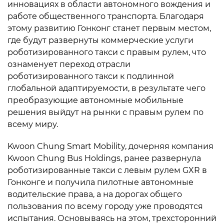
инновациях в области автономного вождения и
работе общественного транспорта. Благодаря
этому развитию Гонконг станет первым местом,
где будут развернуты коммерческие услуги
роботизированного такси с правым рулем, что
ознаменует переход отрасли
роботизированного такси к подлинной
глобальной адаптируемости, в результате чего
преобразующие автономные мобильные
решения выйдут на рынки с правым рулем по
всему миру.
Kwoon Chung Smart Mobility, дочерняя компания
Kwoon Chung Bus Holdings, ранее развернула
роботизированные такси с левым рулем GXR в
Гонконге и получила пилотные автономные
водительские права, а на дорогах общего
пользования по всему городу уже проводятся
испытания. Основываясь на этом, трехсторонний