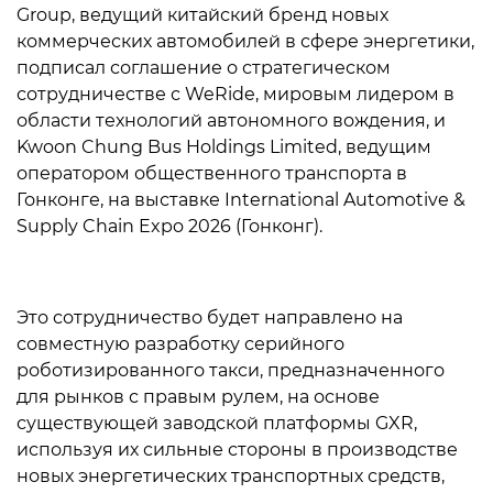
Group, ведущий китайский бренд новых
коммерческих автомобилей в сфере энергетики,
подписал соглашение о стратегическом
сотрудничестве с WeRide, мировым лидером в
области технологий автономного вождения, и
Kwoon Chung Bus Holdings Limited, ведущим
оператором общественного транспорта в
Гонконге, на выставке International Automotive &
Supply Chain Expo 2026 (Гонконг).
Это сотрудничество будет направлено на
совместную разработку серийного
роботизированного такси, предназначенного
для рынков с правым рулем, на основе
существующей заводской платформы GXR,
используя их сильные стороны в производстве
новых энергетических транспортных средств,