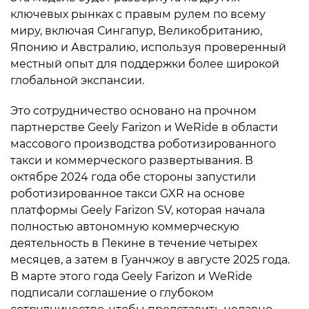
ключевых рынках с правым рулем по всему
миру, включая Сингапур, Великобританию,
Японию и Австралию, используя проверенный
местный опыт для поддержки более широкой
глобальной экспансии.
Это сотрудничество основано на прочном
партнерстве Geely Farizon и WeRide в области
массового производства роботизированного
такси и коммерческого развертывания. В
октябре 2024 года обе стороны запустили
роботизированное такси GXR на основе
платформы Geely Farizon SV, которая начала
полностью автономную коммерческую
деятельность в Пекине в течение четырех
месяцев, а затем в Гуанчжоу в августе 2025 года.
В марте этого года Geely Farizon и WeRide
подписали соглашение о глубоком