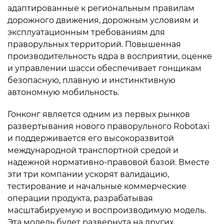
адаптированные к региональным правилам
дорожного движения, дорожным условиям и
эксплуатационным требованиям для
праворульных территорий. Повышенная
производительность ядра в восприятии, оценке
и управлении шасси обеспечивает гонщикам
безопасную, плавную и инстинктивную
автономную мобильность.
Гонконг является одним из первых рынков
развертывания нового праворульного Robotaxi
и поддерживается его высокоразвитой
международной транспортной средой и
надежной нормативно-правовой базой. Вместе
эти три компании ускорят валидацию,
тестирование и начальные коммерческие
операции продукта, разрабатывая
масштабируемую и воспроизводимую модель.
Эта модель будет развернута на других