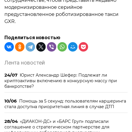
сотрудничестве, чтобы представить недавно
модернизированное серийное
предустановленное роботизированное такси
GXR.
Поделиться новостью
Лента новостей
24/07
Юрист Александр Шефер: Подлежат ли
криптоактивы включению в конкурсную массу при
банкротстве?
10/06
Помощь за 5 секунд: пользователям каршеринга
стала доступна приоритетная линия в случае ДТП
28/04
«ДИАКОН-ДС» и «БАРС Груп» подписали
соглашение о стратегическом партнерстве для